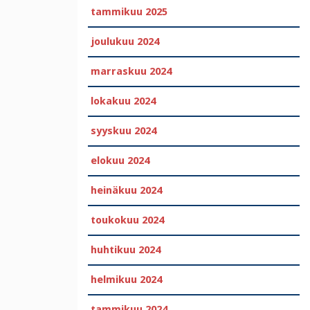
tammikuu 2025
joulukuu 2024
marraskuu 2024
lokakuu 2024
syyskuu 2024
elokuu 2024
heinäkuu 2024
toukokuu 2024
huhtikuu 2024
helmikuu 2024
tammikuu 2024