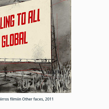
iirros filmiin Other faces, 2011