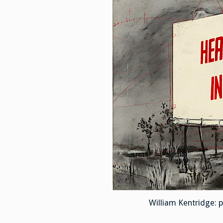
William Kentridge: p