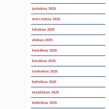
joulukuu 2025
marraskuu 2025
lokakuu 2025
elokuu 2025
heinäkuu 2025
kesäkuu 2025
toukokuu 2025
huhtikuu 2025
maaliskuu 2025
helmikuu 2025