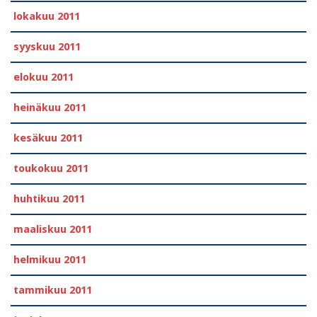
lokakuu 2011
syyskuu 2011
elokuu 2011
heinäkuu 2011
kesäkuu 2011
toukokuu 2011
huhtikuu 2011
maaliskuu 2011
helmikuu 2011
tammikuu 2011