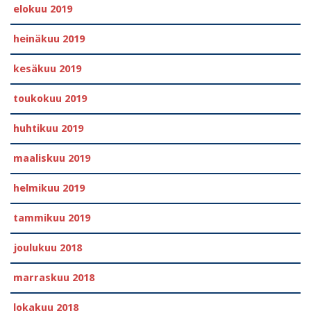
elokuu 2019
heinäkuu 2019
kesäkuu 2019
toukokuu 2019
huhtikuu 2019
maaliskuu 2019
helmikuu 2019
tammikuu 2019
joulukuu 2018
marraskuu 2018
lokakuu 2018