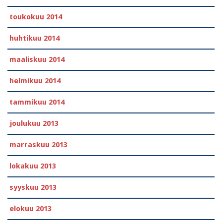
toukokuu 2014
huhtikuu 2014
maaliskuu 2014
helmikuu 2014
tammikuu 2014
joulukuu 2013
marraskuu 2013
lokakuu 2013
syyskuu 2013
elokuu 2013