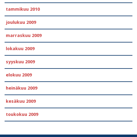
tammikuu 2010
joulukuu 2009
marraskuu 2009
lokakuu 2009
syyskuu 2009
elokuu 2009
heinäkuu 2009
kesäkuu 2009
toukokuu 2009