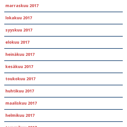
marraskuu 2017
lokakuu 2017
syyskuu 2017
elokuu 2017
heinäkuu 2017
kesäkuu 2017
toukokuu 2017
huhtikuu 2017
maaliskuu 2017
helmikuu 2017