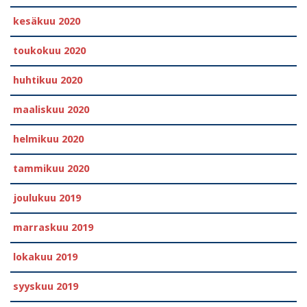
kesäkuu 2020
toukokuu 2020
huhtikuu 2020
maaliskuu 2020
helmikuu 2020
tammikuu 2020
joulukuu 2019
marraskuu 2019
lokakuu 2019
syyskuu 2019