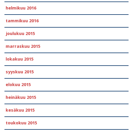
helmikuu 2016
tammikuu 2016
joulukuu 2015
marraskuu 2015
lokakuu 2015
syyskuu 2015
elokuu 2015
heinäkuu 2015
kesäkuu 2015
toukokuu 2015