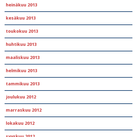
heinäkuu 2013
kesäkuu 2013
toukokuu 2013
huhtikuu 2013
maaliskuu 2013
helmikuu 2013
tammikuu 2013
joulukuu 2012
marraskuu 2012
lokakuu 2012
syyskuu 2012