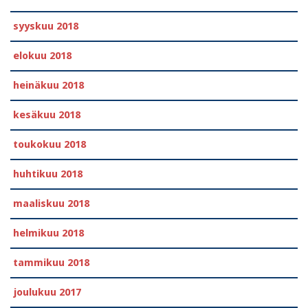
syyskuu 2018
elokuu 2018
heinäkuu 2018
kesäkuu 2018
toukokuu 2018
huhtikuu 2018
maaliskuu 2018
helmikuu 2018
tammikuu 2018
joulukuu 2017