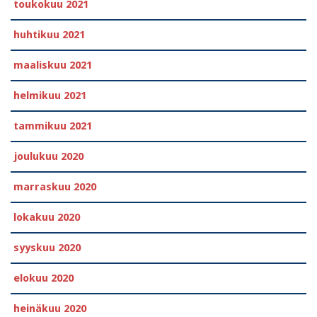
toukokuu 2021
huhtikuu 2021
maaliskuu 2021
helmikuu 2021
tammikuu 2021
joulukuu 2020
marraskuu 2020
lokakuu 2020
syyskuu 2020
elokuu 2020
heinäkuu 2020