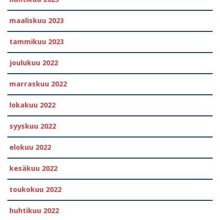
maaliskuu 2023
tammikuu 2023
joulukuu 2022
marraskuu 2022
lokakuu 2022
syyskuu 2022
elokuu 2022
kesäkuu 2022
toukokuu 2022
huhtikuu 2022