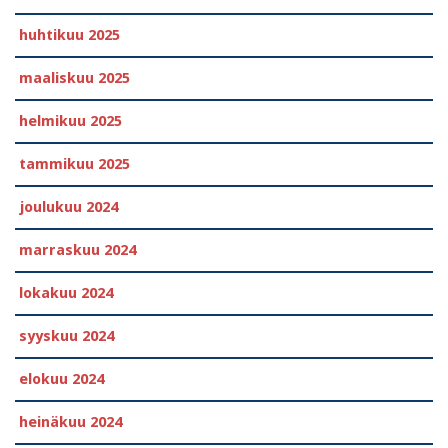
huhtikuu 2025
maaliskuu 2025
helmikuu 2025
tammikuu 2025
joulukuu 2024
marraskuu 2024
lokakuu 2024
syyskuu 2024
elokuu 2024
heinäkuu 2024