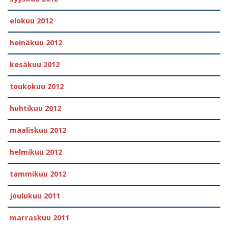
elokuu 2012
heinäkuu 2012
kesäkuu 2012
toukokuu 2012
huhtikuu 2012
maaliskuu 2012
helmikuu 2012
tammikuu 2012
joulukuu 2011
marraskuu 2011