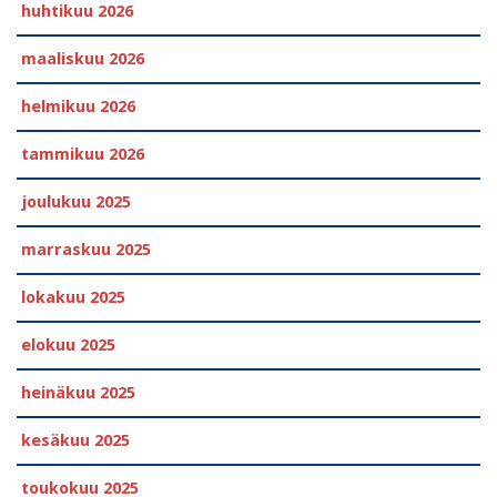
huhtikuu 2026
maaliskuu 2026
helmikuu 2026
tammikuu 2026
joulukuu 2025
marraskuu 2025
lokakuu 2025
elokuu 2025
heinäkuu 2025
kesäkuu 2025
toukokuu 2025