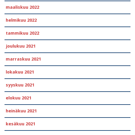
maaliskuu 2022
helmikuu 2022
tammikuu 2022
joulukuu 2021
marraskuu 2021
lokakuu 2021
syyskuu 2021
elokuu 2021
heinäkuu 2021
kesäkuu 2021