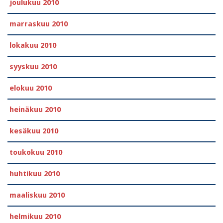
joulukuu 2010
marraskuu 2010
lokakuu 2010
syyskuu 2010
elokuu 2010
heinäkuu 2010
kesäkuu 2010
toukokuu 2010
huhtikuu 2010
maaliskuu 2010
helmikuu 2010