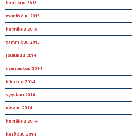
huhtikuu 2015
maaliskuu 2015
helmikuu 2015
tammikuu 2015
joulukuu 2014
marraskuu 2014
lokakuu 2014
syyskuu 2014
elokuu 2014
heinäkuu 2014
kesäkuu 2014