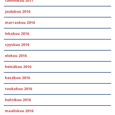
tammikuu 2017
joulukuu 2016
marraskuu 2016
lokakuu 2016
syyskuu 2016
elokuu 2016
heinäkuu 2016
kesäkuu 2016
toukokuu 2016
huhtikuu 2016
maaliskuu 2016