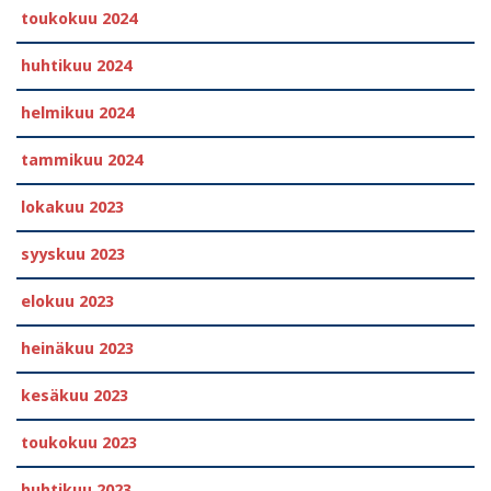
toukokuu 2024
huhtikuu 2024
helmikuu 2024
tammikuu 2024
lokakuu 2023
syyskuu 2023
elokuu 2023
heinäkuu 2023
kesäkuu 2023
toukokuu 2023
huhtikuu 2023