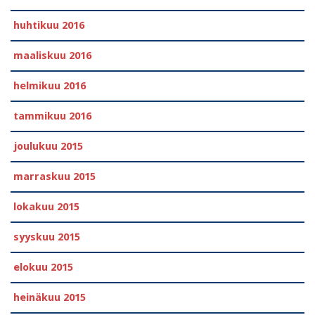
huhtikuu 2016
maaliskuu 2016
helmikuu 2016
tammikuu 2016
joulukuu 2015
marraskuu 2015
lokakuu 2015
syyskuu 2015
elokuu 2015
heinäkuu 2015