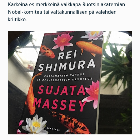
Karkeina esimerkkeinä vaikkapa Ruotsin akatemian
Nobel-komitea tai valtakunnallisen päivälehden
kriitikko.