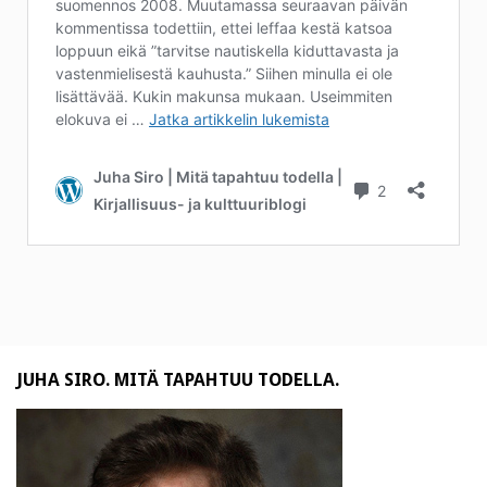
JUHA SIRO. MITÄ TAPAHTUU TODELLA.