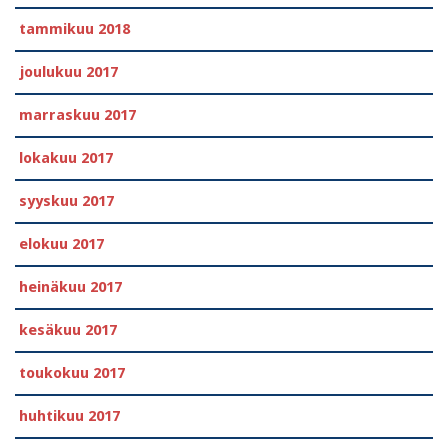
tammikuu 2018
joulukuu 2017
marraskuu 2017
lokakuu 2017
syyskuu 2017
elokuu 2017
heinäkuu 2017
kesäkuu 2017
toukokuu 2017
huhtikuu 2017