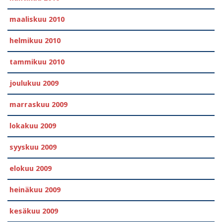
maaliskuu 2010
helmikuu 2010
tammikuu 2010
joulukuu 2009
marraskuu 2009
lokakuu 2009
syyskuu 2009
elokuu 2009
heinäkuu 2009
kesäkuu 2009