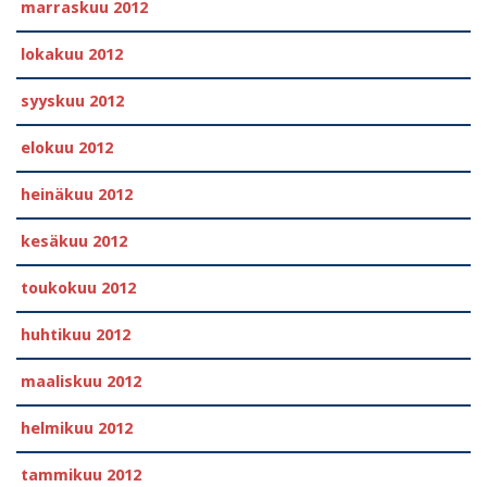
marraskuu 2012
lokakuu 2012
syyskuu 2012
elokuu 2012
heinäkuu 2012
kesäkuu 2012
toukokuu 2012
huhtikuu 2012
maaliskuu 2012
helmikuu 2012
tammikuu 2012