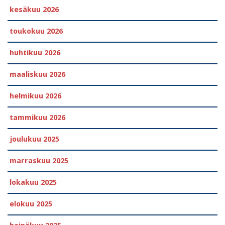
kesäkuu 2026
toukokuu 2026
huhtikuu 2026
maaliskuu 2026
helmikuu 2026
tammikuu 2026
joulukuu 2025
marraskuu 2025
lokakuu 2025
elokuu 2025