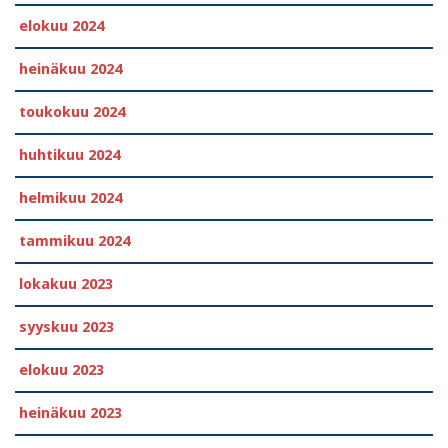
elokuu 2024
heinäkuu 2024
toukokuu 2024
huhtikuu 2024
helmikuu 2024
tammikuu 2024
lokakuu 2023
syyskuu 2023
elokuu 2023
heinäkuu 2023