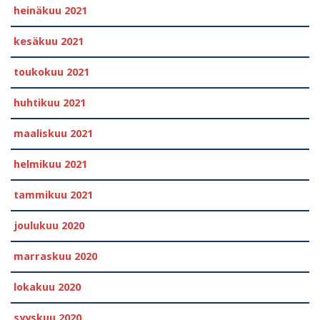
heinäkuu 2021
kesäkuu 2021
toukokuu 2021
huhtikuu 2021
maaliskuu 2021
helmikuu 2021
tammikuu 2021
joulukuu 2020
marraskuu 2020
lokakuu 2020
syyskuu 2020