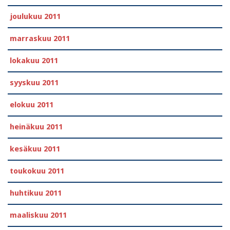
joulukuu 2011
marraskuu 2011
lokakuu 2011
syyskuu 2011
elokuu 2011
heinäkuu 2011
kesäkuu 2011
toukokuu 2011
huhtikuu 2011
maaliskuu 2011