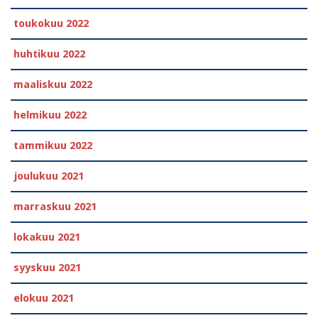
toukokuu 2022
huhtikuu 2022
maaliskuu 2022
helmikuu 2022
tammikuu 2022
joulukuu 2021
marraskuu 2021
lokakuu 2021
syyskuu 2021
elokuu 2021