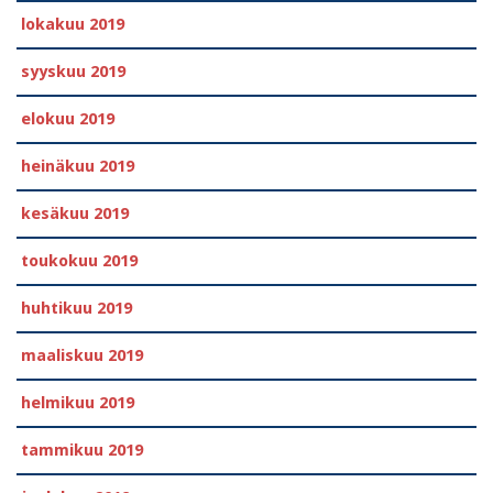
lokakuu 2019
syyskuu 2019
elokuu 2019
heinäkuu 2019
kesäkuu 2019
toukokuu 2019
huhtikuu 2019
maaliskuu 2019
helmikuu 2019
tammikuu 2019