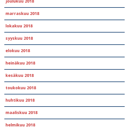
joulukuu 2018
marraskuu 2018
lokakuu 2018
syyskuu 2018
elokuu 2018
heinäkuu 2018
kesäkuu 2018
toukokuu 2018
huhtikuu 2018
maaliskuu 2018
helmikuu 2018