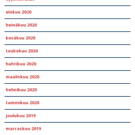
elokuu 2020
heinäkuu 2020
kesäkuu 2020
toukokuu 2020
huhtikuu 2020
maaliskuu 2020
helmikuu 2020
tammikuu 2020
joulukuu 2019
marraskuu 2019