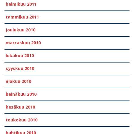
helmikuu 2011
tammikuu 2011
joulukuu 2010
marraskuu 2010
lokakuu 2010
syyskuu 2010
elokuu 2010
heinäkuu 2010
kesäkuu 2010
toukokuu 2010
huhtikuu 2010