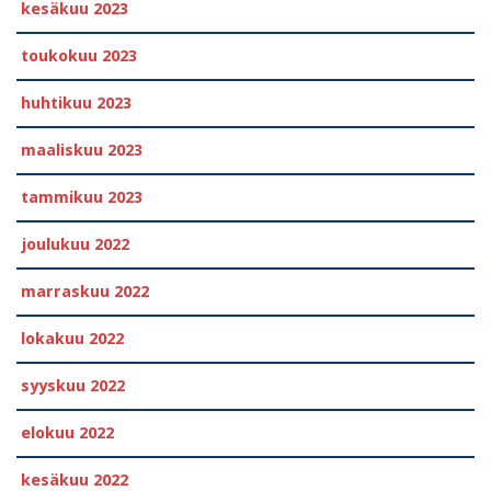
kesäkuu 2023
toukokuu 2023
huhtikuu 2023
maaliskuu 2023
tammikuu 2023
joulukuu 2022
marraskuu 2022
lokakuu 2022
syyskuu 2022
elokuu 2022
kesäkuu 2022