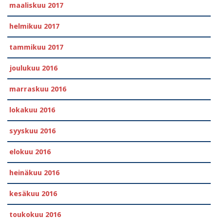
maaliskuu 2017
helmikuu 2017
tammikuu 2017
joulukuu 2016
marraskuu 2016
lokakuu 2016
syyskuu 2016
elokuu 2016
heinäkuu 2016
kesäkuu 2016
toukokuu 2016