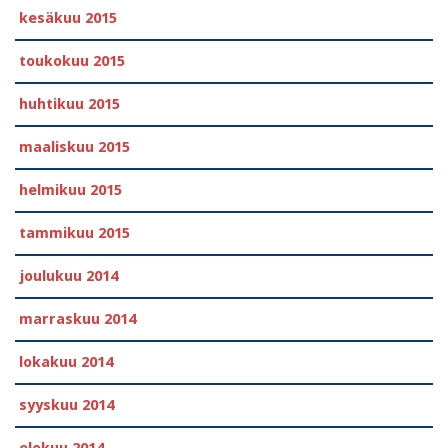
kesäkuu 2015
toukokuu 2015
huhtikuu 2015
maaliskuu 2015
helmikuu 2015
tammikuu 2015
joulukuu 2014
marraskuu 2014
lokakuu 2014
syyskuu 2014
elokuu 2014