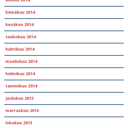
heinäkuu 2014
kesäkuu 2014
toukokuu 2014
huhtikuu 2014
maaliskuu 2014
helmikuu 2014
tammikuu 2014
joulukuu 2013
marraskuu 2013
lokakuu 2013