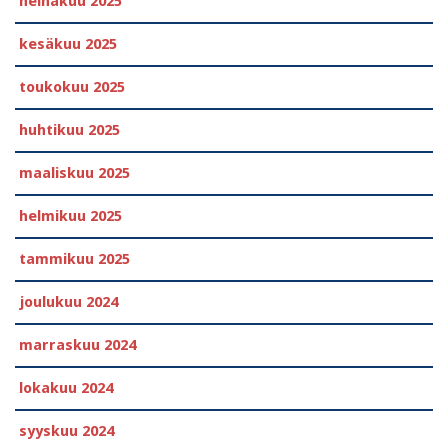
heinäkuu 2025
kesäkuu 2025
toukokuu 2025
huhtikuu 2025
maaliskuu 2025
helmikuu 2025
tammikuu 2025
joulukuu 2024
marraskuu 2024
lokakuu 2024
syyskuu 2024