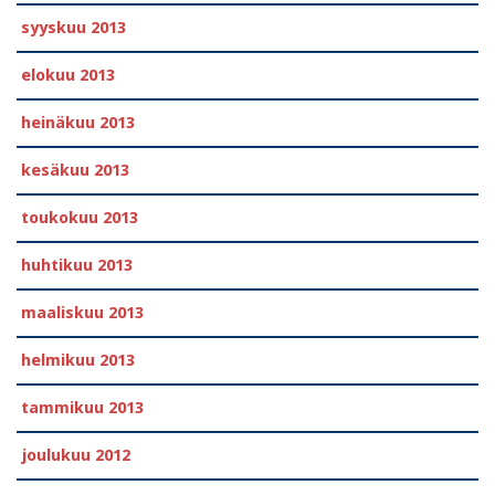
syyskuu 2013
elokuu 2013
heinäkuu 2013
kesäkuu 2013
toukokuu 2013
huhtikuu 2013
maaliskuu 2013
helmikuu 2013
tammikuu 2013
joulukuu 2012