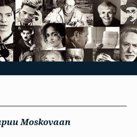
apuu Moskovaan