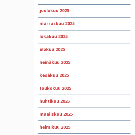
joulukuu 2025
marraskuu 2025
lokakuu 2025
elokuu 2025
heinäkuu 2025
kesäkuu 2025
toukokuu 2025
huhtikuu 2025
maaliskuu 2025
helmikuu 2025