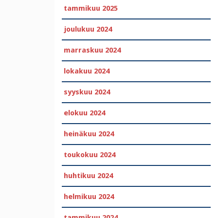
tammikuu 2025
joulukuu 2024
marraskuu 2024
lokakuu 2024
syyskuu 2024
elokuu 2024
heinäkuu 2024
toukokuu 2024
huhtikuu 2024
helmikuu 2024
tammikuu 2024