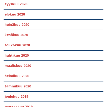
syyskuu 2020
elokuu 2020
heinäkuu 2020
kesäkuu 2020
toukokuu 2020
huhtikuu 2020
maaliskuu 2020
helmikuu 2020
tammikuu 2020
joulukuu 2019
marraskuu 2019