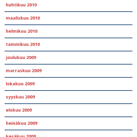
huhtikuu 2010
maaliskuu 2010
helmikuu 2010
tammikuu 2010
joulukuu 2009
marraskuu 2009
lokakuu 2009
syyskuu 2009
elokuu 2009
heinäkuu 2009
kesäkuu 2009