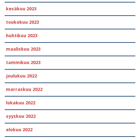
kesäkuu 2023
toukokuu 2023
huhtikuu 2023
maaliskuu 2023
tammikuu 2023
joulukuu 2022
marraskuu 2022
lokakuu 2022
syyskuu 2022
elokuu 2022