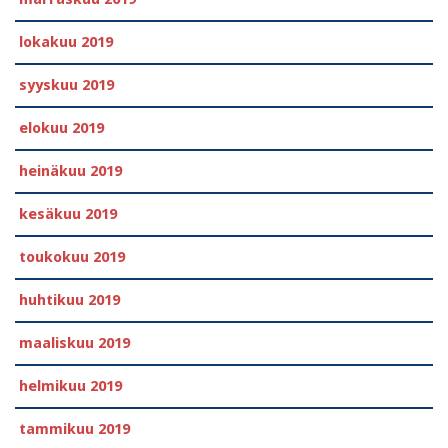
lokakuu 2019
syyskuu 2019
elokuu 2019
heinäkuu 2019
kesäkuu 2019
toukokuu 2019
huhtikuu 2019
maaliskuu 2019
helmikuu 2019
tammikuu 2019