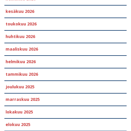
kesäkuu 2026
toukokuu 2026
huhtikuu 2026
maaliskuu 2026
helmikuu 2026
tammikuu 2026
joulukuu 2025
marraskuu 2025
lokakuu 2025
elokuu 2025