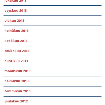
lokakuu 2013
syyskuu 2013
elokuu 2013
heinäkuu 2013
kesäkuu 2013
toukokuu 2013
huhtikuu 2013
maaliskuu 2013
helmikuu 2013
tammikuu 2013
joulukuu 2012