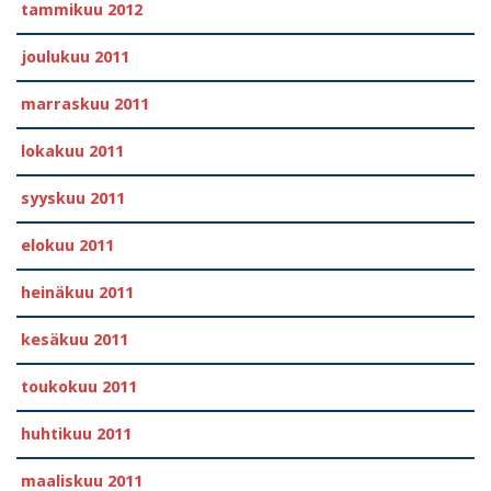
tammikuu 2012
joulukuu 2011
marraskuu 2011
lokakuu 2011
syyskuu 2011
elokuu 2011
heinäkuu 2011
kesäkuu 2011
toukokuu 2011
huhtikuu 2011
maaliskuu 2011