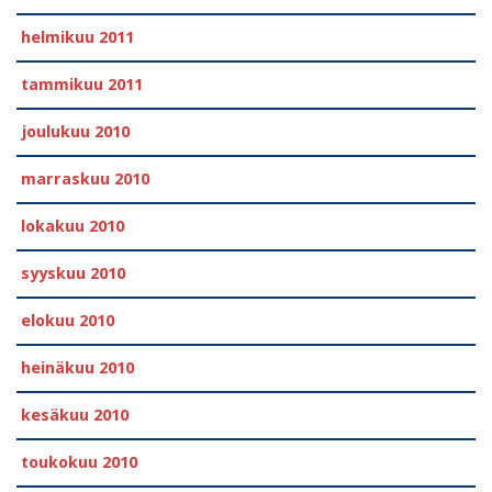
helmikuu 2011
tammikuu 2011
joulukuu 2010
marraskuu 2010
lokakuu 2010
syyskuu 2010
elokuu 2010
heinäkuu 2010
kesäkuu 2010
toukokuu 2010