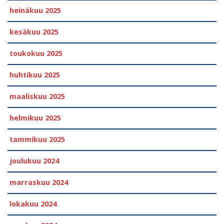
heinäkuu 2025
kesäkuu 2025
toukokuu 2025
huhtikuu 2025
maaliskuu 2025
helmikuu 2025
tammikuu 2025
joulukuu 2024
marraskuu 2024
lokakuu 2024