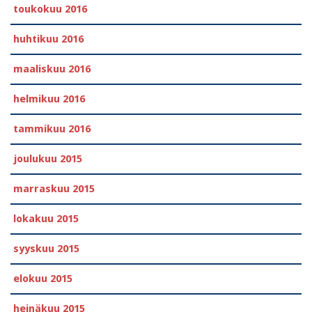
toukokuu 2016
huhtikuu 2016
maaliskuu 2016
helmikuu 2016
tammikuu 2016
joulukuu 2015
marraskuu 2015
lokakuu 2015
syyskuu 2015
elokuu 2015
heinäkuu 2015