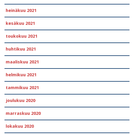
heinäkuu 2021
kesäkuu 2021
toukokuu 2021
huhtikuu 2021
maaliskuu 2021
helmikuu 2021
tammikuu 2021
joulukuu 2020
marraskuu 2020
lokakuu 2020