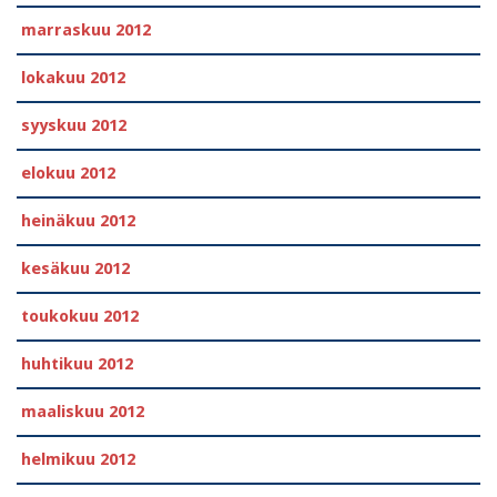
marraskuu 2012
lokakuu 2012
syyskuu 2012
elokuu 2012
heinäkuu 2012
kesäkuu 2012
toukokuu 2012
huhtikuu 2012
maaliskuu 2012
helmikuu 2012