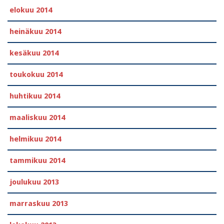
elokuu 2014
heinäkuu 2014
kesäkuu 2014
toukokuu 2014
huhtikuu 2014
maaliskuu 2014
helmikuu 2014
tammikuu 2014
joulukuu 2013
marraskuu 2013