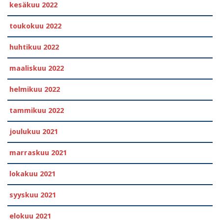
kesäkuu 2022
toukokuu 2022
huhtikuu 2022
maaliskuu 2022
helmikuu 2022
tammikuu 2022
joulukuu 2021
marraskuu 2021
lokakuu 2021
syyskuu 2021
elokuu 2021