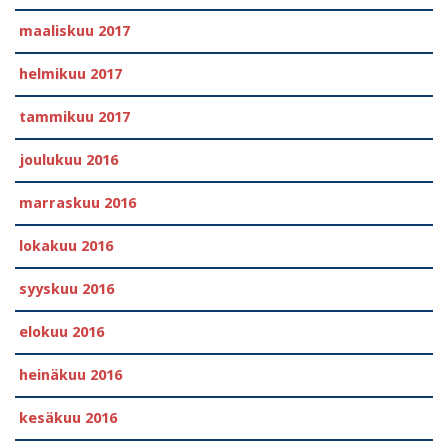
maaliskuu 2017
helmikuu 2017
tammikuu 2017
joulukuu 2016
marraskuu 2016
lokakuu 2016
syyskuu 2016
elokuu 2016
heinäkuu 2016
kesäkuu 2016