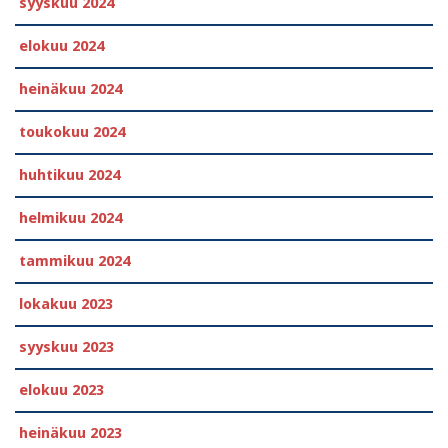
syyskuu 2024
elokuu 2024
heinäkuu 2024
toukokuu 2024
huhtikuu 2024
helmikuu 2024
tammikuu 2024
lokakuu 2023
syyskuu 2023
elokuu 2023
heinäkuu 2023