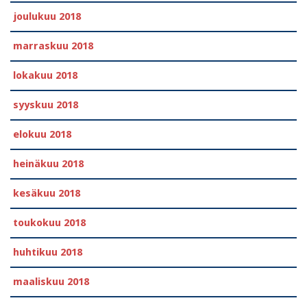
joulukuu 2018
marraskuu 2018
lokakuu 2018
syyskuu 2018
elokuu 2018
heinäkuu 2018
kesäkuu 2018
toukokuu 2018
huhtikuu 2018
maaliskuu 2018