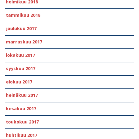
helmikuu 2018
tammikuu 2018
joulukuu 2017
marraskuu 2017
lokakuu 2017
syyskuu 2017
elokuu 2017
heinäkuu 2017
kesäkuu 2017
toukokuu 2017
huhtikuu 2017