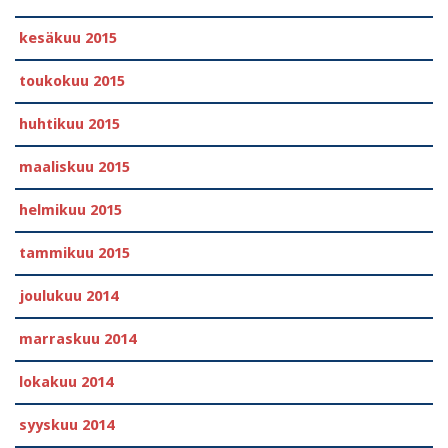
kesäkuu 2015
toukokuu 2015
huhtikuu 2015
maaliskuu 2015
helmikuu 2015
tammikuu 2015
joulukuu 2014
marraskuu 2014
lokakuu 2014
syyskuu 2014