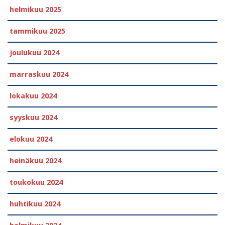
helmikuu 2025
tammikuu 2025
joulukuu 2024
marraskuu 2024
lokakuu 2024
syyskuu 2024
elokuu 2024
heinäkuu 2024
toukokuu 2024
huhtikuu 2024