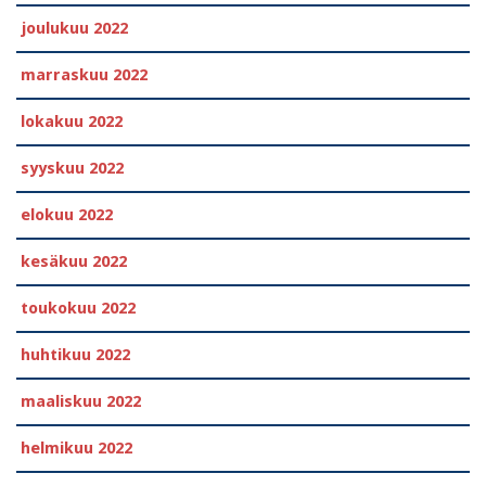
joulukuu 2022
marraskuu 2022
lokakuu 2022
syyskuu 2022
elokuu 2022
kesäkuu 2022
toukokuu 2022
huhtikuu 2022
maaliskuu 2022
helmikuu 2022