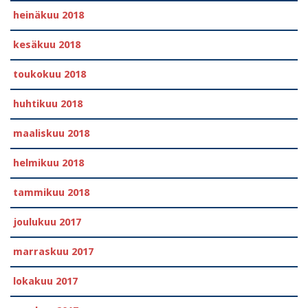
heinäkuu 2018
kesäkuu 2018
toukokuu 2018
huhtikuu 2018
maaliskuu 2018
helmikuu 2018
tammikuu 2018
joulukuu 2017
marraskuu 2017
lokakuu 2017