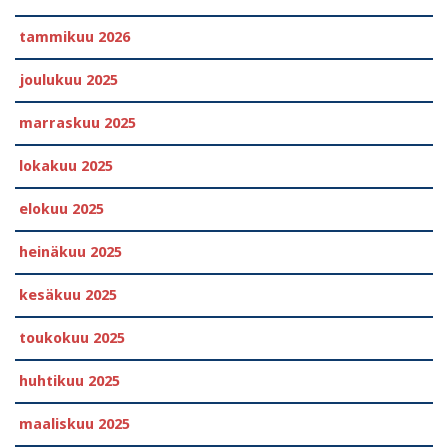
tammikuu 2026
joulukuu 2025
marraskuu 2025
lokakuu 2025
elokuu 2025
heinäkuu 2025
kesäkuu 2025
toukokuu 2025
huhtikuu 2025
maaliskuu 2025