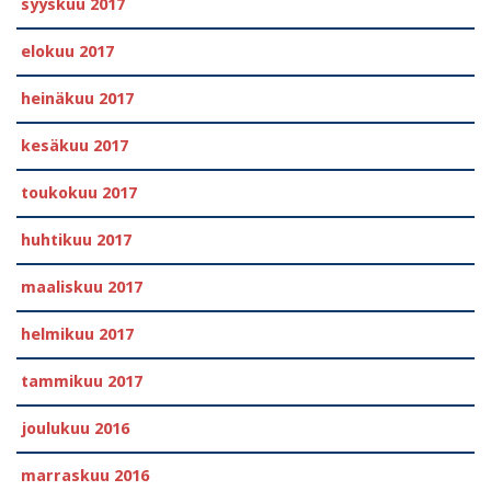
syyskuu 2017
elokuu 2017
heinäkuu 2017
kesäkuu 2017
toukokuu 2017
huhtikuu 2017
maaliskuu 2017
helmikuu 2017
tammikuu 2017
joulukuu 2016
marraskuu 2016