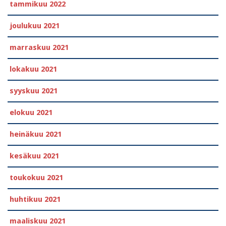
tammikuu 2022
joulukuu 2021
marraskuu 2021
lokakuu 2021
syyskuu 2021
elokuu 2021
heinäkuu 2021
kesäkuu 2021
toukokuu 2021
huhtikuu 2021
maaliskuu 2021