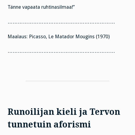
Tänne vapaata ruhtinasilmaa!”
………………………………………………………
Maalaus: Picasso, Le Matador Mougins (1970)
………………………………………………………
Runoilijan kieli ja Tervon
tunnetuin aforismi