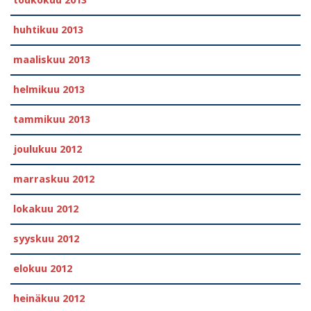
toukokuu 2013
huhtikuu 2013
maaliskuu 2013
helmikuu 2013
tammikuu 2013
joulukuu 2012
marraskuu 2012
lokakuu 2012
syyskuu 2012
elokuu 2012
heinäkuu 2012