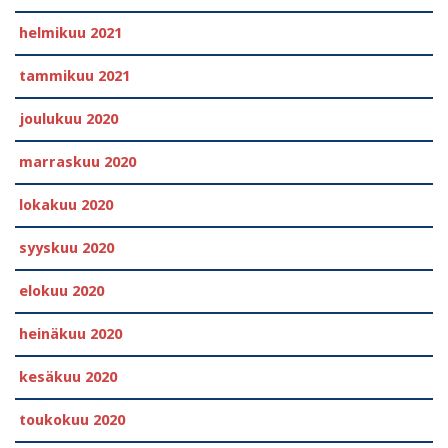
helmikuu 2021
tammikuu 2021
joulukuu 2020
marraskuu 2020
lokakuu 2020
syyskuu 2020
elokuu 2020
heinäkuu 2020
kesäkuu 2020
toukokuu 2020