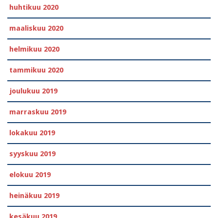
huhtikuu 2020
maaliskuu 2020
helmikuu 2020
tammikuu 2020
joulukuu 2019
marraskuu 2019
lokakuu 2019
syyskuu 2019
elokuu 2019
heinäkuu 2019
kesäkuu 2019