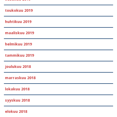
toukokuu 2019
huhtikuu 2019
maaliskuu 2019
helmikuu 2019
tammikuu 2019
joulukuu 2018
marraskuu 2018
lokakuu 2018
syyskuu 2018
elokuu 2018