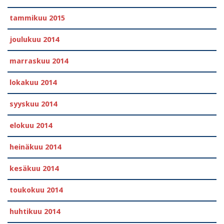
tammikuu 2015
joulukuu 2014
marraskuu 2014
lokakuu 2014
syyskuu 2014
elokuu 2014
heinäkuu 2014
kesäkuu 2014
toukokuu 2014
huhtikuu 2014