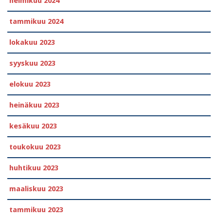
helmikuu 2024
tammikuu 2024
lokakuu 2023
syyskuu 2023
elokuu 2023
heinäkuu 2023
kesäkuu 2023
toukokuu 2023
huhtikuu 2023
maaliskuu 2023
tammikuu 2023