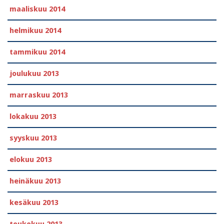
maaliskuu 2014
helmikuu 2014
tammikuu 2014
joulukuu 2013
marraskuu 2013
lokakuu 2013
syyskuu 2013
elokuu 2013
heinäkuu 2013
kesäkuu 2013