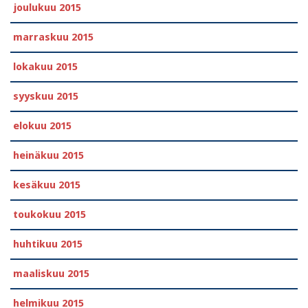
joulukuu 2015
marraskuu 2015
lokakuu 2015
syyskuu 2015
elokuu 2015
heinäkuu 2015
kesäkuu 2015
toukokuu 2015
huhtikuu 2015
maaliskuu 2015
helmikuu 2015