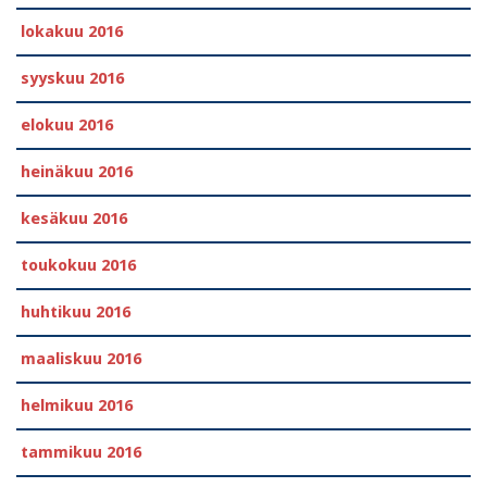
lokakuu 2016
syyskuu 2016
elokuu 2016
heinäkuu 2016
kesäkuu 2016
toukokuu 2016
huhtikuu 2016
maaliskuu 2016
helmikuu 2016
tammikuu 2016