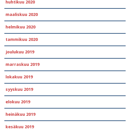
huhtikuu 2020
maaliskuu 2020
helmikuu 2020
tammikuu 2020
joulukuu 2019
marraskuu 2019
lokakuu 2019
syyskuu 2019
elokuu 2019
heinäkuu 2019
kesäkuu 2019