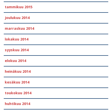
tammikuu 2015
joulukuu 2014
marraskuu 2014
lokakuu 2014
syyskuu 2014
elokuu 2014
heinäkuu 2014
kesäkuu 2014
toukokuu 2014
huhtikuu 2014