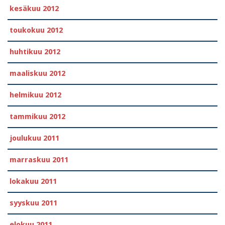
kesäkuu 2012
toukokuu 2012
huhtikuu 2012
maaliskuu 2012
helmikuu 2012
tammikuu 2012
joulukuu 2011
marraskuu 2011
lokakuu 2011
syyskuu 2011
elokuu 2011