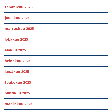
tammikuu 2026
joulukuu 2025
marraskuu 2025
lokakuu 2025
elokuu 2025
heinäkuu 2025
kesäkuu 2025
toukokuu 2025
huhtikuu 2025
maaliskuu 2025