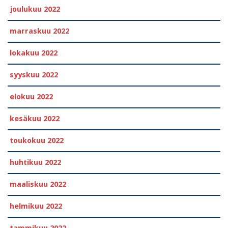
joulukuu 2022
marraskuu 2022
lokakuu 2022
syyskuu 2022
elokuu 2022
kesäkuu 2022
toukokuu 2022
huhtikuu 2022
maaliskuu 2022
helmikuu 2022