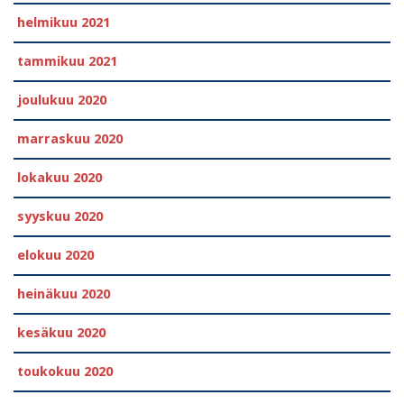
helmikuu 2021
tammikuu 2021
joulukuu 2020
marraskuu 2020
lokakuu 2020
syyskuu 2020
elokuu 2020
heinäkuu 2020
kesäkuu 2020
toukokuu 2020