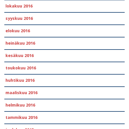
lokakuu 2016
syyskuu 2016
elokuu 2016
heinäkuu 2016
kesäkuu 2016
toukokuu 2016
huhtikuu 2016
maaliskuu 2016
helmikuu 2016
tammikuu 2016