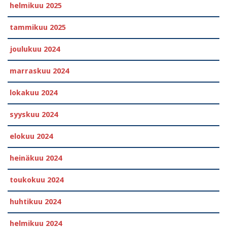
helmikuu 2025
tammikuu 2025
joulukuu 2024
marraskuu 2024
lokakuu 2024
syyskuu 2024
elokuu 2024
heinäkuu 2024
toukokuu 2024
huhtikuu 2024
helmikuu 2024