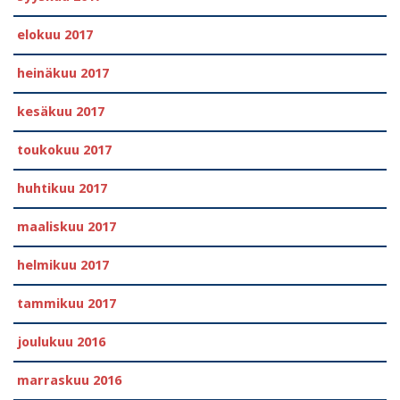
elokuu 2017
heinäkuu 2017
kesäkuu 2017
toukokuu 2017
huhtikuu 2017
maaliskuu 2017
helmikuu 2017
tammikuu 2017
joulukuu 2016
marraskuu 2016