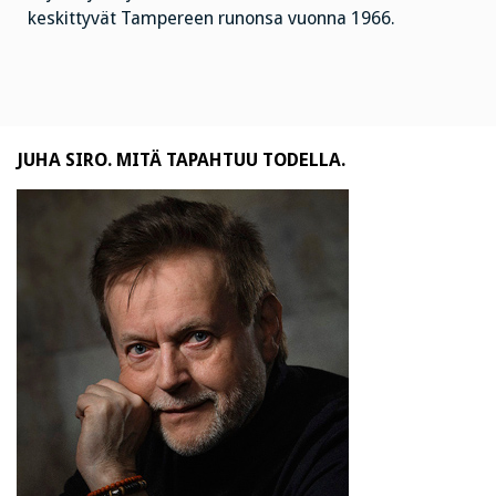
keskittyvät Tampereen runonsa vuonna 1966.
JUHA SIRO. MITÄ TAPAHTUU TODELLA.