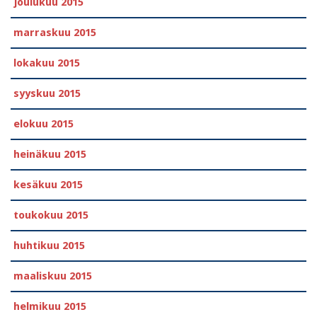
joulukuu 2015
marraskuu 2015
lokakuu 2015
syyskuu 2015
elokuu 2015
heinäkuu 2015
kesäkuu 2015
toukokuu 2015
huhtikuu 2015
maaliskuu 2015
helmikuu 2015