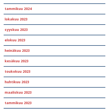
tammikuu 2024
lokakuu 2023
syyskuu 2023
elokuu 2023
heinäkuu 2023
kesäkuu 2023
toukokuu 2023
huhtikuu 2023
maaliskuu 2023
tammikuu 2023