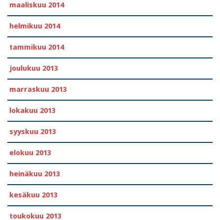
maaliskuu 2014
helmikuu 2014
tammikuu 2014
joulukuu 2013
marraskuu 2013
lokakuu 2013
syyskuu 2013
elokuu 2013
heinäkuu 2013
kesäkuu 2013
toukokuu 2013