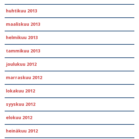
huhtikuu 2013
maaliskuu 2013
helmikuu 2013
tammikuu 2013
joulukuu 2012
marraskuu 2012
lokakuu 2012
syyskuu 2012
elokuu 2012
heinäkuu 2012