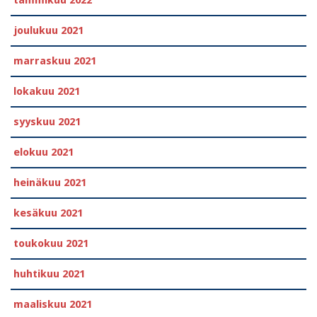
tammikuu 2022
joulukuu 2021
marraskuu 2021
lokakuu 2021
syyskuu 2021
elokuu 2021
heinäkuu 2021
kesäkuu 2021
toukokuu 2021
huhtikuu 2021
maaliskuu 2021