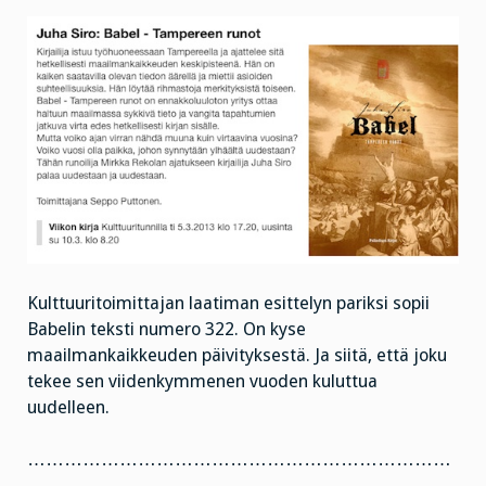
Kulttuuritoimittajan laatiman esittelyn pariksi sopii
Babelin teksti numero 322. On kyse
maailmankaikkeuden päivityksestä. Ja siitä, että joku
tekee sen viidenkymmenen vuoden kuluttua
uudelleen.
……………………………………………………………
………………….