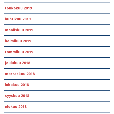
toukokuu 2019
huhtikuu 2019
maaliskuu 2019
helmikuu 2019
tammikuu 2019
joulukuu 2018
marraskuu 2018
lokakuu 2018
syyskuu 2018
elokuu 2018