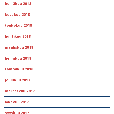
heinäkuu 2018
kesäkuu 2018
toukokuu 2018
huhtikuu 2018
maaliskuu 2018
helmikuu 2018
tammikuu 2018
joulukuu 2017
marraskuu 2017
lokakuu 2017
syyskuu 2017