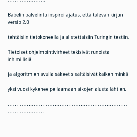
Babelin palvelinta inspiroi ajatus, että tulevan kirjan
versio 2.0
tehtäisiin tietokoneella ja alistettaisiin Turingin testiin.
Tietoiset ohjelmointivirheet tekisivät runoista
inhimillisiä
ja algoritmien avulla säkeet sisältäisivät kaiken minkä
yksi vuosi kykenee peilaamaan aikojen alusta lähtien.
……………………………………………………………
…………………