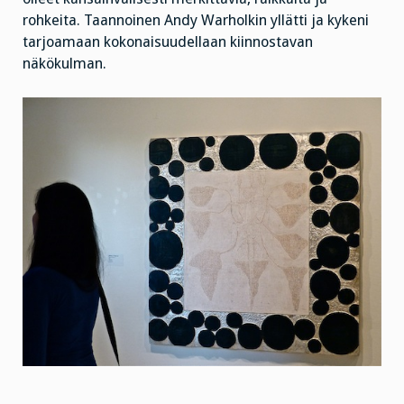
rohkeita. Taannoinen Andy Warholkin yllätti ja kykeni
tarjoamaan kokonaisuudellaan kiinnostavan
näkökulman.