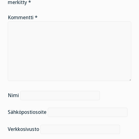
merkitty
*
Kommentti
*
Nimi
Sähköpostiosoite
Verkkosivusto