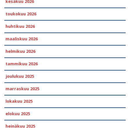
kesäkuu 2026
toukokuu 2026
huhtikuu 2026
maaliskuu 2026
helmikuu 2026
tammikuu 2026
joulukuu 2025
marraskuu 2025
lokakuu 2025
elokuu 2025
heinäkuu 2025