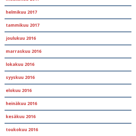
helmikuu 2017
tammikuu 2017
joulukuu 2016
marraskuu 2016
lokakuu 2016
syyskuu 2016
elokuu 2016
heinäkuu 2016
kesäkuu 2016
toukokuu 2016