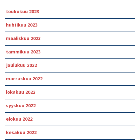
toukokuu 2023
huhtikuu 2023
maaliskuu 2023
tammikuu 2023
joulukuu 2022
marraskuu 2022
lokakuu 2022
syyskuu 2022
elokuu 2022
kesäkuu 2022