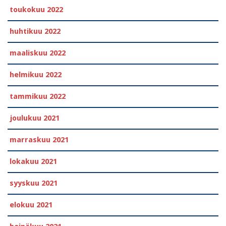
toukokuu 2022
huhtikuu 2022
maaliskuu 2022
helmikuu 2022
tammikuu 2022
joulukuu 2021
marraskuu 2021
lokakuu 2021
syyskuu 2021
elokuu 2021