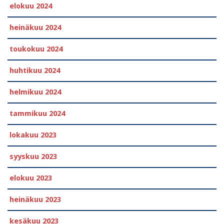
elokuu 2024
heinäkuu 2024
toukokuu 2024
huhtikuu 2024
helmikuu 2024
tammikuu 2024
lokakuu 2023
syyskuu 2023
elokuu 2023
heinäkuu 2023
kesäkuu 2023