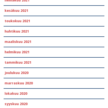
heinäkuu 2021
kesäkuu 2021
toukokuu 2021
huhtikuu 2021
maaliskuu 2021
helmikuu 2021
tammikuu 2021
joulukuu 2020
marraskuu 2020
lokakuu 2020
syyskuu 2020