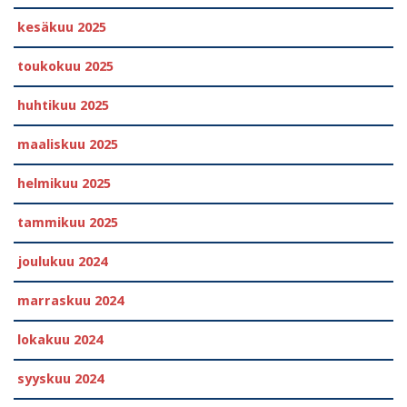
kesäkuu 2025
toukokuu 2025
huhtikuu 2025
maaliskuu 2025
helmikuu 2025
tammikuu 2025
joulukuu 2024
marraskuu 2024
lokakuu 2024
syyskuu 2024