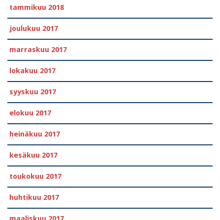
tammikuu 2018
joulukuu 2017
marraskuu 2017
lokakuu 2017
syyskuu 2017
elokuu 2017
heinäkuu 2017
kesäkuu 2017
toukokuu 2017
huhtikuu 2017
maaliskuu 2017