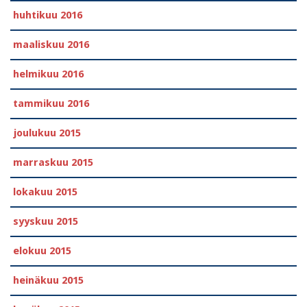
huhtikuu 2016
maaliskuu 2016
helmikuu 2016
tammikuu 2016
joulukuu 2015
marraskuu 2015
lokakuu 2015
syyskuu 2015
elokuu 2015
heinäkuu 2015