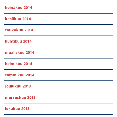
heinäkuu 2014
kesäkuu 2014
toukokuu 2014
huhtikuu 2014
maaliskuu 2014
helmikuu 2014
tammikuu 2014
joulukuu 2013
marraskuu 2013
lokakuu 2013