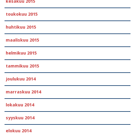
kesäkuu 2015
toukokuu 2015
huhtikuu 2015
maaliskuu 2015
helmikuu 2015
tammikuu 2015
joulukuu 2014
marraskuu 2014
lokakuu 2014
syyskuu 2014
elokuu 2014