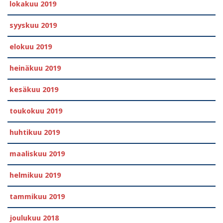
lokakuu 2019
syyskuu 2019
elokuu 2019
heinäkuu 2019
kesäkuu 2019
toukokuu 2019
huhtikuu 2019
maaliskuu 2019
helmikuu 2019
tammikuu 2019
joulukuu 2018