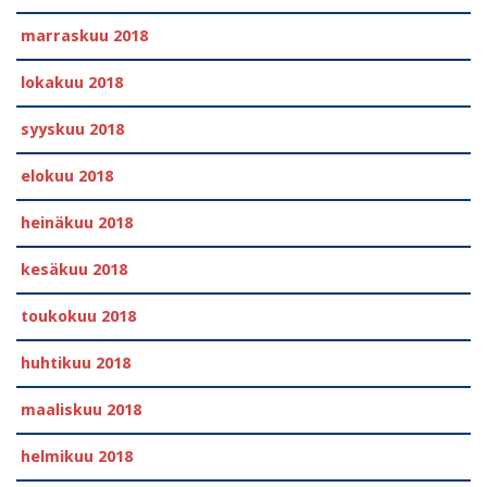
marraskuu 2018
lokakuu 2018
syyskuu 2018
elokuu 2018
heinäkuu 2018
kesäkuu 2018
toukokuu 2018
huhtikuu 2018
maaliskuu 2018
helmikuu 2018