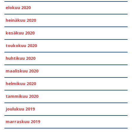
elokuu 2020
heinäkuu 2020
kesäkuu 2020
toukokuu 2020
huhtikuu 2020
maaliskuu 2020
helmikuu 2020
tammikuu 2020
joulukuu 2019
marraskuu 2019