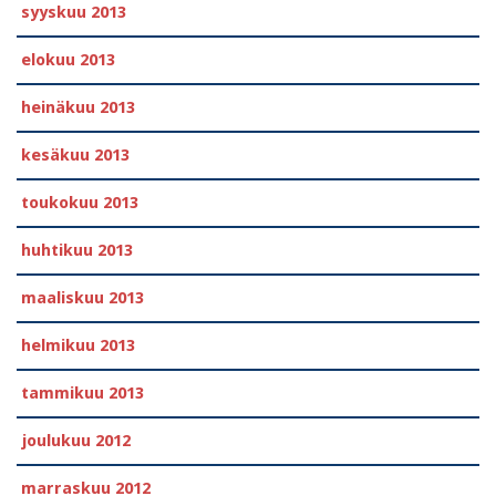
syyskuu 2013
elokuu 2013
heinäkuu 2013
kesäkuu 2013
toukokuu 2013
huhtikuu 2013
maaliskuu 2013
helmikuu 2013
tammikuu 2013
joulukuu 2012
marraskuu 2012