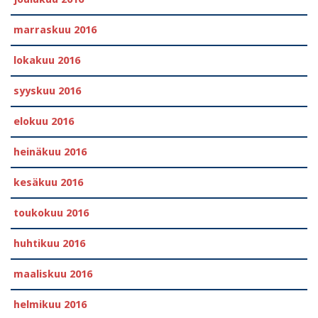
marraskuu 2016
lokakuu 2016
syyskuu 2016
elokuu 2016
heinäkuu 2016
kesäkuu 2016
toukokuu 2016
huhtikuu 2016
maaliskuu 2016
helmikuu 2016