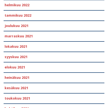
helmikuu 2022
tammikuu 2022
joulukuu 2021
marraskuu 2021
lokakuu 2021
syyskuu 2021
elokuu 2021
heinäkuu 2021
kesäkuu 2021
toukokuu 2021