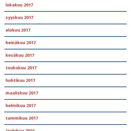
lokakuu 2017
syyskuu 2017
elokuu 2017
heinäkuu 2017
kesäkuu 2017
toukokuu 2017
huhtikuu 2017
maaliskuu 2017
helmikuu 2017
tammikuu 2017
joulukuu 2016