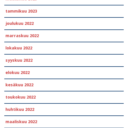
tammikuu 2023
joulukuu 2022
marraskuu 2022
lokakuu 2022
syyskuu 2022
elokuu 2022
kesäkuu 2022
toukokuu 2022
huhtikuu 2022
maaliskuu 2022