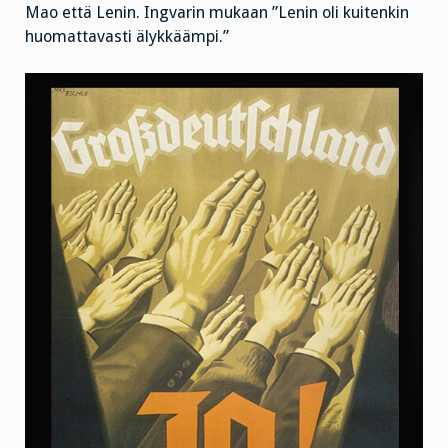
Mao että Lenin. Ingvarin mukaan ”Lenin oli kuitenkin
huomattavasti älykkäämpi.”