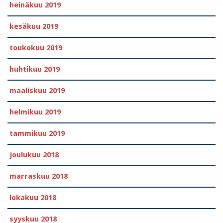
heinäkuu 2019
kesäkuu 2019
toukokuu 2019
huhtikuu 2019
maaliskuu 2019
helmikuu 2019
tammikuu 2019
joulukuu 2018
marraskuu 2018
lokakuu 2018
syyskuu 2018