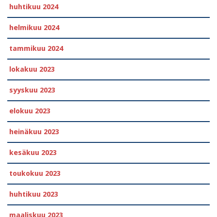
huhtikuu 2024
helmikuu 2024
tammikuu 2024
lokakuu 2023
syyskuu 2023
elokuu 2023
heinäkuu 2023
kesäkuu 2023
toukokuu 2023
huhtikuu 2023
maaliskuu 2023