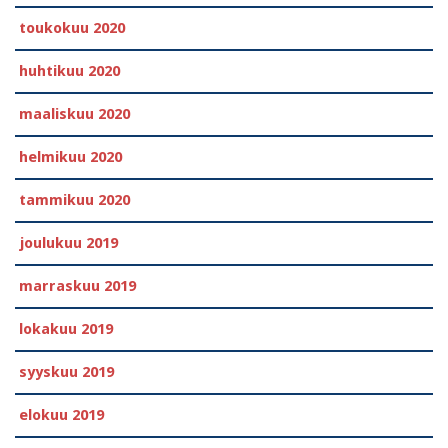
toukokuu 2020
huhtikuu 2020
maaliskuu 2020
helmikuu 2020
tammikuu 2020
joulukuu 2019
marraskuu 2019
lokakuu 2019
syyskuu 2019
elokuu 2019