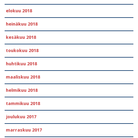
elokuu 2018
heinäkuu 2018
kesäkuu 2018
toukokuu 2018
huhtikuu 2018
maaliskuu 2018
helmikuu 2018
tammikuu 2018
joulukuu 2017
marraskuu 2017