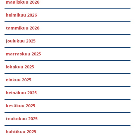
maaliskuu 2026
helmikuu 2026
tammikuu 2026
joulukuu 2025
marraskuu 2025
lokakuu 2025
elokuu 2025
heinäkuu 2025
kesäkuu 2025
toukokuu 2025
huhtikuu 2025