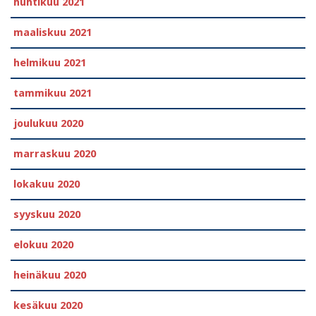
huhtikuu 2021
maaliskuu 2021
helmikuu 2021
tammikuu 2021
joulukuu 2020
marraskuu 2020
lokakuu 2020
syyskuu 2020
elokuu 2020
heinäkuu 2020
kesäkuu 2020