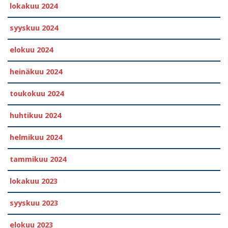
lokakuu 2024
syyskuu 2024
elokuu 2024
heinäkuu 2024
toukokuu 2024
huhtikuu 2024
helmikuu 2024
tammikuu 2024
lokakuu 2023
syyskuu 2023
elokuu 2023