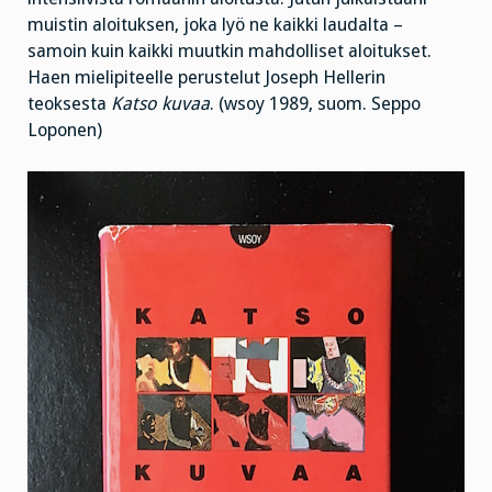
muistin aloituksen, joka lyö ne kaikki laudalta –
samoin kuin kaikki muutkin mahdolliset aloitukset.
Haen mielipiteelle perustelut Joseph Hellerin
teoksesta
Katso kuvaa
. (wsoy 1989, suom. Seppo
Loponen)