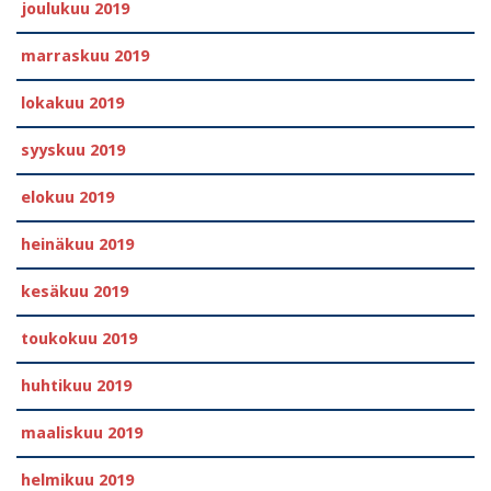
joulukuu 2019
marraskuu 2019
lokakuu 2019
syyskuu 2019
elokuu 2019
heinäkuu 2019
kesäkuu 2019
toukokuu 2019
huhtikuu 2019
maaliskuu 2019
helmikuu 2019