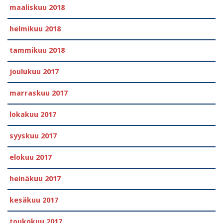
maaliskuu 2018
helmikuu 2018
tammikuu 2018
joulukuu 2017
marraskuu 2017
lokakuu 2017
syyskuu 2017
elokuu 2017
heinäkuu 2017
kesäkuu 2017
toukokuu 2017