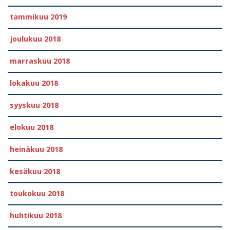
tammikuu 2019
joulukuu 2018
marraskuu 2018
lokakuu 2018
syyskuu 2018
elokuu 2018
heinäkuu 2018
kesäkuu 2018
toukokuu 2018
huhtikuu 2018