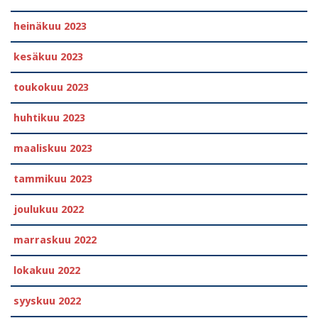
heinäkuu 2023
kesäkuu 2023
toukokuu 2023
huhtikuu 2023
maaliskuu 2023
tammikuu 2023
joulukuu 2022
marraskuu 2022
lokakuu 2022
syyskuu 2022