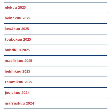
elokuu 2025
heinäkuu 2025
kesäkuu 2025
toukokuu 2025
huhtikuu 2025
maaliskuu 2025
helmikuu 2025
tammikuu 2025
joulukuu 2024
marraskuu 2024