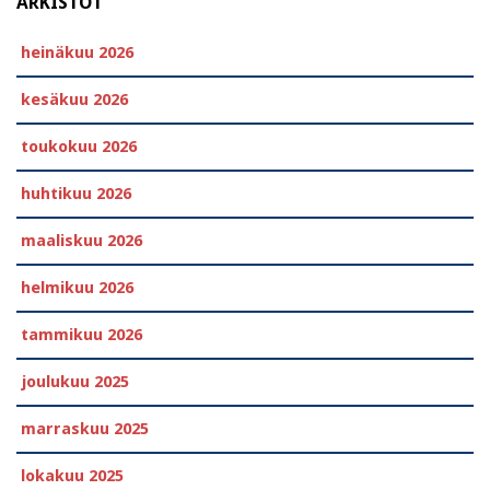
ARKISTOT
heinäkuu 2026
kesäkuu 2026
toukokuu 2026
huhtikuu 2026
maaliskuu 2026
helmikuu 2026
tammikuu 2026
joulukuu 2025
marraskuu 2025
lokakuu 2025