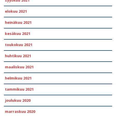
syyskuu 2021
elokuu 2021
heinäkuu 2021
kesäkuu 2021
toukokuu 2021
huhtikuu 2021
maaliskuu 2021
helmikuu 2021
tammikuu 2021
joulukuu 2020
marraskuu 2020