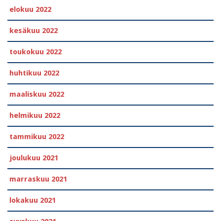
elokuu 2022
kesäkuu 2022
toukokuu 2022
huhtikuu 2022
maaliskuu 2022
helmikuu 2022
tammikuu 2022
joulukuu 2021
marraskuu 2021
lokakuu 2021