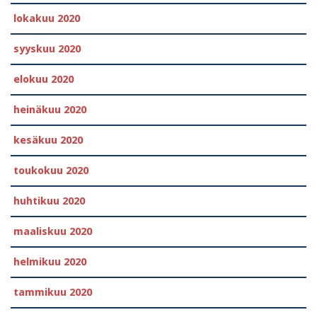
lokakuu 2020
syyskuu 2020
elokuu 2020
heinäkuu 2020
kesäkuu 2020
toukokuu 2020
huhtikuu 2020
maaliskuu 2020
helmikuu 2020
tammikuu 2020