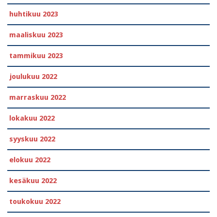
huhtikuu 2023
maaliskuu 2023
tammikuu 2023
joulukuu 2022
marraskuu 2022
lokakuu 2022
syyskuu 2022
elokuu 2022
kesäkuu 2022
toukokuu 2022