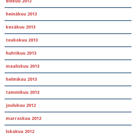
elokuu 2013
heinäkuu 2013
kesäkuu 2013
toukokuu 2013
huhtikuu 2013
maaliskuu 2013
helmikuu 2013
tammikuu 2013
joulukuu 2012
marraskuu 2012
lokakuu 2012