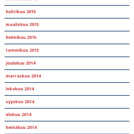
huhtikuu 2015
maaliskuu 2015
helmikuu 2015
tammikuu 2015
joulukuu 2014
marraskuu 2014
lokakuu 2014
syyskuu 2014
elokuu 2014
heinäkuu 2014