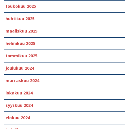
toukokuu 2025
huhtikuu 2025
maaliskuu 2025
helmikuu 2025
tammikuu 2025
joulukuu 2024
marraskuu 2024
lokakuu 2024
syyskuu 2024
elokuu 2024