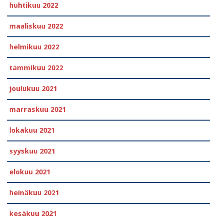
huhtikuu 2022
maaliskuu 2022
helmikuu 2022
tammikuu 2022
joulukuu 2021
marraskuu 2021
lokakuu 2021
syyskuu 2021
elokuu 2021
heinäkuu 2021
kesäkuu 2021