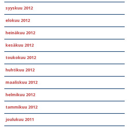
syyskuu 2012
elokuu 2012
heinäkuu 2012
kesäkuu 2012
toukokuu 2012
huhtikuu 2012
maaliskuu 2012
helmikuu 2012
tammikuu 2012
joulukuu 2011