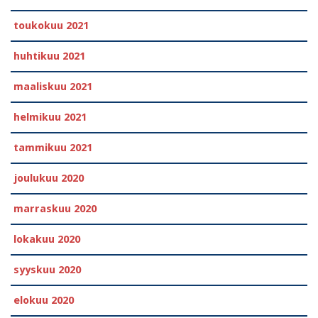
toukokuu 2021
huhtikuu 2021
maaliskuu 2021
helmikuu 2021
tammikuu 2021
joulukuu 2020
marraskuu 2020
lokakuu 2020
syyskuu 2020
elokuu 2020