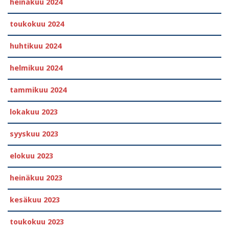
heinäkuu 2024
toukokuu 2024
huhtikuu 2024
helmikuu 2024
tammikuu 2024
lokakuu 2023
syyskuu 2023
elokuu 2023
heinäkuu 2023
kesäkuu 2023
toukokuu 2023