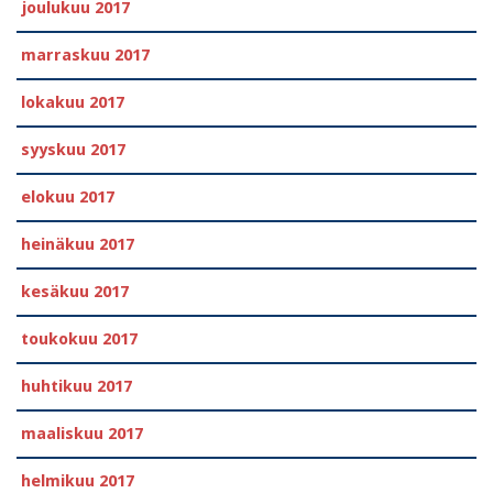
joulukuu 2017
marraskuu 2017
lokakuu 2017
syyskuu 2017
elokuu 2017
heinäkuu 2017
kesäkuu 2017
toukokuu 2017
huhtikuu 2017
maaliskuu 2017
helmikuu 2017