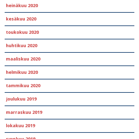
heinäkuu 2020
kesäkuu 2020
toukokuu 2020
huhtikuu 2020
maaliskuu 2020
helmikuu 2020
tammikuu 2020
joulukuu 2019
marraskuu 2019
lokakuu 2019