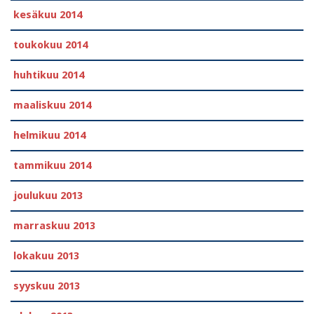
kesäkuu 2014
toukokuu 2014
huhtikuu 2014
maaliskuu 2014
helmikuu 2014
tammikuu 2014
joulukuu 2013
marraskuu 2013
lokakuu 2013
syyskuu 2013