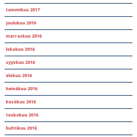
tammikuu 2017
joulukuu 2016
marraskuu 2016
lokakuu 2016
syyskuu 2016
elokuu 2016
heinäkuu 2016
kesäkuu 2016
toukokuu 2016
huhtikuu 2016