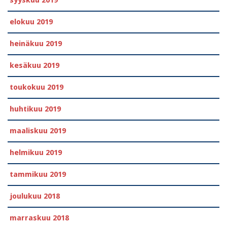
syyskuu 2019
elokuu 2019
heinäkuu 2019
kesäkuu 2019
toukokuu 2019
huhtikuu 2019
maaliskuu 2019
helmikuu 2019
tammikuu 2019
joulukuu 2018
marraskuu 2018