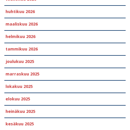
huhtikuu 2026
maaliskuu 2026
helmikuu 2026
tammikuu 2026
joulukuu 2025
marraskuu 2025
lokakuu 2025
elokuu 2025
heinäkuu 2025
kesäkuu 2025