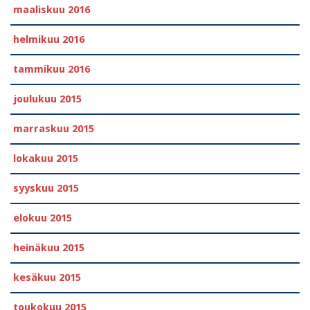
maaliskuu 2016
helmikuu 2016
tammikuu 2016
joulukuu 2015
marraskuu 2015
lokakuu 2015
syyskuu 2015
elokuu 2015
heinäkuu 2015
kesäkuu 2015
toukokuu 2015