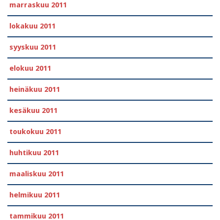
marraskuu 2011
lokakuu 2011
syyskuu 2011
elokuu 2011
heinäkuu 2011
kesäkuu 2011
toukokuu 2011
huhtikuu 2011
maaliskuu 2011
helmikuu 2011
tammikuu 2011