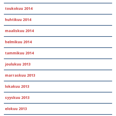
toukokuu 2014
huhtikuu 2014
maaliskuu 2014
helmikuu 2014
tammikuu 2014
joulukuu 2013
marraskuu 2013
lokakuu 2013
syyskuu 2013
elokuu 2013