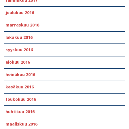
tammikuu 2017
joulukuu 2016
marraskuu 2016
lokakuu 2016
syyskuu 2016
elokuu 2016
heinäkuu 2016
kesäkuu 2016
toukokuu 2016
huhtikuu 2016
maaliskuu 2016