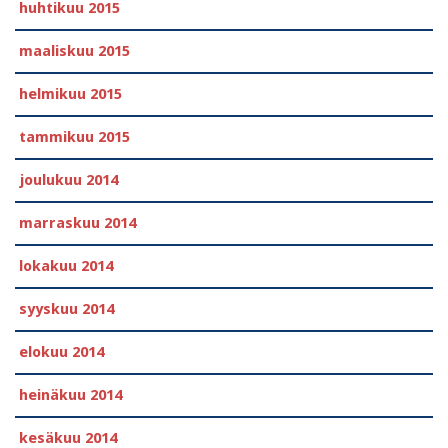
huhtikuu 2015
maaliskuu 2015
helmikuu 2015
tammikuu 2015
joulukuu 2014
marraskuu 2014
lokakuu 2014
syyskuu 2014
elokuu 2014
heinäkuu 2014
kesäkuu 2014