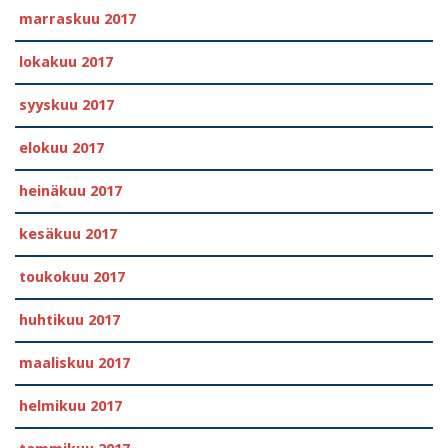
marraskuu 2017
lokakuu 2017
syyskuu 2017
elokuu 2017
heinäkuu 2017
kesäkuu 2017
toukokuu 2017
huhtikuu 2017
maaliskuu 2017
helmikuu 2017