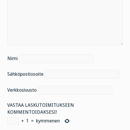
Nimi
Sähköpostiosoite
Verkkosivusto
VASTAA LASKUTOIMITUKSEEN
KOMMENTOIDAKSESI!
+
1
=
kymmenen