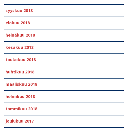
syyskuu 2018
elokuu 2018
heinäkuu 2018
kesäkuu 2018
toukokuu 2018
huhtikuu 2018
maaliskuu 2018
helmikuu 2018
tammikuu 2018
joulukuu 2017