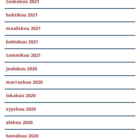
toukokuu 2021
huhtikuu 2021
maaliskuu 2021
helmikuu 2021
tammikuu 2021
joulukuu 2020
marraskuu 2020
lokakuu 2020
syyskuu 2020
elokuu 2020
heinäkuu 2020