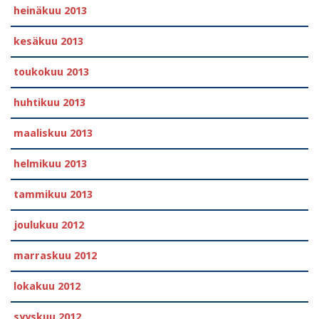
heinäkuu 2013
kesäkuu 2013
toukokuu 2013
huhtikuu 2013
maaliskuu 2013
helmikuu 2013
tammikuu 2013
joulukuu 2012
marraskuu 2012
lokakuu 2012
syyskuu 2012