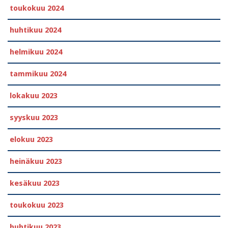
toukokuu 2024
huhtikuu 2024
helmikuu 2024
tammikuu 2024
lokakuu 2023
syyskuu 2023
elokuu 2023
heinäkuu 2023
kesäkuu 2023
toukokuu 2023
huhtikuu 2023