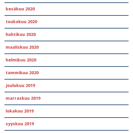
kesäkuu 2020
toukokuu 2020
huhtikuu 2020
maaliskuu 2020
helmikuu 2020
tammikuu 2020
joulukuu 2019
marraskuu 2019
lokakuu 2019
syyskuu 2019