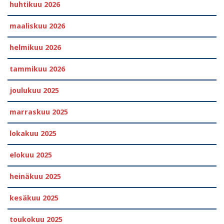
huhtikuu 2026
maaliskuu 2026
helmikuu 2026
tammikuu 2026
joulukuu 2025
marraskuu 2025
lokakuu 2025
elokuu 2025
heinäkuu 2025
kesäkuu 2025
toukokuu 2025