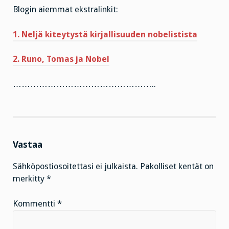
Blogin aiemmat ekstralinkit:
1. Neljä kiteytystä kirjallisuuden nobelistista
2. Runo, Tomas ja Nobel
…………………………………………..
Vastaa
Sähköpostiosoitettasi ei julkaista.
Pakolliset kentät on
merkitty
*
Kommentti
*