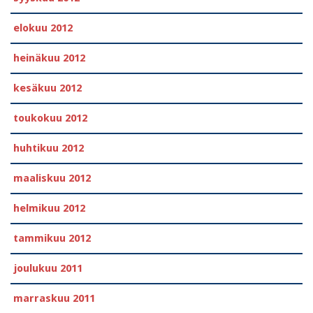
elokuu 2012
heinäkuu 2012
kesäkuu 2012
toukokuu 2012
huhtikuu 2012
maaliskuu 2012
helmikuu 2012
tammikuu 2012
joulukuu 2011
marraskuu 2011