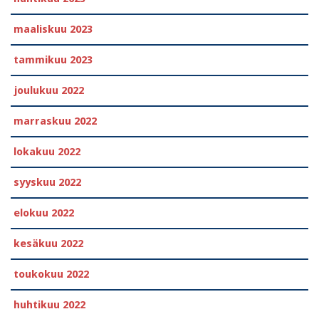
maaliskuu 2023
tammikuu 2023
joulukuu 2022
marraskuu 2022
lokakuu 2022
syyskuu 2022
elokuu 2022
kesäkuu 2022
toukokuu 2022
huhtikuu 2022