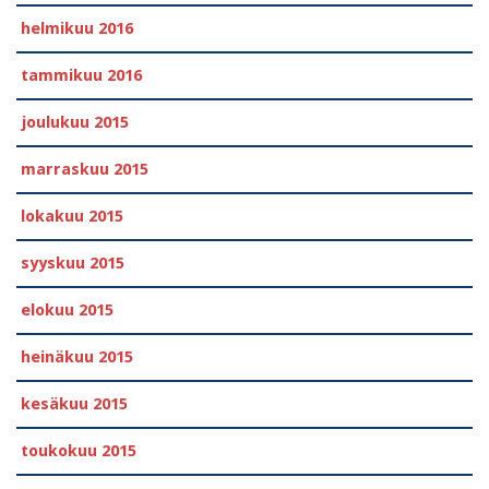
helmikuu 2016
tammikuu 2016
joulukuu 2015
marraskuu 2015
lokakuu 2015
syyskuu 2015
elokuu 2015
heinäkuu 2015
kesäkuu 2015
toukokuu 2015