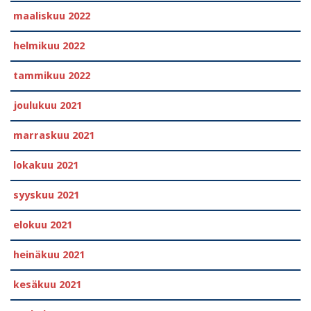
maaliskuu 2022
helmikuu 2022
tammikuu 2022
joulukuu 2021
marraskuu 2021
lokakuu 2021
syyskuu 2021
elokuu 2021
heinäkuu 2021
kesäkuu 2021