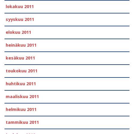
lokakuu 2011
syyskuu 2011
elokuu 2011
heinäkuu 2011
kesäkuu 2011
toukokuu 2011
huhtikuu 2011
maaliskuu 2011
helmikuu 2011
tammikuu 2011