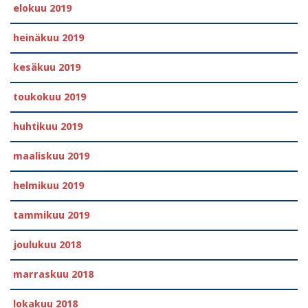
elokuu 2019
heinäkuu 2019
kesäkuu 2019
toukokuu 2019
huhtikuu 2019
maaliskuu 2019
helmikuu 2019
tammikuu 2019
joulukuu 2018
marraskuu 2018
lokakuu 2018