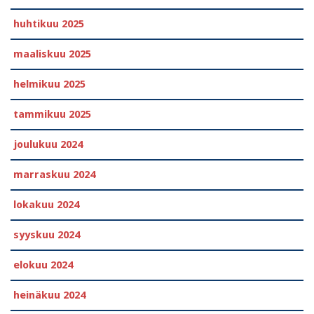
huhtikuu 2025
maaliskuu 2025
helmikuu 2025
tammikuu 2025
joulukuu 2024
marraskuu 2024
lokakuu 2024
syyskuu 2024
elokuu 2024
heinäkuu 2024