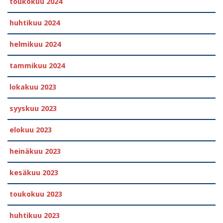
toukokuu 2024
huhtikuu 2024
helmikuu 2024
tammikuu 2024
lokakuu 2023
syyskuu 2023
elokuu 2023
heinäkuu 2023
kesäkuu 2023
toukokuu 2023
huhtikuu 2023