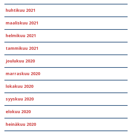
huhtikuu 2021
maaliskuu 2021
helmikuu 2021
tammikuu 2021
joulukuu 2020
marraskuu 2020
lokakuu 2020
syyskuu 2020
elokuu 2020
heinäkuu 2020