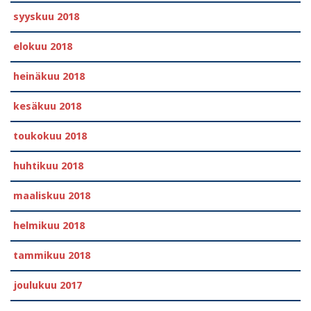
syyskuu 2018
elokuu 2018
heinäkuu 2018
kesäkuu 2018
toukokuu 2018
huhtikuu 2018
maaliskuu 2018
helmikuu 2018
tammikuu 2018
joulukuu 2017