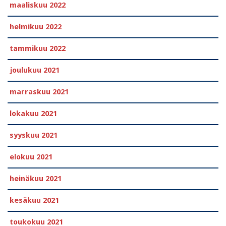
maaliskuu 2022
helmikuu 2022
tammikuu 2022
joulukuu 2021
marraskuu 2021
lokakuu 2021
syyskuu 2021
elokuu 2021
heinäkuu 2021
kesäkuu 2021
toukokuu 2021