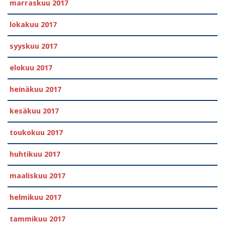
marraskuu 2017
lokakuu 2017
syyskuu 2017
elokuu 2017
heinäkuu 2017
kesäkuu 2017
toukokuu 2017
huhtikuu 2017
maaliskuu 2017
helmikuu 2017
tammikuu 2017