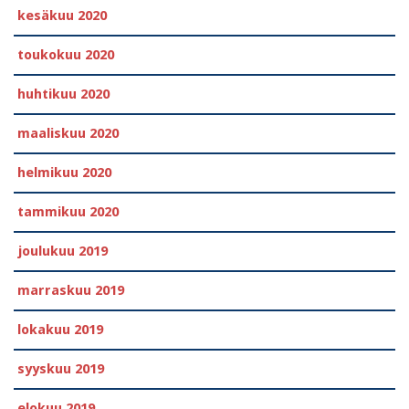
kesäkuu 2020
toukokuu 2020
huhtikuu 2020
maaliskuu 2020
helmikuu 2020
tammikuu 2020
joulukuu 2019
marraskuu 2019
lokakuu 2019
syyskuu 2019
elokuu 2019