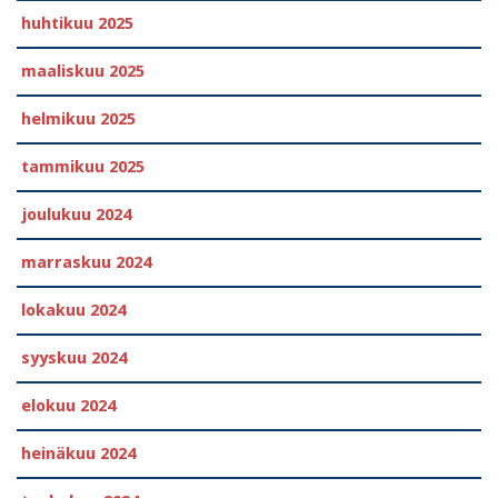
huhtikuu 2025
maaliskuu 2025
helmikuu 2025
tammikuu 2025
joulukuu 2024
marraskuu 2024
lokakuu 2024
syyskuu 2024
elokuu 2024
heinäkuu 2024