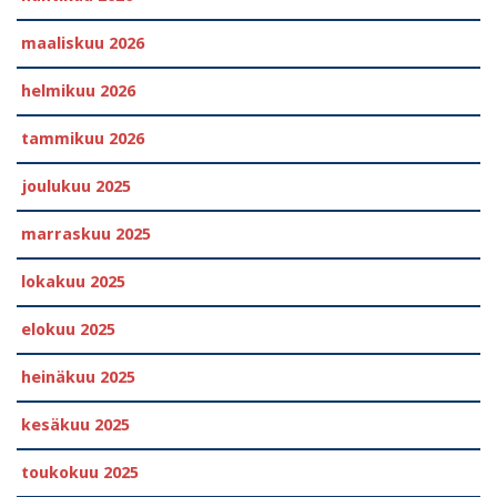
maaliskuu 2026
helmikuu 2026
tammikuu 2026
joulukuu 2025
marraskuu 2025
lokakuu 2025
elokuu 2025
heinäkuu 2025
kesäkuu 2025
toukokuu 2025