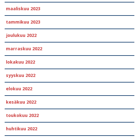
maaliskuu 2023
tammikuu 2023
joulukuu 2022
marraskuu 2022
lokakuu 2022
syyskuu 2022
elokuu 2022
kesäkuu 2022
toukokuu 2022
huhtikuu 2022