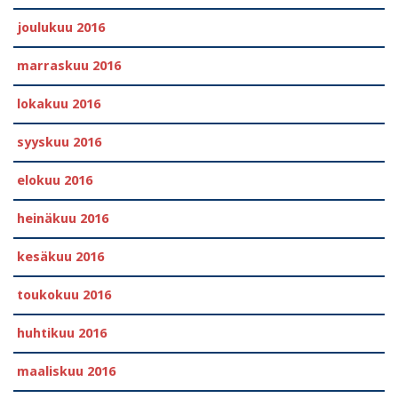
joulukuu 2016
marraskuu 2016
lokakuu 2016
syyskuu 2016
elokuu 2016
heinäkuu 2016
kesäkuu 2016
toukokuu 2016
huhtikuu 2016
maaliskuu 2016