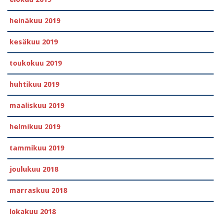
heinäkuu 2019
kesäkuu 2019
toukokuu 2019
huhtikuu 2019
maaliskuu 2019
helmikuu 2019
tammikuu 2019
joulukuu 2018
marraskuu 2018
lokakuu 2018