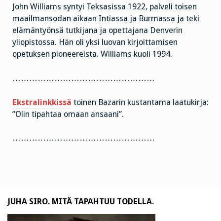
John Williams syntyi Teksasissa 1922, palveli toisen
maailmansodan aikaan Intiassa ja Burmassa ja teki
elämäntyönsä tutkijana ja opettajana Denverin
yliopistossa. Hän oli yksi luovan kirjoittamisen
opetuksen pioneereista. Williams kuoli 1994.
……………………………………………
Ekstralinkkissä
toinen Bazarin kustantama laatukirja:
”Olin tipahtaa omaan ansaani”.
……………………………………………
JUHA SIRO. MITÄ TAPAHTUU TODELLA.