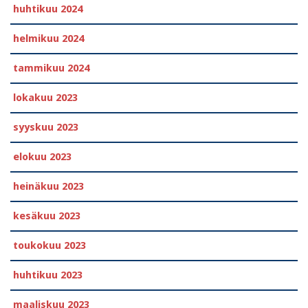
huhtikuu 2024
helmikuu 2024
tammikuu 2024
lokakuu 2023
syyskuu 2023
elokuu 2023
heinäkuu 2023
kesäkuu 2023
toukokuu 2023
huhtikuu 2023
maaliskuu 2023