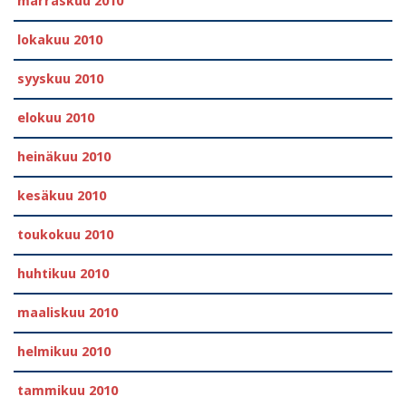
marraskuu 2010
lokakuu 2010
syyskuu 2010
elokuu 2010
heinäkuu 2010
kesäkuu 2010
toukokuu 2010
huhtikuu 2010
maaliskuu 2010
helmikuu 2010
tammikuu 2010