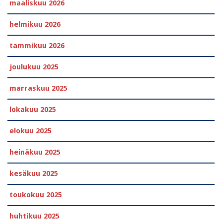
maaliskuu 2026
helmikuu 2026
tammikuu 2026
joulukuu 2025
marraskuu 2025
lokakuu 2025
elokuu 2025
heinäkuu 2025
kesäkuu 2025
toukokuu 2025
huhtikuu 2025