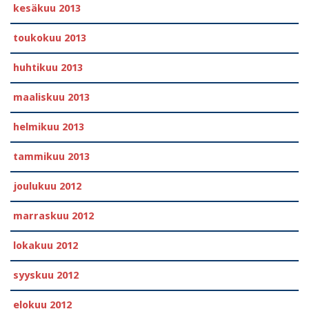
kesäkuu 2013
toukokuu 2013
huhtikuu 2013
maaliskuu 2013
helmikuu 2013
tammikuu 2013
joulukuu 2012
marraskuu 2012
lokakuu 2012
syyskuu 2012
elokuu 2012