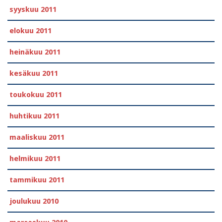
syyskuu 2011
elokuu 2011
heinäkuu 2011
kesäkuu 2011
toukokuu 2011
huhtikuu 2011
maaliskuu 2011
helmikuu 2011
tammikuu 2011
joulukuu 2010