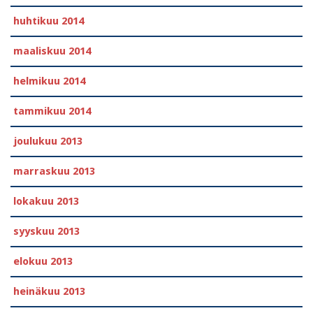
huhtikuu 2014
maaliskuu 2014
helmikuu 2014
tammikuu 2014
joulukuu 2013
marraskuu 2013
lokakuu 2013
syyskuu 2013
elokuu 2013
heinäkuu 2013