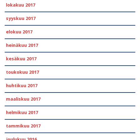
lokakuu 2017
syyskuu 2017
elokuu 2017
heinäkuu 2017
kesäkuu 2017
toukokuu 2017
huhtikuu 2017
maaliskuu 2017
helmikuu 2017
tammikuu 2017
joulukuu 2016