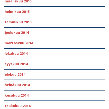
maaliskuu 2015
helmikuu 2015
tammikuu 2015
joulukuu 2014
marraskuu 2014
lokakuu 2014
syyskuu 2014
elokuu 2014
heinäkuu 2014
kesäkuu 2014
toukokuu 2014