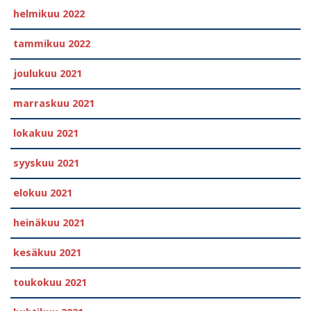
helmikuu 2022
tammikuu 2022
joulukuu 2021
marraskuu 2021
lokakuu 2021
syyskuu 2021
elokuu 2021
heinäkuu 2021
kesäkuu 2021
toukokuu 2021