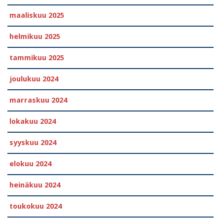
maaliskuu 2025
helmikuu 2025
tammikuu 2025
joulukuu 2024
marraskuu 2024
lokakuu 2024
syyskuu 2024
elokuu 2024
heinäkuu 2024
toukokuu 2024