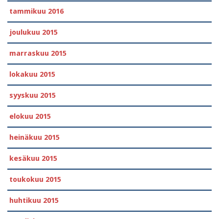
tammikuu 2016
joulukuu 2015
marraskuu 2015
lokakuu 2015
syyskuu 2015
elokuu 2015
heinäkuu 2015
kesäkuu 2015
toukokuu 2015
huhtikuu 2015