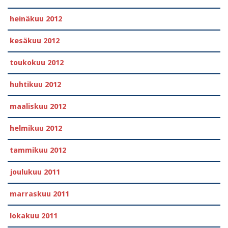
heinäkuu 2012
kesäkuu 2012
toukokuu 2012
huhtikuu 2012
maaliskuu 2012
helmikuu 2012
tammikuu 2012
joulukuu 2011
marraskuu 2011
lokakuu 2011