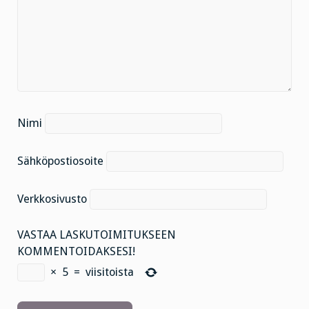
Nimi
Sähköpostiosoite
Verkkosivusto
VASTAA LASKUTOIMITUKSEEN
KOMMENTOIDAKSESI!
×
5
=
viisitoista