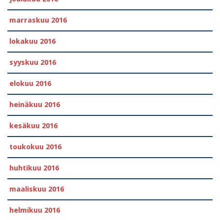
marraskuu 2016
lokakuu 2016
syyskuu 2016
elokuu 2016
heinäkuu 2016
kesäkuu 2016
toukokuu 2016
huhtikuu 2016
maaliskuu 2016
helmikuu 2016