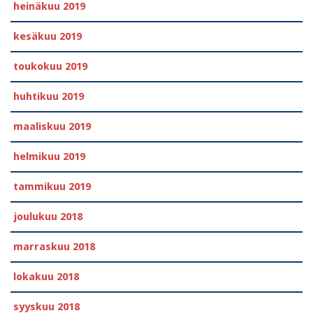
heinäkuu 2019
kesäkuu 2019
toukokuu 2019
huhtikuu 2019
maaliskuu 2019
helmikuu 2019
tammikuu 2019
joulukuu 2018
marraskuu 2018
lokakuu 2018
syyskuu 2018