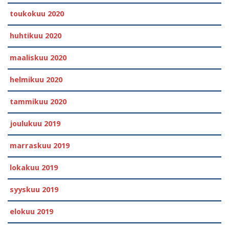
toukokuu 2020
huhtikuu 2020
maaliskuu 2020
helmikuu 2020
tammikuu 2020
joulukuu 2019
marraskuu 2019
lokakuu 2019
syyskuu 2019
elokuu 2019