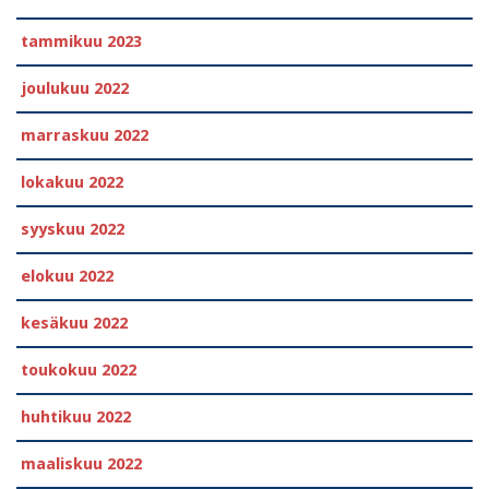
tammikuu 2023
joulukuu 2022
marraskuu 2022
lokakuu 2022
syyskuu 2022
elokuu 2022
kesäkuu 2022
toukokuu 2022
huhtikuu 2022
maaliskuu 2022