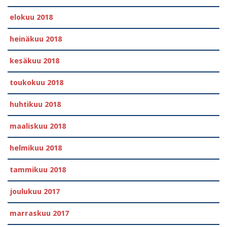
elokuu 2018
heinäkuu 2018
kesäkuu 2018
toukokuu 2018
huhtikuu 2018
maaliskuu 2018
helmikuu 2018
tammikuu 2018
joulukuu 2017
marraskuu 2017