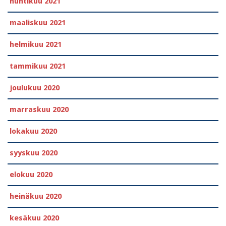
huhtikuu 2021
maaliskuu 2021
helmikuu 2021
tammikuu 2021
joulukuu 2020
marraskuu 2020
lokakuu 2020
syyskuu 2020
elokuu 2020
heinäkuu 2020
kesäkuu 2020