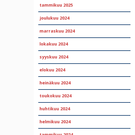
tammikuu 2025
joulukuu 2024
marraskuu 2024
lokakuu 2024
syyskuu 2024
elokuu 2024
heinäkuu 2024
toukokuu 2024
huhtikuu 2024
helmikuu 2024
tammikuu 2024