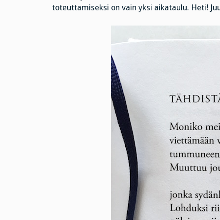
toteuttamiseksi on vain yksi aikataulu. Heti! Juu