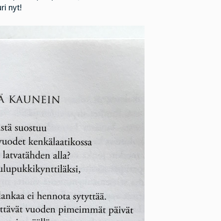
ri nyt!