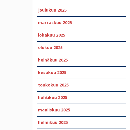
joulukuu 2025
marraskuu 2025
lokakuu 2025
elokuu 2025
heinäkuu 2025
kesäkuu 2025
toukokuu 2025
huhtikuu 2025
maaliskuu 2025
helmikuu 2025