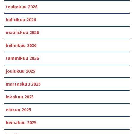
toukokuu 2026
huhtikuu 2026
maaliskuu 2026
helmikuu 2026
tammikuu 2026
joulukuu 2025
marraskuu 2025
lokakuu 2025
elokuu 2025
heinäkuu 2025