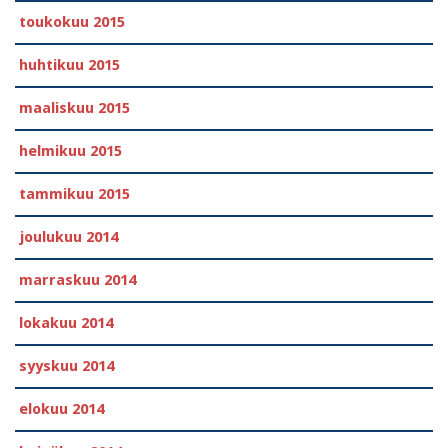
toukokuu 2015
huhtikuu 2015
maaliskuu 2015
helmikuu 2015
tammikuu 2015
joulukuu 2014
marraskuu 2014
lokakuu 2014
syyskuu 2014
elokuu 2014