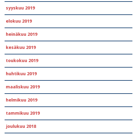
syyskuu 2019
elokuu 2019
heinäkuu 2019
kesäkuu 2019
toukokuu 2019
huhtikuu 2019
maaliskuu 2019
helmikuu 2019
tammikuu 2019
joulukuu 2018