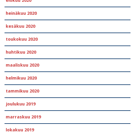
elokuu 2020
heinäkuu 2020
kesäkuu 2020
toukokuu 2020
huhtikuu 2020
maaliskuu 2020
helmikuu 2020
tammikuu 2020
joulukuu 2019
marraskuu 2019
lokakuu 2019