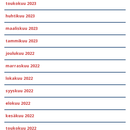
toukokuu 2023
huhtikuu 2023
maaliskuu 2023
tammikuu 2023
joulukuu 2022
marraskuu 2022
lokakuu 2022
syyskuu 2022
elokuu 2022
kesäkuu 2022
toukokuu 2022