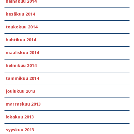
heinäkuu 2014
kesäkuu 2014
toukokuu 2014
huhtikuu 2014
maaliskuu 2014
helmikuu 2014
tammikuu 2014
joulukuu 2013
marraskuu 2013
lokakuu 2013
syyskuu 2013