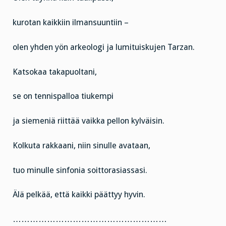
kurotan kaikkiin ilmansuuntiin –
olen yhden yön arkeologi ja lumituiskujen Tarzan.
Katsokaa takapuoltani,
se on tennispalloa tiukempi
ja siemeniä riittää vaikka pellon kylväisin.
Kolkuta rakkaani, niin sinulle avataan,
tuo minulle sinfonia soittorasiassasi.
Älä pelkää, että kaikki päättyy hyvin.
………………………………………………