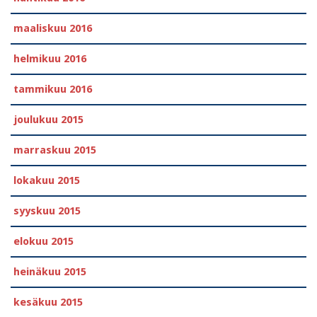
maaliskuu 2016
helmikuu 2016
tammikuu 2016
joulukuu 2015
marraskuu 2015
lokakuu 2015
syyskuu 2015
elokuu 2015
heinäkuu 2015
kesäkuu 2015