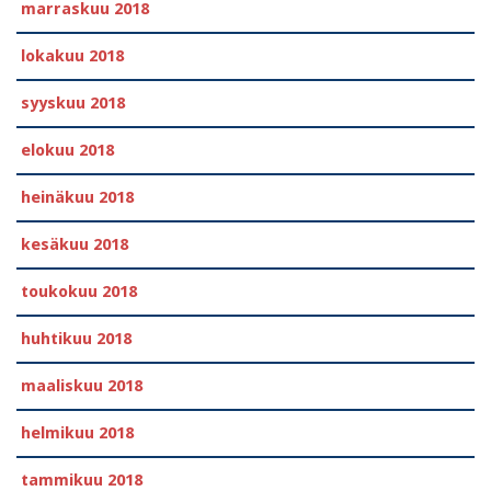
marraskuu 2018
lokakuu 2018
syyskuu 2018
elokuu 2018
heinäkuu 2018
kesäkuu 2018
toukokuu 2018
huhtikuu 2018
maaliskuu 2018
helmikuu 2018
tammikuu 2018