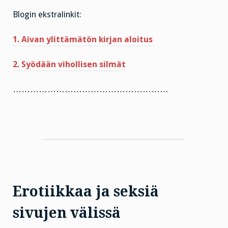
Blogin ekstralinkit:
1. Aivan ylittämätön kirjan aloitus
2. Syödään vihollisen silmät
………………………………………………
Erotiikkaa ja seksiä
sivujen välissä