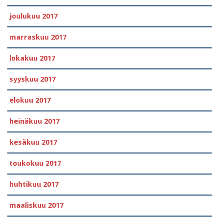
joulukuu 2017
marraskuu 2017
lokakuu 2017
syyskuu 2017
elokuu 2017
heinäkuu 2017
kesäkuu 2017
toukokuu 2017
huhtikuu 2017
maaliskuu 2017