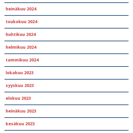
heinäkuu 2024
toukokuu 2024
huhtikuu 2024
helmikuu 2024
tammikuu 2024
lokakuu 2023
syyskuu 2023
elokuu 2023
heinäkuu 2023
kesäkuu 2023