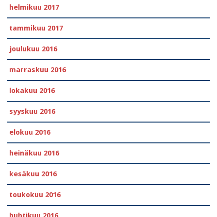
helmikuu 2017
tammikuu 2017
joulukuu 2016
marraskuu 2016
lokakuu 2016
syyskuu 2016
elokuu 2016
heinäkuu 2016
kesäkuu 2016
toukokuu 2016
huhtikuu 2016