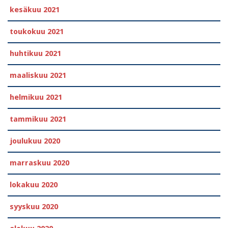
kesäkuu 2021
toukokuu 2021
huhtikuu 2021
maaliskuu 2021
helmikuu 2021
tammikuu 2021
joulukuu 2020
marraskuu 2020
lokakuu 2020
syyskuu 2020