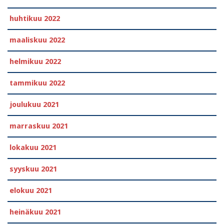
huhtikuu 2022
maaliskuu 2022
helmikuu 2022
tammikuu 2022
joulukuu 2021
marraskuu 2021
lokakuu 2021
syyskuu 2021
elokuu 2021
heinäkuu 2021