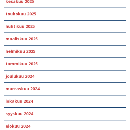
kesäkuu 2025
toukokuu 2025
huhtikuu 2025
maaliskuu 2025
helmikuu 2025
tammikuu 2025
joulukuu 2024
marraskuu 2024
lokakuu 2024
syyskuu 2024
elokuu 2024