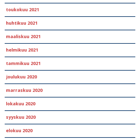
toukokuu 2021
huhtikuu 2021
maaliskuu 2021
helmikuu 2021
tammikuu 2021
joulukuu 2020
marraskuu 2020
lokakuu 2020
syyskuu 2020
elokuu 2020