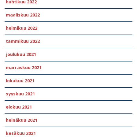
huhtikuu 2022
maaliskuu 2022
helmikuu 2022
tammikuu 2022
joulukuu 2021
marraskuu 2021
lokakuu 2021
syyskuu 2021
elokuu 2021
heinäkuu 2021
kesäkuu 2021