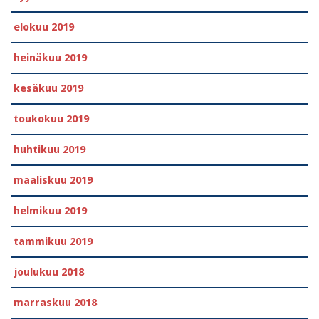
elokuu 2019
heinäkuu 2019
kesäkuu 2019
toukokuu 2019
huhtikuu 2019
maaliskuu 2019
helmikuu 2019
tammikuu 2019
joulukuu 2018
marraskuu 2018