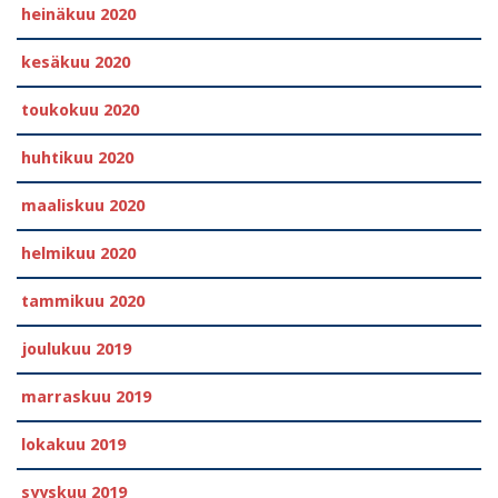
heinäkuu 2020
kesäkuu 2020
toukokuu 2020
huhtikuu 2020
maaliskuu 2020
helmikuu 2020
tammikuu 2020
joulukuu 2019
marraskuu 2019
lokakuu 2019
syyskuu 2019