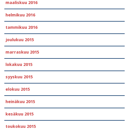
maaliskuu 2016
helmikuu 2016
tammikuu 2016
joulukuu 2015
marraskuu 2015
lokakuu 2015
syyskuu 2015
elokuu 2015
heinäkuu 2015
kesäkuu 2015
toukokuu 2015