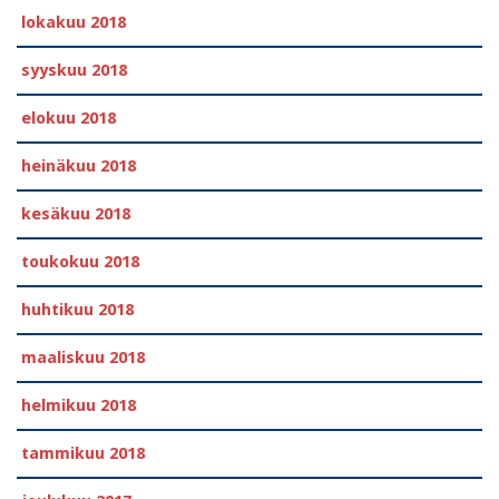
lokakuu 2018
syyskuu 2018
elokuu 2018
heinäkuu 2018
kesäkuu 2018
toukokuu 2018
huhtikuu 2018
maaliskuu 2018
helmikuu 2018
tammikuu 2018