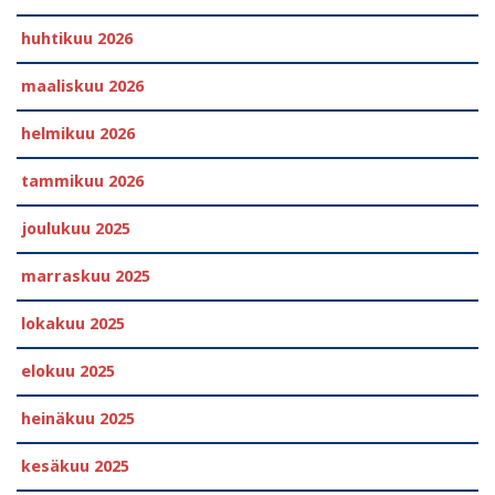
huhtikuu 2026
maaliskuu 2026
helmikuu 2026
tammikuu 2026
joulukuu 2025
marraskuu 2025
lokakuu 2025
elokuu 2025
heinäkuu 2025
kesäkuu 2025