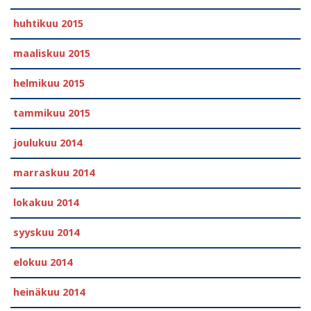
huhtikuu 2015
maaliskuu 2015
helmikuu 2015
tammikuu 2015
joulukuu 2014
marraskuu 2014
lokakuu 2014
syyskuu 2014
elokuu 2014
heinäkuu 2014