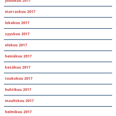
joulukuu 2017
marraskuu 2017
lokakuu 2017
syyskuu 2017
elokuu 2017
heinäkuu 2017
kesäkuu 2017
toukokuu 2017
huhtikuu 2017
maaliskuu 2017
helmikuu 2017