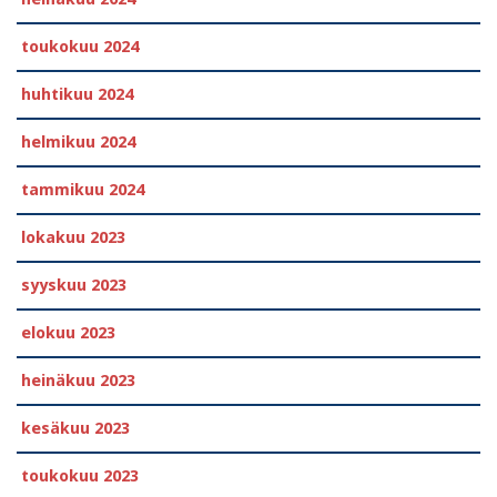
toukokuu 2024
huhtikuu 2024
helmikuu 2024
tammikuu 2024
lokakuu 2023
syyskuu 2023
elokuu 2023
heinäkuu 2023
kesäkuu 2023
toukokuu 2023