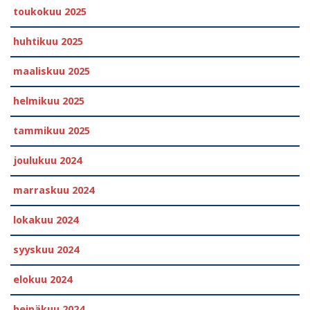
toukokuu 2025
huhtikuu 2025
maaliskuu 2025
helmikuu 2025
tammikuu 2025
joulukuu 2024
marraskuu 2024
lokakuu 2024
syyskuu 2024
elokuu 2024
heinäkuu 2024