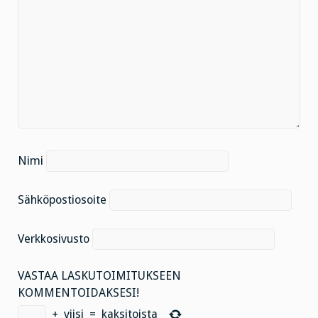
Nimi
Sähköpostiosoite
Verkkosivusto
VASTAA LASKUTOIMITUKSEEN
KOMMENTOIDAKSESI!
+
viisi
=
kaksitoista