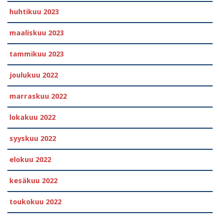
huhtikuu 2023
maaliskuu 2023
tammikuu 2023
joulukuu 2022
marraskuu 2022
lokakuu 2022
syyskuu 2022
elokuu 2022
kesäkuu 2022
toukokuu 2022