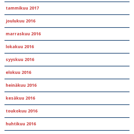
tammikuu 2017
joulukuu 2016
marraskuu 2016
lokakuu 2016
syyskuu 2016
elokuu 2016
heinäkuu 2016
kesäkuu 2016
toukokuu 2016
huhtikuu 2016