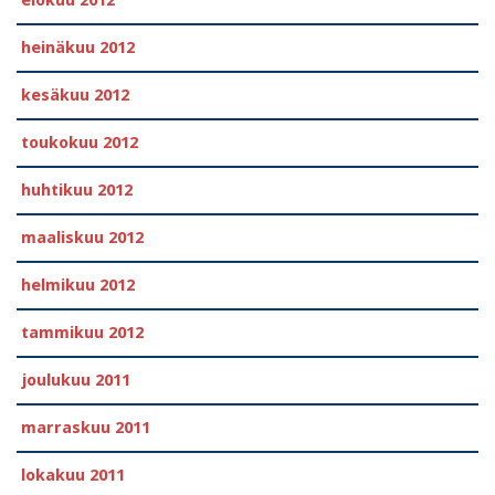
heinäkuu 2012
kesäkuu 2012
toukokuu 2012
huhtikuu 2012
maaliskuu 2012
helmikuu 2012
tammikuu 2012
joulukuu 2011
marraskuu 2011
lokakuu 2011