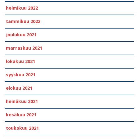
helmikuu 2022
tammikuu 2022
joulukuu 2021
marraskuu 2021
lokakuu 2021
syyskuu 2021
elokuu 2021
heinäkuu 2021
kesäkuu 2021
toukokuu 2021