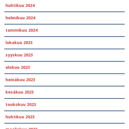
huhtikuu 2024
helmikuu 2024
tammikuu 2024
lokakuu 2023
syyskuu 2023
elokuu 2023
heinäkuu 2023
kesäkuu 2023
toukokuu 2023
huhtikuu 2023