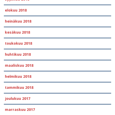
elokuu 2018
heinäkuu 2018
kesäkuu 2018
toukokuu 2018
huhtikuu 2018
maaliskuu 2018
helmikuu 2018
tammikuu 2018
joulukuu 2017
marraskuu 2017