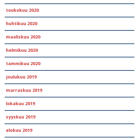
toukokuu 2020
huhtikuu 2020
maaliskuu 2020
helmikuu 2020
tammikuu 2020
joulukuu 2019
marraskuu 2019
lokakuu 2019
syyskuu 2019
elokuu 2019