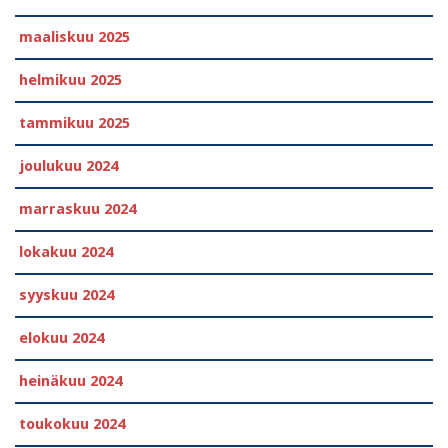
maaliskuu 2025
helmikuu 2025
tammikuu 2025
joulukuu 2024
marraskuu 2024
lokakuu 2024
syyskuu 2024
elokuu 2024
heinäkuu 2024
toukokuu 2024