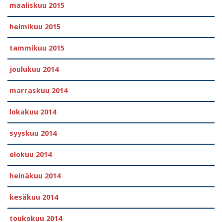
maaliskuu 2015
helmikuu 2015
tammikuu 2015
joulukuu 2014
marraskuu 2014
lokakuu 2014
syyskuu 2014
elokuu 2014
heinäkuu 2014
kesäkuu 2014
toukokuu 2014