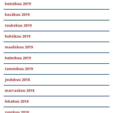
heinäkuu 2019
kesäkuu 2019
toukokuu 2019
huhtikuu 2019
maaliskuu 2019
helmikuu 2019
tammikuu 2019
joulukuu 2018
marraskuu 2018
lokakuu 2018
syyskuu 2018