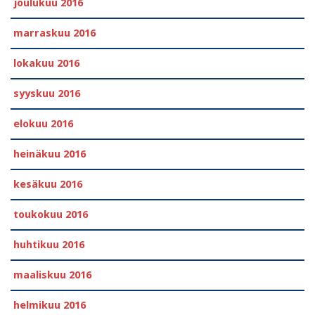
joulukuu 2016
marraskuu 2016
lokakuu 2016
syyskuu 2016
elokuu 2016
heinäkuu 2016
kesäkuu 2016
toukokuu 2016
huhtikuu 2016
maaliskuu 2016
helmikuu 2016