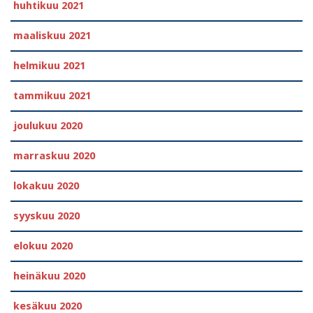
huhtikuu 2021
maaliskuu 2021
helmikuu 2021
tammikuu 2021
joulukuu 2020
marraskuu 2020
lokakuu 2020
syyskuu 2020
elokuu 2020
heinäkuu 2020
kesäkuu 2020