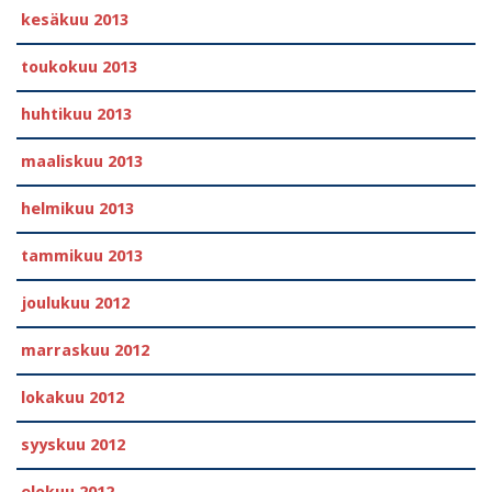
kesäkuu 2013
toukokuu 2013
huhtikuu 2013
maaliskuu 2013
helmikuu 2013
tammikuu 2013
joulukuu 2012
marraskuu 2012
lokakuu 2012
syyskuu 2012
elokuu 2012