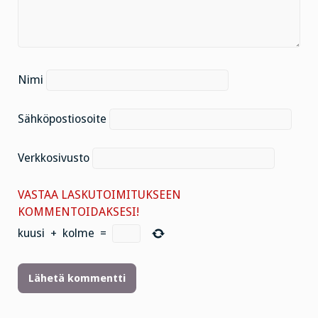
Nimi
Sähköpostiosoite
Verkkosivusto
VASTAA LASKUTOIMITUKSEEN
KOMMENTOIDAKSESI!
kuusi
+
kolme
=