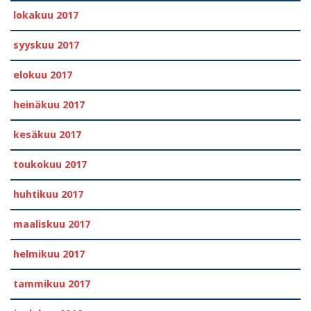
lokakuu 2017
syyskuu 2017
elokuu 2017
heinäkuu 2017
kesäkuu 2017
toukokuu 2017
huhtikuu 2017
maaliskuu 2017
helmikuu 2017
tammikuu 2017