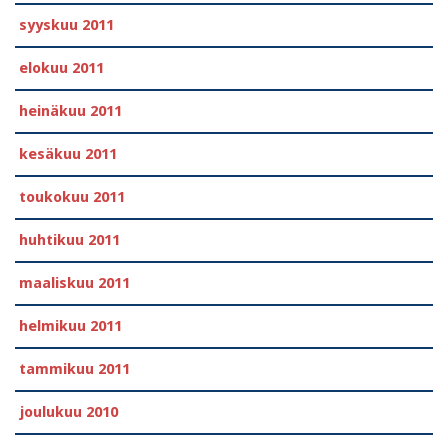
syyskuu 2011
elokuu 2011
heinäkuu 2011
kesäkuu 2011
toukokuu 2011
huhtikuu 2011
maaliskuu 2011
helmikuu 2011
tammikuu 2011
joulukuu 2010