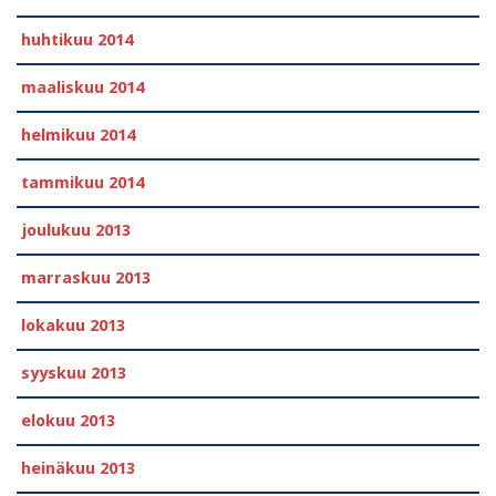
huhtikuu 2014
maaliskuu 2014
helmikuu 2014
tammikuu 2014
joulukuu 2013
marraskuu 2013
lokakuu 2013
syyskuu 2013
elokuu 2013
heinäkuu 2013