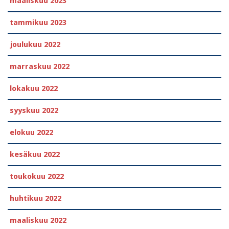
maaliskuu 2023
tammikuu 2023
joulukuu 2022
marraskuu 2022
lokakuu 2022
syyskuu 2022
elokuu 2022
kesäkuu 2022
toukokuu 2022
huhtikuu 2022
maaliskuu 2022