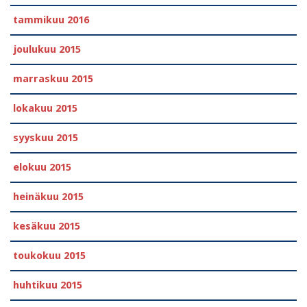
tammikuu 2016
joulukuu 2015
marraskuu 2015
lokakuu 2015
syyskuu 2015
elokuu 2015
heinäkuu 2015
kesäkuu 2015
toukokuu 2015
huhtikuu 2015