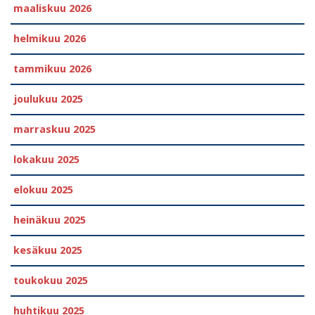
maaliskuu 2026
helmikuu 2026
tammikuu 2026
joulukuu 2025
marraskuu 2025
lokakuu 2025
elokuu 2025
heinäkuu 2025
kesäkuu 2025
toukokuu 2025
huhtikuu 2025