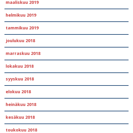
maaliskuu 2019
helmikuu 2019
tammikuu 2019
joulukuu 2018
marraskuu 2018
lokakuu 2018
syyskuu 2018
elokuu 2018
heinäkuu 2018
kesäkuu 2018
toukokuu 2018