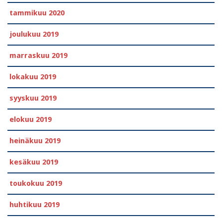
tammikuu 2020
joulukuu 2019
marraskuu 2019
lokakuu 2019
syyskuu 2019
elokuu 2019
heinäkuu 2019
kesäkuu 2019
toukokuu 2019
huhtikuu 2019