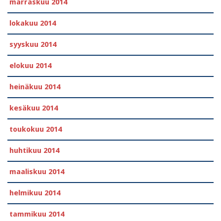
marraskuu 2014
lokakuu 2014
syyskuu 2014
elokuu 2014
heinäkuu 2014
kesäkuu 2014
toukokuu 2014
huhtikuu 2014
maaliskuu 2014
helmikuu 2014
tammikuu 2014