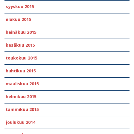
syyskuu 2015
elokuu 2015
heinäkuu 2015
kesäkuu 2015
toukokuu 2015
huhtikuu 2015
maaliskuu 2015
helmikuu 2015
tammikuu 2015
joulukuu 2014