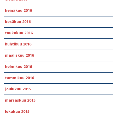
heinäkuu 2016
kesäkuu 2016
toukokuu 2016
huhtikuu 2016
maaliskuu 2016
helmikuu 2016
tammikuu 2016
joulukuu 2015
marraskuu 2015
lokakuu 2015