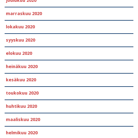
joulukuu 2020
marraskuu 2020
lokakuu 2020
syyskuu 2020
elokuu 2020
heinäkuu 2020
kesäkuu 2020
toukokuu 2020
huhtikuu 2020
maaliskuu 2020
helmikuu 2020