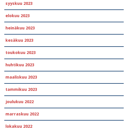
syyskuu 2023
elokuu 2023
heinäkuu 2023
kesäkuu 2023
toukokuu 2023
huhtikuu 2023
maaliskuu 2023
tammikuu 2023
joulukuu 2022
marraskuu 2022
lokakuu 2022