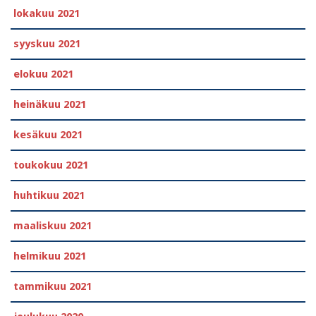
lokakuu 2021
syyskuu 2021
elokuu 2021
heinäkuu 2021
kesäkuu 2021
toukokuu 2021
huhtikuu 2021
maaliskuu 2021
helmikuu 2021
tammikuu 2021