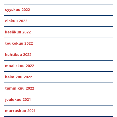
syyskuu 2022
elokuu 2022
kesäkuu 2022
toukokuu 2022
huhtikuu 2022
maaliskuu 2022
helmikuu 2022
tammikuu 2022
joulukuu 2021
marraskuu 2021