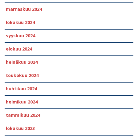
marraskuu 2024
lokakuu 2024
syyskuu 2024
elokuu 2024
heinäkuu 2024
toukokuu 2024
huhtikuu 2024
helmikuu 2024
tammikuu 2024
lokakuu 2023