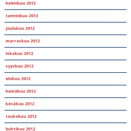
helmikuu 2013
tammikuu 2013
joulukuu 2012
marraskuu 2012
lokakuu 2012
syyskuu 2012
elokuu 2012
heinäkuu 2012
kesäkuu 2012
toukokuu 2012
huhtikuu 2012