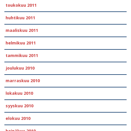
toukokuu 2011
huhtikuu 2011
maaliskuu 2011
helmikuu 2011
tammikuu 2011
joulukuu 2010
marraskuu 2010
lokakuu 2010
syyskuu 2010
elokuu 2010
heinäkuu 2010