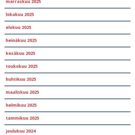
marraskuu 2025
lokakuu 2025
elokuu 2025
heinäkuu 2025
kesäkuu 2025
toukokuu 2025
huhtikuu 2025
maaliskuu 2025
helmikuu 2025
tammikuu 2025
joulukuu 2024