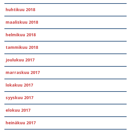
huhtikuu 2018
maaliskuu 2018
helmikuu 2018
tammikuu 2018
joulukuu 2017
marraskuu 2017
lokakuu 2017
syyskuu 2017
elokuu 2017
heinäkuu 2017