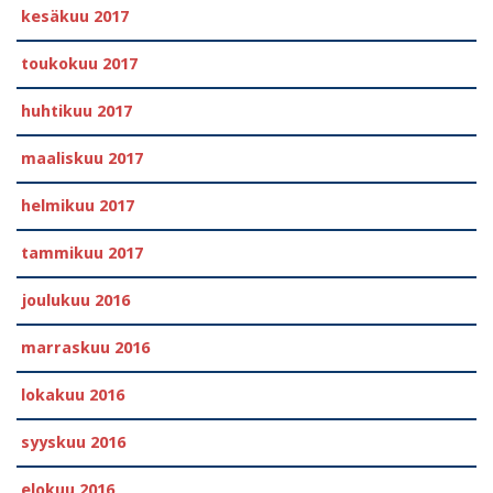
kesäkuu 2017
toukokuu 2017
huhtikuu 2017
maaliskuu 2017
helmikuu 2017
tammikuu 2017
joulukuu 2016
marraskuu 2016
lokakuu 2016
syyskuu 2016
elokuu 2016