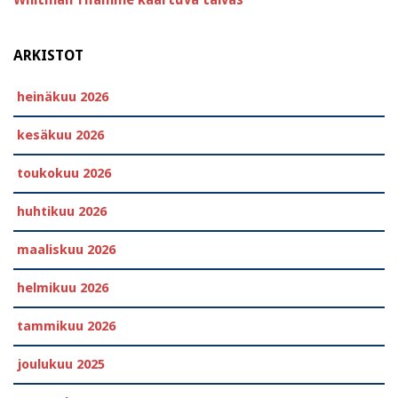
ARKISTOT
heinäkuu 2026
kesäkuu 2026
toukokuu 2026
huhtikuu 2026
maaliskuu 2026
helmikuu 2026
tammikuu 2026
joulukuu 2025