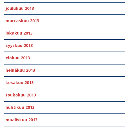
joulukuu 2013
marraskuu 2013
lokakuu 2013
syyskuu 2013
elokuu 2013
heinäkuu 2013
kesäkuu 2013
toukokuu 2013
huhtikuu 2013
maaliskuu 2013