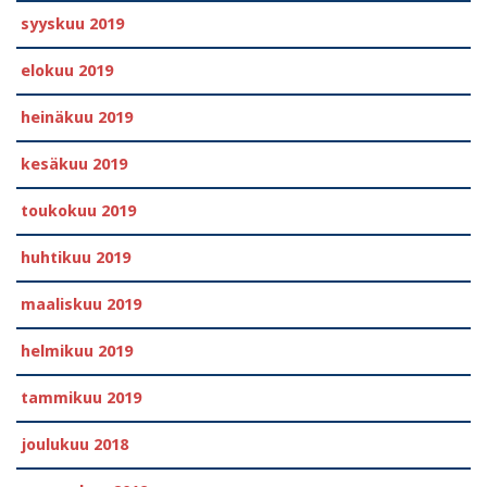
syyskuu 2019
elokuu 2019
heinäkuu 2019
kesäkuu 2019
toukokuu 2019
huhtikuu 2019
maaliskuu 2019
helmikuu 2019
tammikuu 2019
joulukuu 2018