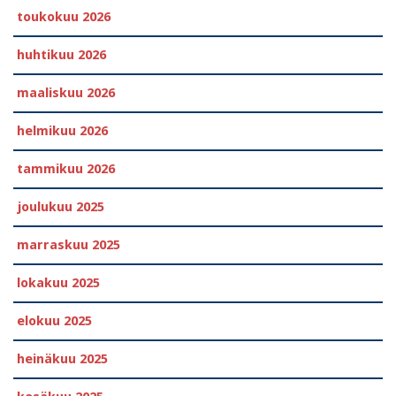
toukokuu 2026
huhtikuu 2026
maaliskuu 2026
helmikuu 2026
tammikuu 2026
joulukuu 2025
marraskuu 2025
lokakuu 2025
elokuu 2025
heinäkuu 2025