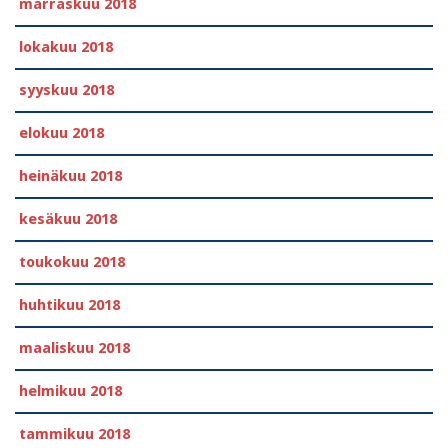
marraskuu 2018
lokakuu 2018
syyskuu 2018
elokuu 2018
heinäkuu 2018
kesäkuu 2018
toukokuu 2018
huhtikuu 2018
maaliskuu 2018
helmikuu 2018
tammikuu 2018