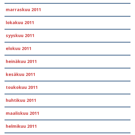
marraskuu 2011
lokakuu 2011
syyskuu 2011
elokuu 2011
heinäkuu 2011
kesäkuu 2011
toukokuu 2011
huhtikuu 2011
maaliskuu 2011
helmikuu 2011