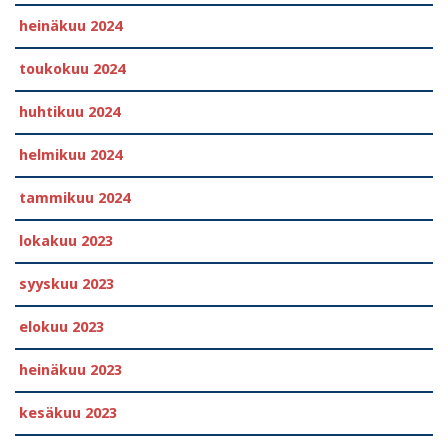
heinäkuu 2024
toukokuu 2024
huhtikuu 2024
helmikuu 2024
tammikuu 2024
lokakuu 2023
syyskuu 2023
elokuu 2023
heinäkuu 2023
kesäkuu 2023