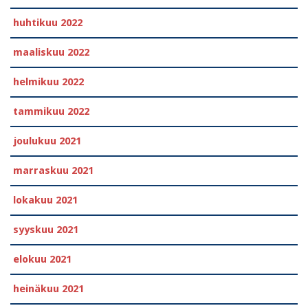
huhtikuu 2022
maaliskuu 2022
helmikuu 2022
tammikuu 2022
joulukuu 2021
marraskuu 2021
lokakuu 2021
syyskuu 2021
elokuu 2021
heinäkuu 2021