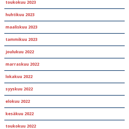
toukokuu 2023
huhtikuu 2023
maaliskuu 2023
tammikuu 2023
joulukuu 2022
marraskuu 2022
lokakuu 2022
syyskuu 2022
elokuu 2022
kesäkuu 2022
toukokuu 2022