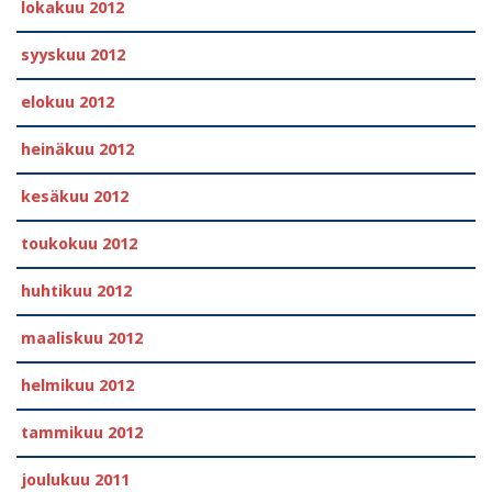
lokakuu 2012
syyskuu 2012
elokuu 2012
heinäkuu 2012
kesäkuu 2012
toukokuu 2012
huhtikuu 2012
maaliskuu 2012
helmikuu 2012
tammikuu 2012
joulukuu 2011