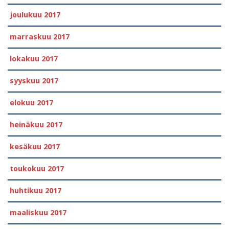
joulukuu 2017
marraskuu 2017
lokakuu 2017
syyskuu 2017
elokuu 2017
heinäkuu 2017
kesäkuu 2017
toukokuu 2017
huhtikuu 2017
maaliskuu 2017