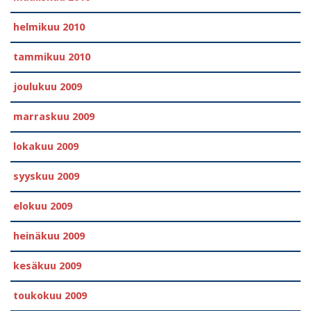
helmikuu 2010
tammikuu 2010
joulukuu 2009
marraskuu 2009
lokakuu 2009
syyskuu 2009
elokuu 2009
heinäkuu 2009
kesäkuu 2009
toukokuu 2009