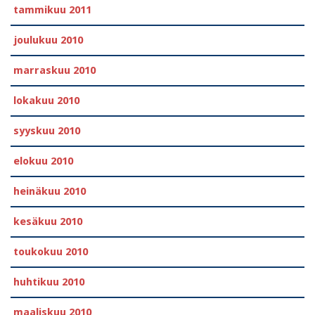
tammikuu 2011
joulukuu 2010
marraskuu 2010
lokakuu 2010
syyskuu 2010
elokuu 2010
heinäkuu 2010
kesäkuu 2010
toukokuu 2010
huhtikuu 2010
maaliskuu 2010