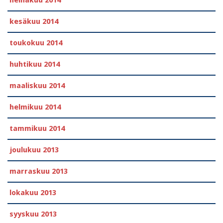
heinäkuu 2014
kesäkuu 2014
toukokuu 2014
huhtikuu 2014
maaliskuu 2014
helmikuu 2014
tammikuu 2014
joulukuu 2013
marraskuu 2013
lokakuu 2013
syyskuu 2013