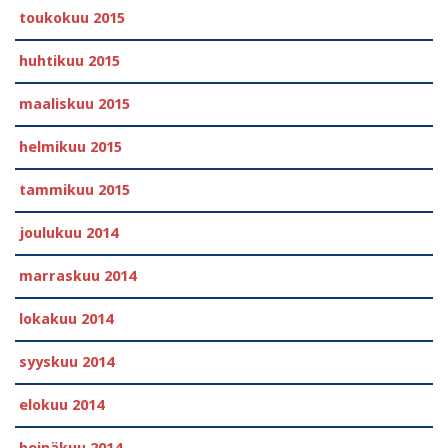
toukokuu 2015
huhtikuu 2015
maaliskuu 2015
helmikuu 2015
tammikuu 2015
joulukuu 2014
marraskuu 2014
lokakuu 2014
syyskuu 2014
elokuu 2014