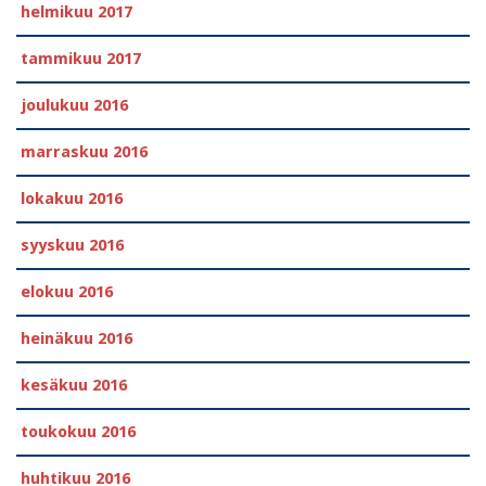
helmikuu 2017
tammikuu 2017
joulukuu 2016
marraskuu 2016
lokakuu 2016
syyskuu 2016
elokuu 2016
heinäkuu 2016
kesäkuu 2016
toukokuu 2016
huhtikuu 2016