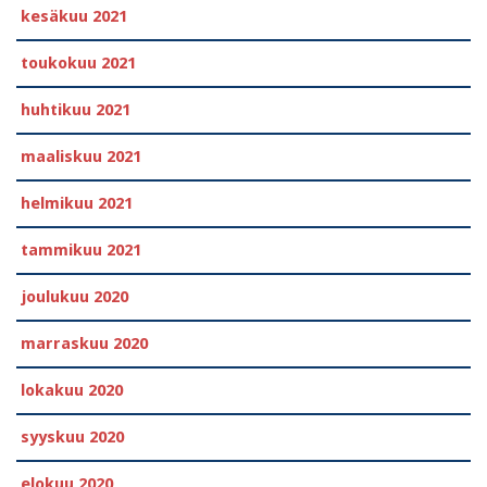
kesäkuu 2021
toukokuu 2021
huhtikuu 2021
maaliskuu 2021
helmikuu 2021
tammikuu 2021
joulukuu 2020
marraskuu 2020
lokakuu 2020
syyskuu 2020
elokuu 2020