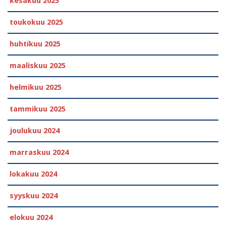
kesäkuu 2025
toukokuu 2025
huhtikuu 2025
maaliskuu 2025
helmikuu 2025
tammikuu 2025
joulukuu 2024
marraskuu 2024
lokakuu 2024
syyskuu 2024
elokuu 2024