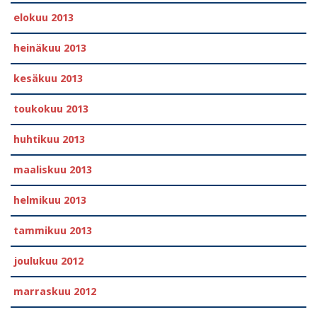
elokuu 2013
heinäkuu 2013
kesäkuu 2013
toukokuu 2013
huhtikuu 2013
maaliskuu 2013
helmikuu 2013
tammikuu 2013
joulukuu 2012
marraskuu 2012