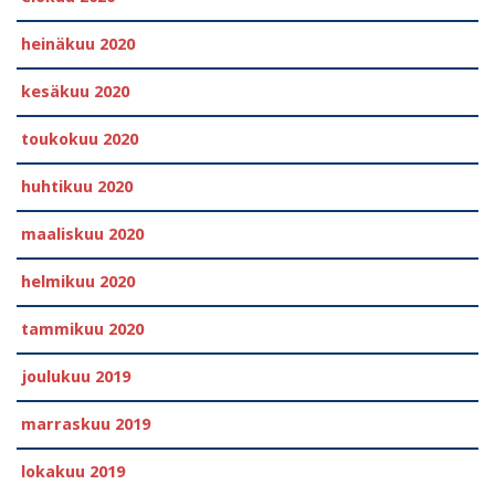
heinäkuu 2020
kesäkuu 2020
toukokuu 2020
huhtikuu 2020
maaliskuu 2020
helmikuu 2020
tammikuu 2020
joulukuu 2019
marraskuu 2019
lokakuu 2019