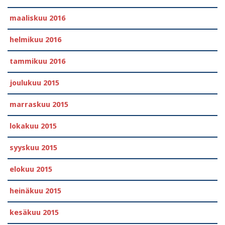
maaliskuu 2016
helmikuu 2016
tammikuu 2016
joulukuu 2015
marraskuu 2015
lokakuu 2015
syyskuu 2015
elokuu 2015
heinäkuu 2015
kesäkuu 2015