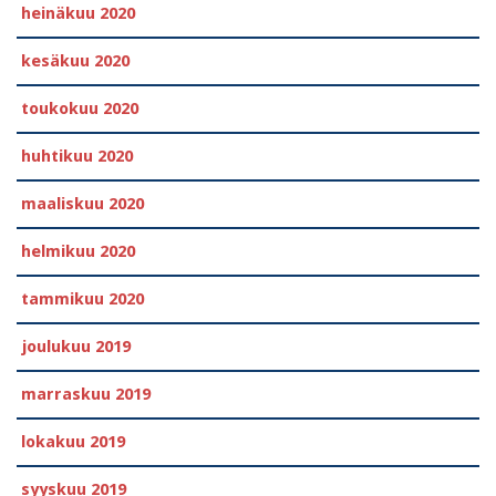
heinäkuu 2020
kesäkuu 2020
toukokuu 2020
huhtikuu 2020
maaliskuu 2020
helmikuu 2020
tammikuu 2020
joulukuu 2019
marraskuu 2019
lokakuu 2019
syyskuu 2019