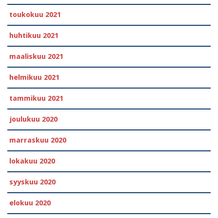
toukokuu 2021
huhtikuu 2021
maaliskuu 2021
helmikuu 2021
tammikuu 2021
joulukuu 2020
marraskuu 2020
lokakuu 2020
syyskuu 2020
elokuu 2020