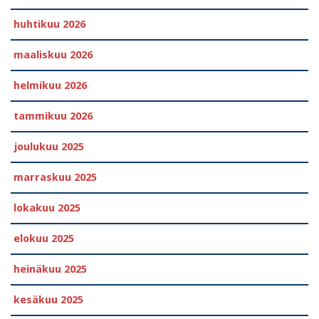
huhtikuu 2026
maaliskuu 2026
helmikuu 2026
tammikuu 2026
joulukuu 2025
marraskuu 2025
lokakuu 2025
elokuu 2025
heinäkuu 2025
kesäkuu 2025