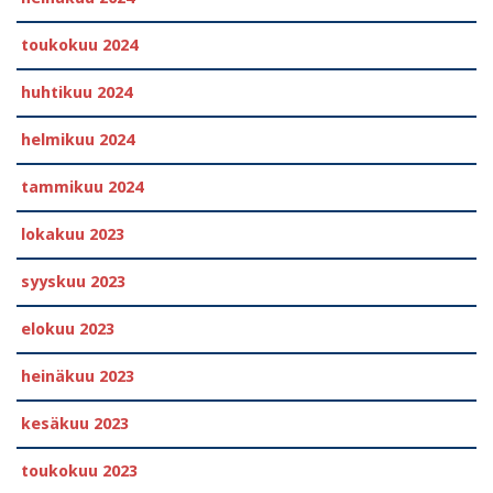
toukokuu 2024
huhtikuu 2024
helmikuu 2024
tammikuu 2024
lokakuu 2023
syyskuu 2023
elokuu 2023
heinäkuu 2023
kesäkuu 2023
toukokuu 2023