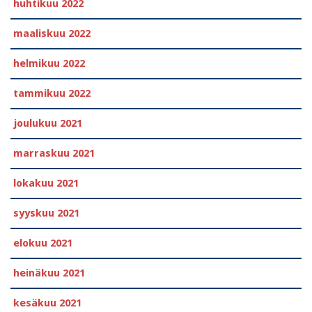
huhtikuu 2022
maaliskuu 2022
helmikuu 2022
tammikuu 2022
joulukuu 2021
marraskuu 2021
lokakuu 2021
syyskuu 2021
elokuu 2021
heinäkuu 2021
kesäkuu 2021