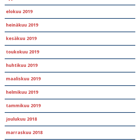
elokuu 2019
heinäkuu 2019
kesäkuu 2019
toukokuu 2019
huhtikuu 2019
maaliskuu 2019
helmikuu 2019
tammikuu 2019
joulukuu 2018
marraskuu 2018