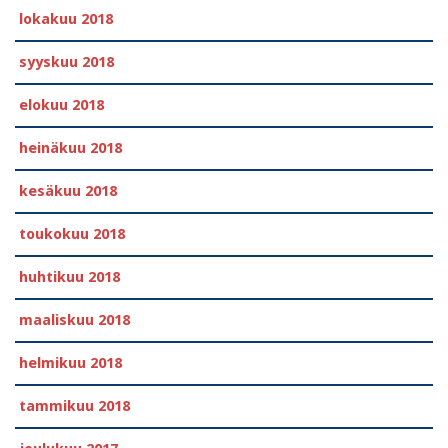
lokakuu 2018
syyskuu 2018
elokuu 2018
heinäkuu 2018
kesäkuu 2018
toukokuu 2018
huhtikuu 2018
maaliskuu 2018
helmikuu 2018
tammikuu 2018