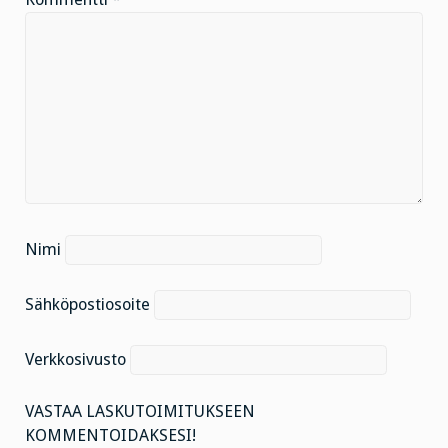
Nimi
Sähköpostiosoite
Verkkosivusto
VASTAA LASKUTOIMITUKSEEN
KOMMENTOIDAKSESI!