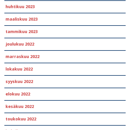
huhtikuu 2023
maaliskuu 2023
tammikuu 2023
joulukuu 2022
marraskuu 2022
lokakuu 2022
syyskuu 2022
elokuu 2022
kesäkuu 2022
toukokuu 2022