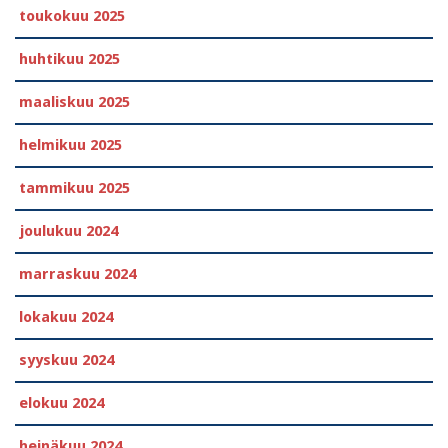
toukokuu 2025
huhtikuu 2025
maaliskuu 2025
helmikuu 2025
tammikuu 2025
joulukuu 2024
marraskuu 2024
lokakuu 2024
syyskuu 2024
elokuu 2024
heinäkuu 2024