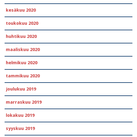
kesäkuu 2020
toukokuu 2020
huhtikuu 2020
maaliskuu 2020
helmikuu 2020
tammikuu 2020
joulukuu 2019
marraskuu 2019
lokakuu 2019
syyskuu 2019