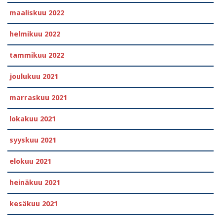
maaliskuu 2022
helmikuu 2022
tammikuu 2022
joulukuu 2021
marraskuu 2021
lokakuu 2021
syyskuu 2021
elokuu 2021
heinäkuu 2021
kesäkuu 2021