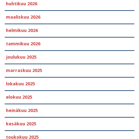
huhtikuu 2026
maaliskuu 2026
helmikuu 2026
tammikuu 2026
joulukuu 2025
marraskuu 2025
lokakuu 2025
elokuu 2025
heinäkuu 2025
kesäkuu 2025
toukokuu 2025