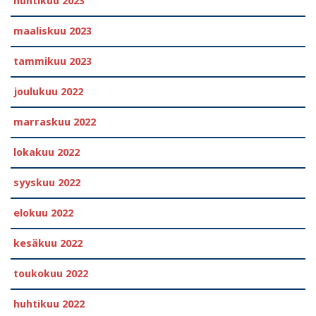
huhtikuu 2023
maaliskuu 2023
tammikuu 2023
joulukuu 2022
marraskuu 2022
lokakuu 2022
syyskuu 2022
elokuu 2022
kesäkuu 2022
toukokuu 2022
huhtikuu 2022