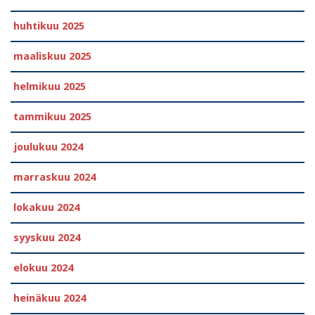
huhtikuu 2025
maaliskuu 2025
helmikuu 2025
tammikuu 2025
joulukuu 2024
marraskuu 2024
lokakuu 2024
syyskuu 2024
elokuu 2024
heinäkuu 2024