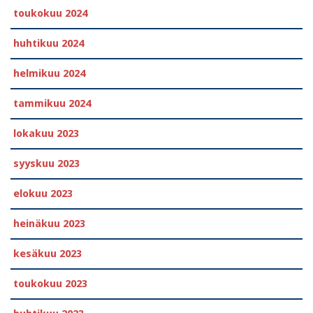
toukokuu 2024
huhtikuu 2024
helmikuu 2024
tammikuu 2024
lokakuu 2023
syyskuu 2023
elokuu 2023
heinäkuu 2023
kesäkuu 2023
toukokuu 2023