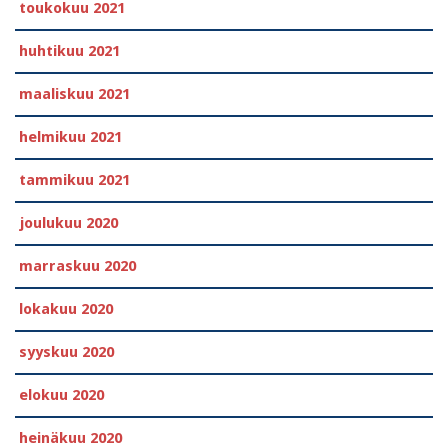
toukokuu 2021
huhtikuu 2021
maaliskuu 2021
helmikuu 2021
tammikuu 2021
joulukuu 2020
marraskuu 2020
lokakuu 2020
syyskuu 2020
elokuu 2020
heinäkuu 2020