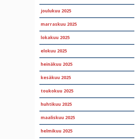
joulukuu 2025
marraskuu 2025
lokakuu 2025
elokuu 2025
heinäkuu 2025
kesäkuu 2025
toukokuu 2025
huhtikuu 2025
maaliskuu 2025
helmikuu 2025