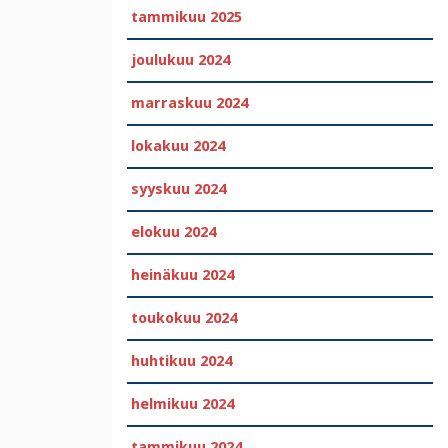
tammikuu 2025
joulukuu 2024
marraskuu 2024
lokakuu 2024
syyskuu 2024
elokuu 2024
heinäkuu 2024
toukokuu 2024
huhtikuu 2024
helmikuu 2024
tammikuu 2024