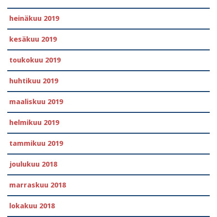
heinäkuu 2019
kesäkuu 2019
toukokuu 2019
huhtikuu 2019
maaliskuu 2019
helmikuu 2019
tammikuu 2019
joulukuu 2018
marraskuu 2018
lokakuu 2018