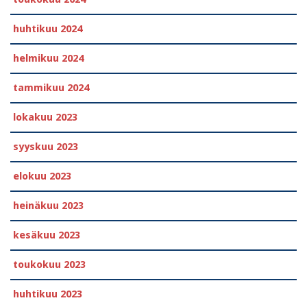
huhtikuu 2024
helmikuu 2024
tammikuu 2024
lokakuu 2023
syyskuu 2023
elokuu 2023
heinäkuu 2023
kesäkuu 2023
toukokuu 2023
huhtikuu 2023