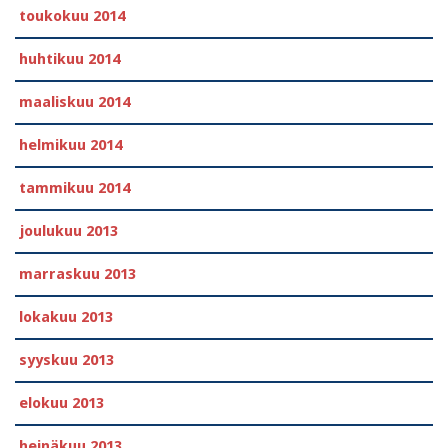
toukokuu 2014
huhtikuu 2014
maaliskuu 2014
helmikuu 2014
tammikuu 2014
joulukuu 2013
marraskuu 2013
lokakuu 2013
syyskuu 2013
elokuu 2013
heinäkuu 2013