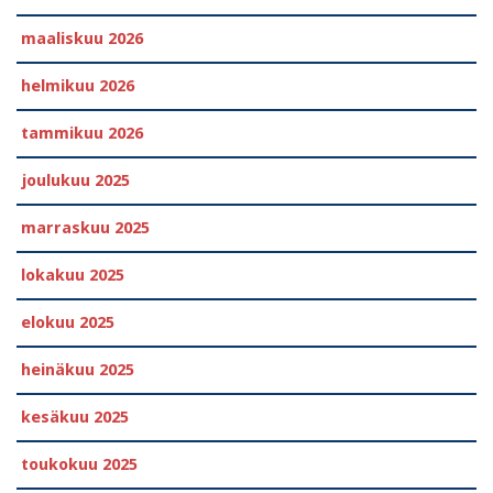
maaliskuu 2026
helmikuu 2026
tammikuu 2026
joulukuu 2025
marraskuu 2025
lokakuu 2025
elokuu 2025
heinäkuu 2025
kesäkuu 2025
toukokuu 2025