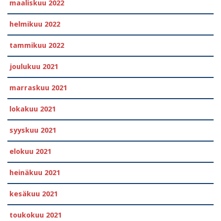
maaliskuu 2022
helmikuu 2022
tammikuu 2022
joulukuu 2021
marraskuu 2021
lokakuu 2021
syyskuu 2021
elokuu 2021
heinäkuu 2021
kesäkuu 2021
toukokuu 2021