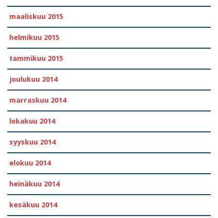
maaliskuu 2015
helmikuu 2015
tammikuu 2015
joulukuu 2014
marraskuu 2014
lokakuu 2014
syyskuu 2014
elokuu 2014
heinäkuu 2014
kesäkuu 2014