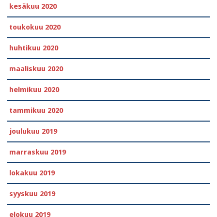
kesäkuu 2020
toukokuu 2020
huhtikuu 2020
maaliskuu 2020
helmikuu 2020
tammikuu 2020
joulukuu 2019
marraskuu 2019
lokakuu 2019
syyskuu 2019
elokuu 2019