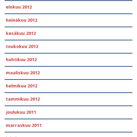
elokuu 2012
heinäkuu 2012
kesäkuu 2012
toukokuu 2012
huhtikuu 2012
maaliskuu 2012
helmikuu 2012
tammikuu 2012
joulukuu 2011
marraskuu 2011