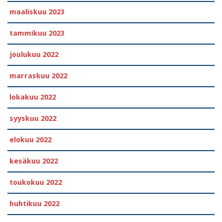
maaliskuu 2023
tammikuu 2023
joulukuu 2022
marraskuu 2022
lokakuu 2022
syyskuu 2022
elokuu 2022
kesäkuu 2022
toukokuu 2022
huhtikuu 2022