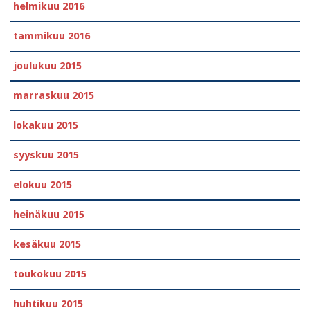
helmikuu 2016
tammikuu 2016
joulukuu 2015
marraskuu 2015
lokakuu 2015
syyskuu 2015
elokuu 2015
heinäkuu 2015
kesäkuu 2015
toukokuu 2015
huhtikuu 2015