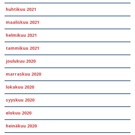
huhtikuu 2021
maaliskuu 2021
helmikuu 2021
tammikuu 2021
joulukuu 2020
marraskuu 2020
lokakuu 2020
syyskuu 2020
elokuu 2020
heinäkuu 2020