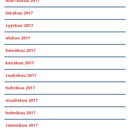
marraskuu 2017
lokakuu 2017
syyskuu 2017
elokuu 2017
heinäkuu 2017
kesäkuu 2017
toukokuu 2017
huhtikuu 2017
maaliskuu 2017
helmikuu 2017
tammikuu 2017