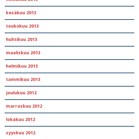
kesäkuu 2013
toukokuu 2013
huhtikuu 2013
maaliskuu 2013
helmikuu 2013
tammikuu 2013
joulukuu 2012
marraskuu 2012
lokakuu 2012
syyskuu 2012