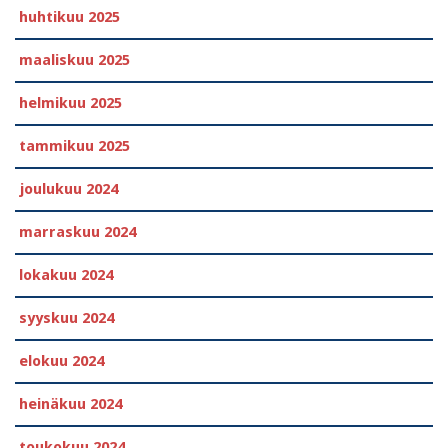
huhtikuu 2025
maaliskuu 2025
helmikuu 2025
tammikuu 2025
joulukuu 2024
marraskuu 2024
lokakuu 2024
syyskuu 2024
elokuu 2024
heinäkuu 2024
toukokuu 2024