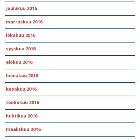
joulukuu 2016
marraskuu 2016
lokakuu 2016
syyskuu 2016
elokuu 2016
heinäkuu 2016
kesäkuu 2016
toukokuu 2016
huhtikuu 2016
maaliskuu 2016