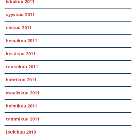
lokakuu 2011
syyskuu 2011
elokuu 2011
heinäkuu 2011
kesäkuu 2011
toukokuu 2011
huhtikuu 2011
maaliskuu 2011
helmikuu 2011
tammikuu 2011
joulukuu 2010