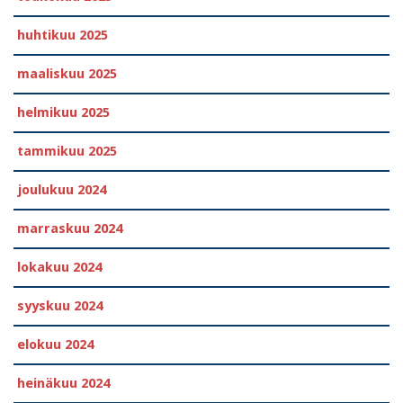
huhtikuu 2025
maaliskuu 2025
helmikuu 2025
tammikuu 2025
joulukuu 2024
marraskuu 2024
lokakuu 2024
syyskuu 2024
elokuu 2024
heinäkuu 2024