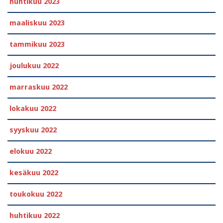
huhtikuu 2023
maaliskuu 2023
tammikuu 2023
joulukuu 2022
marraskuu 2022
lokakuu 2022
syyskuu 2022
elokuu 2022
kesäkuu 2022
toukokuu 2022
huhtikuu 2022