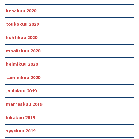
kesäkuu 2020
toukokuu 2020
huhtikuu 2020
maaliskuu 2020
helmikuu 2020
tammikuu 2020
joulukuu 2019
marraskuu 2019
lokakuu 2019
syyskuu 2019