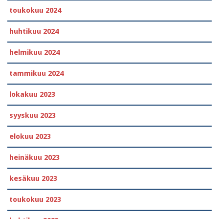
toukokuu 2024
huhtikuu 2024
helmikuu 2024
tammikuu 2024
lokakuu 2023
syyskuu 2023
elokuu 2023
heinäkuu 2023
kesäkuu 2023
toukokuu 2023