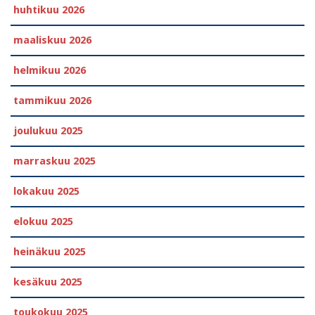
huhtikuu 2026
maaliskuu 2026
helmikuu 2026
tammikuu 2026
joulukuu 2025
marraskuu 2025
lokakuu 2025
elokuu 2025
heinäkuu 2025
kesäkuu 2025
toukokuu 2025