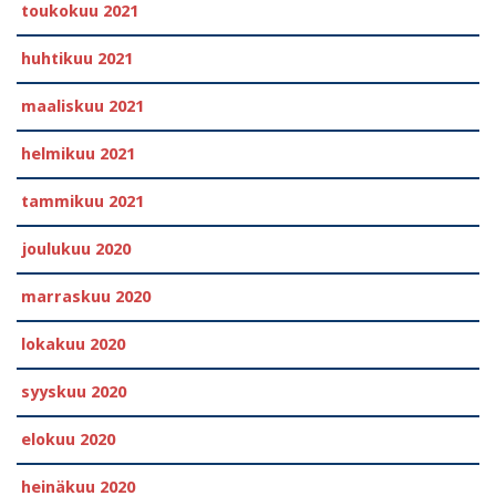
toukokuu 2021
huhtikuu 2021
maaliskuu 2021
helmikuu 2021
tammikuu 2021
joulukuu 2020
marraskuu 2020
lokakuu 2020
syyskuu 2020
elokuu 2020
heinäkuu 2020