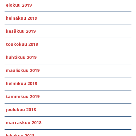
elokuu 2019
heinäkuu 2019
kesäkuu 2019
toukokuu 2019
huhtikuu 2019
maaliskuu 2019
helmikuu 2019
tammikuu 2019
joulukuu 2018
marraskuu 2018
lokakuu 2018