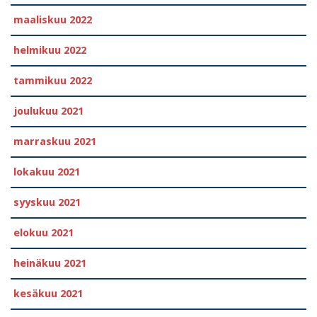
maaliskuu 2022
helmikuu 2022
tammikuu 2022
joulukuu 2021
marraskuu 2021
lokakuu 2021
syyskuu 2021
elokuu 2021
heinäkuu 2021
kesäkuu 2021