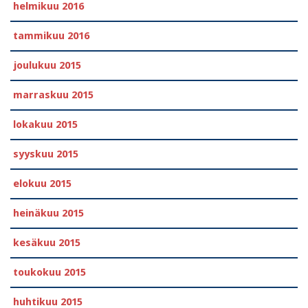
helmikuu 2016
tammikuu 2016
joulukuu 2015
marraskuu 2015
lokakuu 2015
syyskuu 2015
elokuu 2015
heinäkuu 2015
kesäkuu 2015
toukokuu 2015
huhtikuu 2015