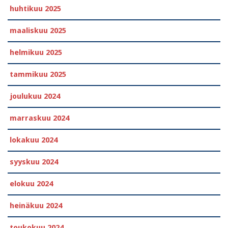
huhtikuu 2025
maaliskuu 2025
helmikuu 2025
tammikuu 2025
joulukuu 2024
marraskuu 2024
lokakuu 2024
syyskuu 2024
elokuu 2024
heinäkuu 2024
toukokuu 2024