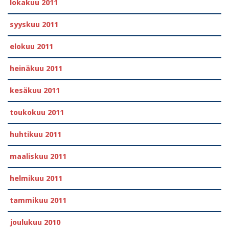
lokakuu 2011
syyskuu 2011
elokuu 2011
heinäkuu 2011
kesäkuu 2011
toukokuu 2011
huhtikuu 2011
maaliskuu 2011
helmikuu 2011
tammikuu 2011
joulukuu 2010