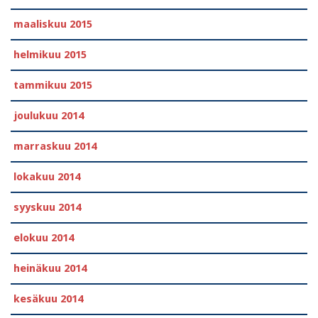
maaliskuu 2015
helmikuu 2015
tammikuu 2015
joulukuu 2014
marraskuu 2014
lokakuu 2014
syyskuu 2014
elokuu 2014
heinäkuu 2014
kesäkuu 2014