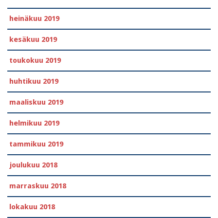
heinäkuu 2019
kesäkuu 2019
toukokuu 2019
huhtikuu 2019
maaliskuu 2019
helmikuu 2019
tammikuu 2019
joulukuu 2018
marraskuu 2018
lokakuu 2018