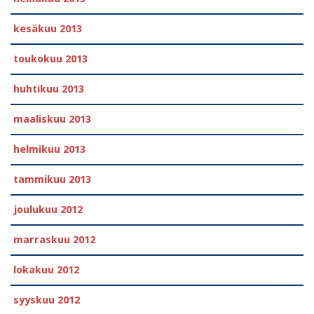
kesäkuu 2013
toukokuu 2013
huhtikuu 2013
maaliskuu 2013
helmikuu 2013
tammikuu 2013
joulukuu 2012
marraskuu 2012
lokakuu 2012
syyskuu 2012