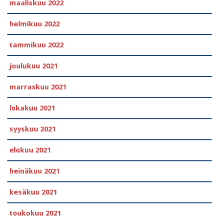
maaliskuu 2022
helmikuu 2022
tammikuu 2022
joulukuu 2021
marraskuu 2021
lokakuu 2021
syyskuu 2021
elokuu 2021
heinäkuu 2021
kesäkuu 2021
toukokuu 2021