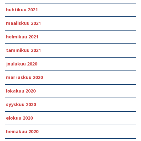
huhtikuu 2021
maaliskuu 2021
helmikuu 2021
tammikuu 2021
joulukuu 2020
marraskuu 2020
lokakuu 2020
syyskuu 2020
elokuu 2020
heinäkuu 2020