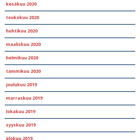
kesäkuu 2020
toukokuu 2020
huhtikuu 2020
maaliskuu 2020
helmikuu 2020
tammikuu 2020
joulukuu 2019
marraskuu 2019
lokakuu 2019
syyskuu 2019
elokuu 2019