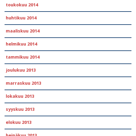
toukokuu 2014
huhtikuu 2014
maaliskuu 2014
helmikuu 2014
tammikuu 2014
joulukuu 2013
marraskuu 2013
lokakuu 2013
syyskuu 2013
elokuu 2013
heinäkuu 2013