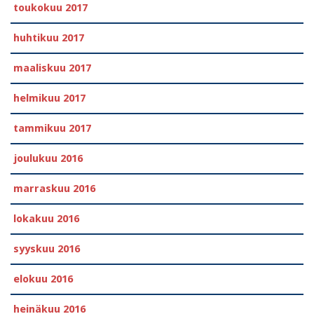
toukokuu 2017
huhtikuu 2017
maaliskuu 2017
helmikuu 2017
tammikuu 2017
joulukuu 2016
marraskuu 2016
lokakuu 2016
syyskuu 2016
elokuu 2016
heinäkuu 2016