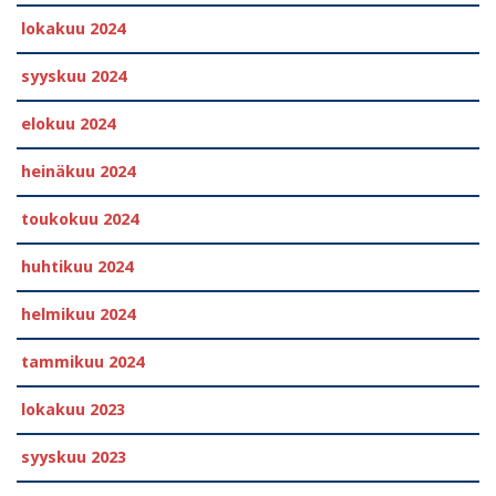
lokakuu 2024
syyskuu 2024
elokuu 2024
heinäkuu 2024
toukokuu 2024
huhtikuu 2024
helmikuu 2024
tammikuu 2024
lokakuu 2023
syyskuu 2023