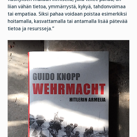
liian vähän tietoa, ymmärrystä, kykyä, tahdonvoimaa
tai empatiaa. Siksi pahaa voidaan poistaa esimerkiksi
hoitamalla, kasvattamalla tai antamalla lisää pätevää
tietoa ja resursseja.”