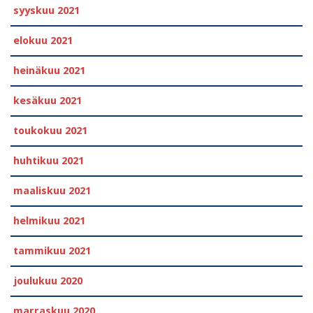
syyskuu 2021
elokuu 2021
heinäkuu 2021
kesäkuu 2021
toukokuu 2021
huhtikuu 2021
maaliskuu 2021
helmikuu 2021
tammikuu 2021
joulukuu 2020
marraskuu 2020