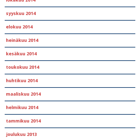
lokakuu 2014
syyskuu 2014
elokuu 2014
heinäkuu 2014
kesäkuu 2014
toukokuu 2014
huhtikuu 2014
maaliskuu 2014
helmikuu 2014
tammikuu 2014
joulukuu 2013