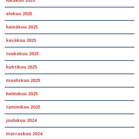
lokakuu 2025
elokuu 2025
heinäkuu 2025
kesäkuu 2025
toukokuu 2025
huhtikuu 2025
maaliskuu 2025
helmikuu 2025
tammikuu 2025
joulukuu 2024
marraskuu 2024