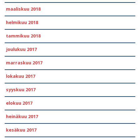
maaliskuu 2018
helmikuu 2018
tammikuu 2018
joulukuu 2017
marraskuu 2017
lokakuu 2017
syyskuu 2017
elokuu 2017
heinäkuu 2017
kesäkuu 2017