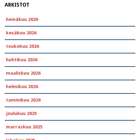
ARKISTOT
heinäkuu 2026
kesäkuu 2026
toukokuu 2026
huhtikuu 2026
maaliskuu 2026
helmikuu 2026
tammikuu 2026
joulukuu 2025
marraskuu 2025