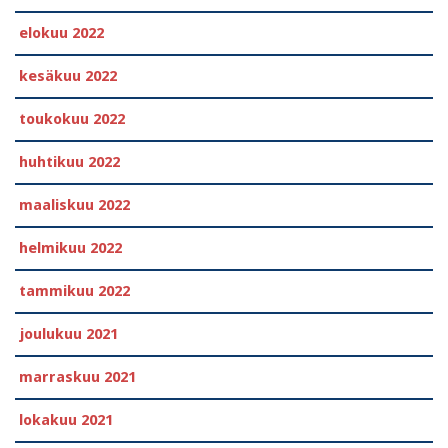
elokuu 2022
kesäkuu 2022
toukokuu 2022
huhtikuu 2022
maaliskuu 2022
helmikuu 2022
tammikuu 2022
joulukuu 2021
marraskuu 2021
lokakuu 2021