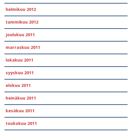
helmikuu 2012
tammikuu 2012
joulukuu 2011
marraskuu 2011
lokakuu 2011
syyskuu 2011
elokuu 2011
heinäkuu 2011
kesäkuu 2011
toukokuu 2011