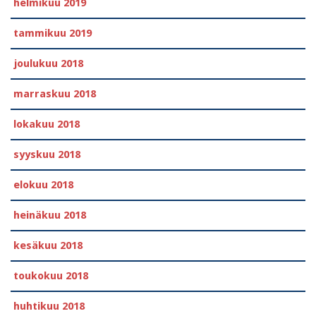
helmikuu 2019
tammikuu 2019
joulukuu 2018
marraskuu 2018
lokakuu 2018
syyskuu 2018
elokuu 2018
heinäkuu 2018
kesäkuu 2018
toukokuu 2018
huhtikuu 2018