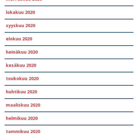
lokakuu 2020
syyskuu 2020
elokuu 2020
heinäkuu 2020
kesäkuu 2020
toukokuu 2020
huhtikuu 2020
maaliskuu 2020
helmikuu 2020
tammikuu 2020