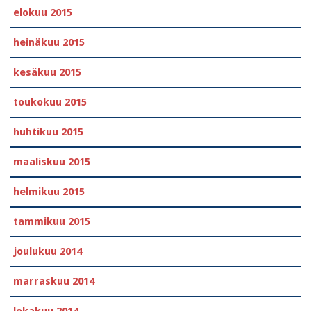
elokuu 2015
heinäkuu 2015
kesäkuu 2015
toukokuu 2015
huhtikuu 2015
maaliskuu 2015
helmikuu 2015
tammikuu 2015
joulukuu 2014
marraskuu 2014