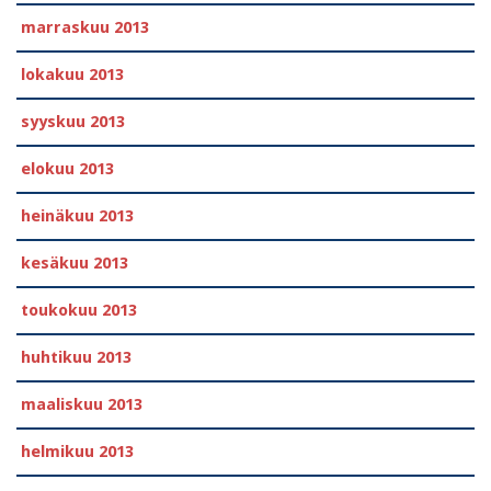
marraskuu 2013
lokakuu 2013
syyskuu 2013
elokuu 2013
heinäkuu 2013
kesäkuu 2013
toukokuu 2013
huhtikuu 2013
maaliskuu 2013
helmikuu 2013