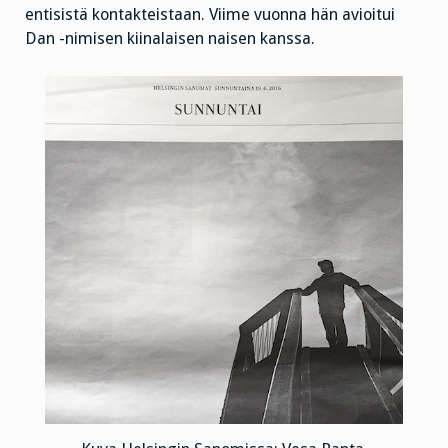
entisistä kontakteistaan. Viime vuonna hän avioitui
Dan -nimisen kiinalaisen naisen kanssa.