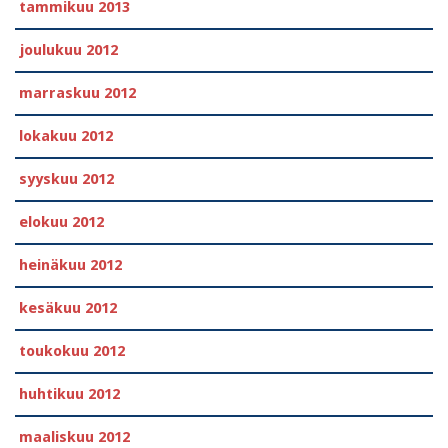
tammikuu 2013
joulukuu 2012
marraskuu 2012
lokakuu 2012
syyskuu 2012
elokuu 2012
heinäkuu 2012
kesäkuu 2012
toukokuu 2012
huhtikuu 2012
maaliskuu 2012