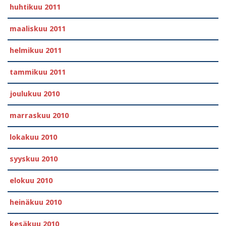
huhtikuu 2011
maaliskuu 2011
helmikuu 2011
tammikuu 2011
joulukuu 2010
marraskuu 2010
lokakuu 2010
syyskuu 2010
elokuu 2010
heinäkuu 2010
kesäkuu 2010