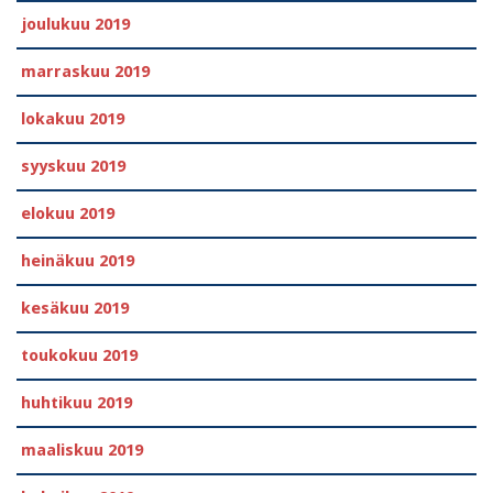
joulukuu 2019
marraskuu 2019
lokakuu 2019
syyskuu 2019
elokuu 2019
heinäkuu 2019
kesäkuu 2019
toukokuu 2019
huhtikuu 2019
maaliskuu 2019