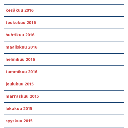
kesäkuu 2016
toukokuu 2016
huhtikuu 2016
maaliskuu 2016
helmikuu 2016
tammikuu 2016
joulukuu 2015
marraskuu 2015
lokakuu 2015
syyskuu 2015