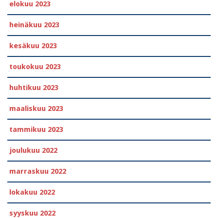
elokuu 2023
heinäkuu 2023
kesäkuu 2023
toukokuu 2023
huhtikuu 2023
maaliskuu 2023
tammikuu 2023
joulukuu 2022
marraskuu 2022
lokakuu 2022
syyskuu 2022