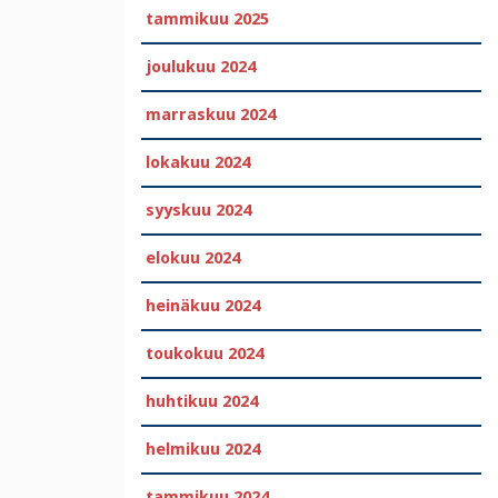
tammikuu 2025
joulukuu 2024
marraskuu 2024
lokakuu 2024
syyskuu 2024
elokuu 2024
heinäkuu 2024
toukokuu 2024
huhtikuu 2024
helmikuu 2024
tammikuu 2024