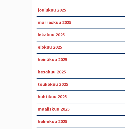
joulukuu 2025
marraskuu 2025
lokakuu 2025
elokuu 2025
heinäkuu 2025
kesäkuu 2025
toukokuu 2025
huhtikuu 2025
maaliskuu 2025
helmikuu 2025