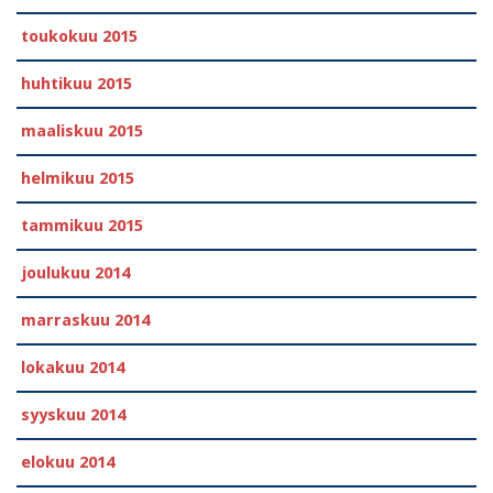
toukokuu 2015
huhtikuu 2015
maaliskuu 2015
helmikuu 2015
tammikuu 2015
joulukuu 2014
marraskuu 2014
lokakuu 2014
syyskuu 2014
elokuu 2014