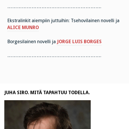
………………………………………………….
Ekstralinkit aiempiin juttuihin: Tsehovilainen novelli ja
ALICE MUNRO
Borgesilainen novelli ja
JORGE LUIS BORGES
………………………………………………….
JUHA SIRO. MITÄ TAPAHTUU TODELLA.