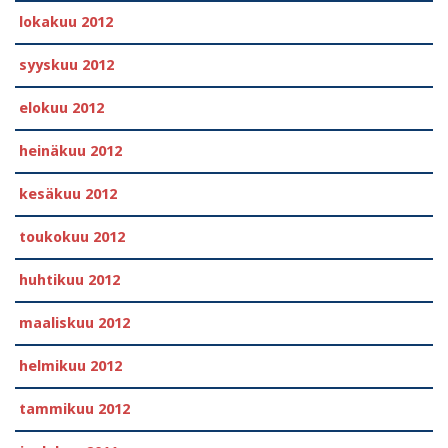
lokakuu 2012
syyskuu 2012
elokuu 2012
heinäkuu 2012
kesäkuu 2012
toukokuu 2012
huhtikuu 2012
maaliskuu 2012
helmikuu 2012
tammikuu 2012