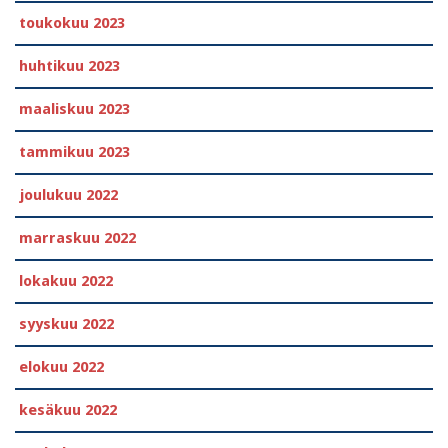
toukokuu 2023
huhtikuu 2023
maaliskuu 2023
tammikuu 2023
joulukuu 2022
marraskuu 2022
lokakuu 2022
syyskuu 2022
elokuu 2022
kesäkuu 2022