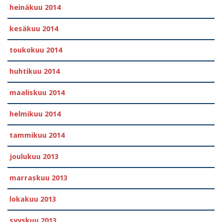
heinäkuu 2014
kesäkuu 2014
toukokuu 2014
huhtikuu 2014
maaliskuu 2014
helmikuu 2014
tammikuu 2014
joulukuu 2013
marraskuu 2013
lokakuu 2013
syyskuu 2013