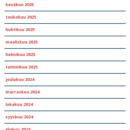
kesäkuu 2025
toukokuu 2025
huhtikuu 2025
maaliskuu 2025
helmikuu 2025
tammikuu 2025
joulukuu 2024
marraskuu 2024
lokakuu 2024
syyskuu 2024
elokuu 2024