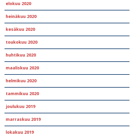
elokuu 2020
heinäkuu 2020
kesäkuu 2020
toukokuu 2020
huhtikuu 2020
maaliskuu 2020
helmikuu 2020
tammikuu 2020
joulukuu 2019
marraskuu 2019
lokakuu 2019