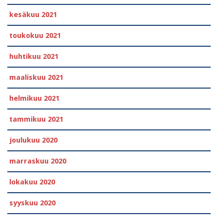
kesäkuu 2021
toukokuu 2021
huhtikuu 2021
maaliskuu 2021
helmikuu 2021
tammikuu 2021
joulukuu 2020
marraskuu 2020
lokakuu 2020
syyskuu 2020