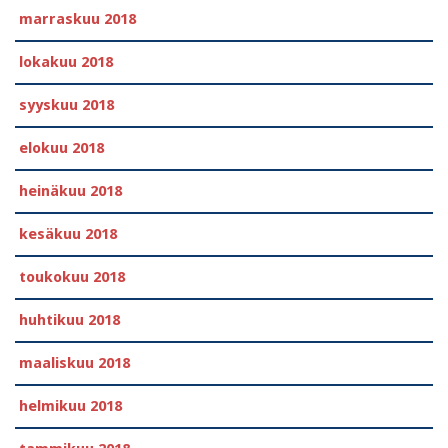
marraskuu 2018
lokakuu 2018
syyskuu 2018
elokuu 2018
heinäkuu 2018
kesäkuu 2018
toukokuu 2018
huhtikuu 2018
maaliskuu 2018
helmikuu 2018