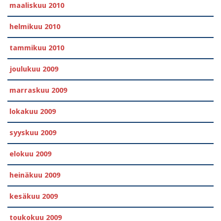
maaliskuu 2010
helmikuu 2010
tammikuu 2010
joulukuu 2009
marraskuu 2009
lokakuu 2009
syyskuu 2009
elokuu 2009
heinäkuu 2009
kesäkuu 2009
toukokuu 2009