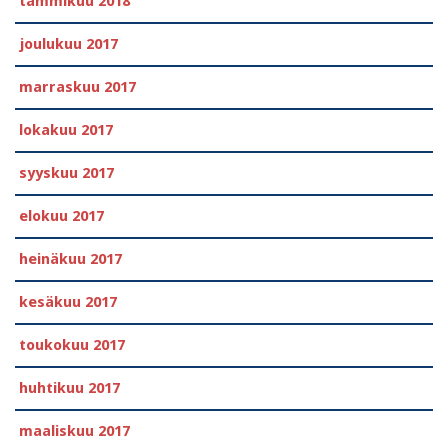
tammikuu 2018
joulukuu 2017
marraskuu 2017
lokakuu 2017
syyskuu 2017
elokuu 2017
heinäkuu 2017
kesäkuu 2017
toukokuu 2017
huhtikuu 2017
maaliskuu 2017