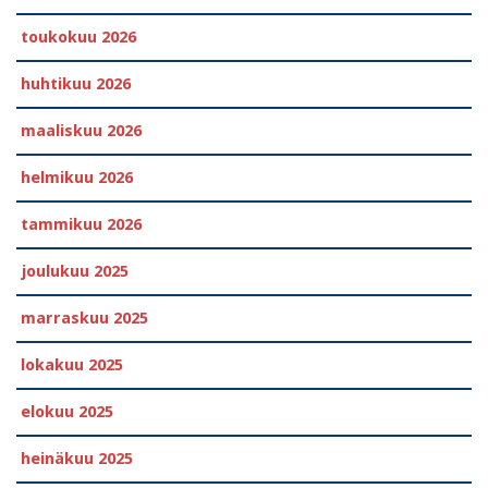
toukokuu 2026
huhtikuu 2026
maaliskuu 2026
helmikuu 2026
tammikuu 2026
joulukuu 2025
marraskuu 2025
lokakuu 2025
elokuu 2025
heinäkuu 2025