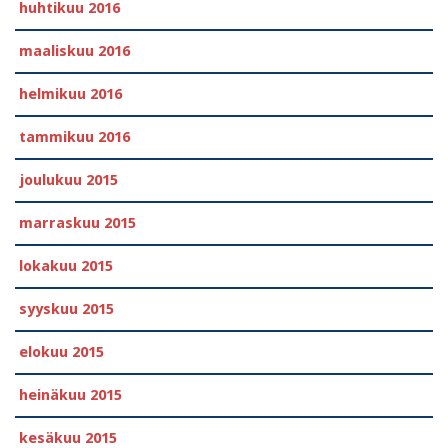
huhtikuu 2016
maaliskuu 2016
helmikuu 2016
tammikuu 2016
joulukuu 2015
marraskuu 2015
lokakuu 2015
syyskuu 2015
elokuu 2015
heinäkuu 2015
kesäkuu 2015