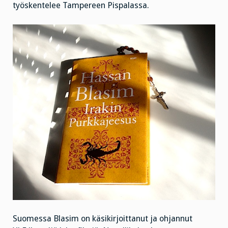
työskentelee Tampereen Pispalassa.
Suomessa Blasim on käsikirjoittanut ja ohjannut