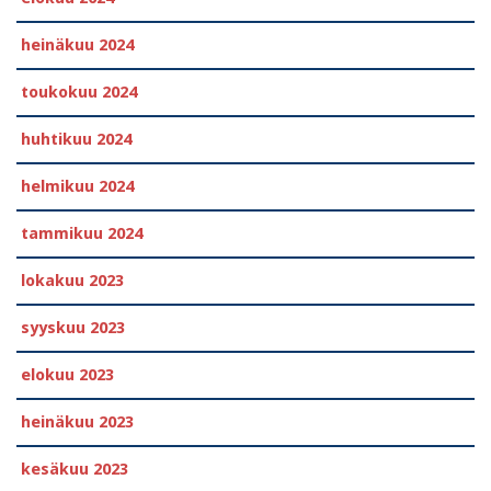
heinäkuu 2024
toukokuu 2024
huhtikuu 2024
helmikuu 2024
tammikuu 2024
lokakuu 2023
syyskuu 2023
elokuu 2023
heinäkuu 2023
kesäkuu 2023