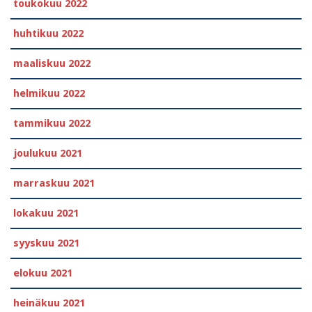
toukokuu 2022
huhtikuu 2022
maaliskuu 2022
helmikuu 2022
tammikuu 2022
joulukuu 2021
marraskuu 2021
lokakuu 2021
syyskuu 2021
elokuu 2021
heinäkuu 2021