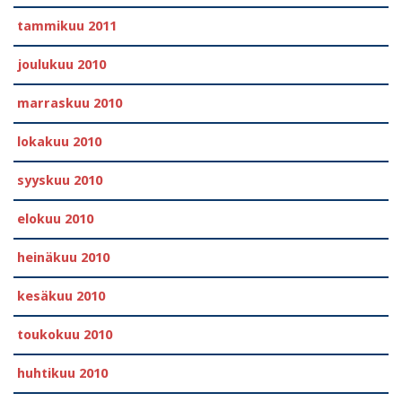
tammikuu 2011
joulukuu 2010
marraskuu 2010
lokakuu 2010
syyskuu 2010
elokuu 2010
heinäkuu 2010
kesäkuu 2010
toukokuu 2010
huhtikuu 2010