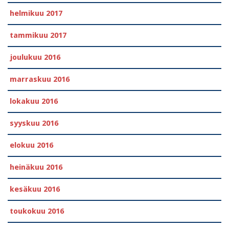
helmikuu 2017
tammikuu 2017
joulukuu 2016
marraskuu 2016
lokakuu 2016
syyskuu 2016
elokuu 2016
heinäkuu 2016
kesäkuu 2016
toukokuu 2016