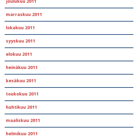
joulukuu 2011
marraskuu 2011
lokakuu 2011
syyskuu 2011
elokuu 2011
heinäkuu 2011
kesäkuu 2011
toukokuu 2011
huhtikuu 2011
maaliskuu 2011
helmikuu 2011