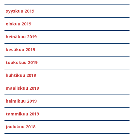
syyskuu 2019
elokuu 2019
heinäkuu 2019
kesäkuu 2019
toukokuu 2019
huhtikuu 2019
maaliskuu 2019
helmikuu 2019
tammikuu 2019
joulukuu 2018