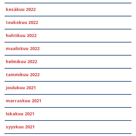
kesäkuu 2022
toukokuu 2022
huhtikuu 2022
maaliskuu 2022
helmikuu 2022
tammikuu 2022
joulukuu 2021
marraskuu 2021
lokakuu 2021
syyskuu 2021