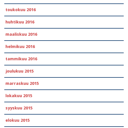
toukokuu 2016
huhtikuu 2016
maaliskuu 2016
helmikuu 2016
tammikuu 2016
joulukuu 2015
marraskuu 2015
lokakuu 2015
syyskuu 2015
elokuu 2015