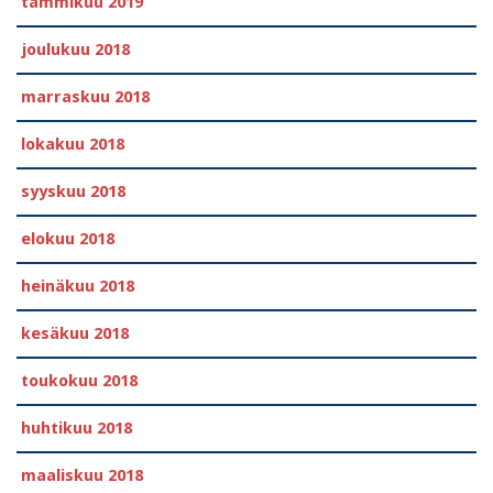
tammikuu 2019
joulukuu 2018
marraskuu 2018
lokakuu 2018
syyskuu 2018
elokuu 2018
heinäkuu 2018
kesäkuu 2018
toukokuu 2018
huhtikuu 2018
maaliskuu 2018