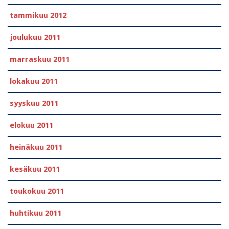
tammikuu 2012
joulukuu 2011
marraskuu 2011
lokakuu 2011
syyskuu 2011
elokuu 2011
heinäkuu 2011
kesäkuu 2011
toukokuu 2011
huhtikuu 2011