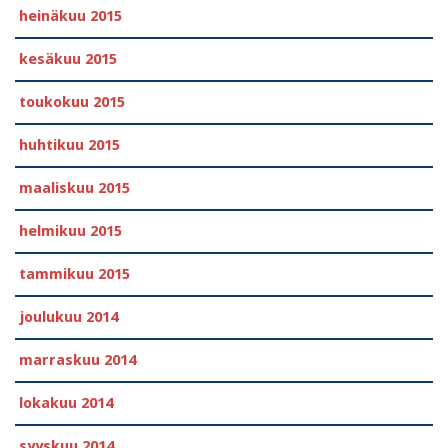
heinäkuu 2015
kesäkuu 2015
toukokuu 2015
huhtikuu 2015
maaliskuu 2015
helmikuu 2015
tammikuu 2015
joulukuu 2014
marraskuu 2014
lokakuu 2014
syyskuu 2014