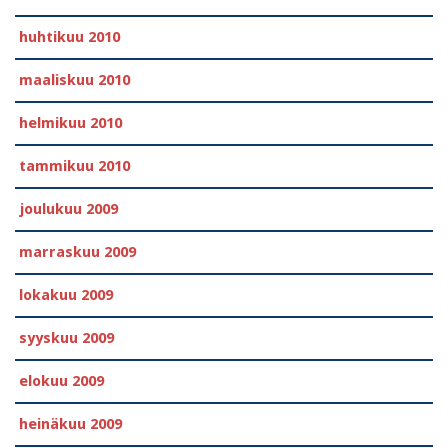
huhtikuu 2010
maaliskuu 2010
helmikuu 2010
tammikuu 2010
joulukuu 2009
marraskuu 2009
lokakuu 2009
syyskuu 2009
elokuu 2009
heinäkuu 2009