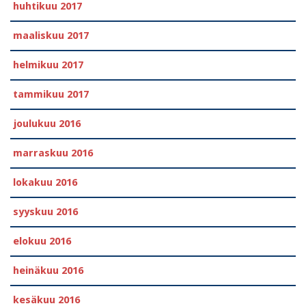
huhtikuu 2017
maaliskuu 2017
helmikuu 2017
tammikuu 2017
joulukuu 2016
marraskuu 2016
lokakuu 2016
syyskuu 2016
elokuu 2016
heinäkuu 2016
kesäkuu 2016