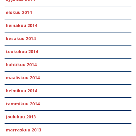
elokuu 2014
heinäkuu 2014
kesäkuu 2014
toukokuu 2014
huhtikuu 2014
maaliskuu 2014
helmikuu 2014
tammikuu 2014
joulukuu 2013
marraskuu 2013