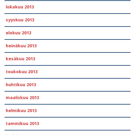
lokakuu 2013
syyskuu 2013
elokuu 2013
heinäkuu 2013
kesäkuu 2013
toukokuu 2013
huhtikuu 2013
maaliskuu 2013
helmikuu 2013
tammikuu 2013