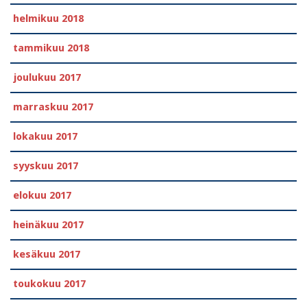
helmikuu 2018
tammikuu 2018
joulukuu 2017
marraskuu 2017
lokakuu 2017
syyskuu 2017
elokuu 2017
heinäkuu 2017
kesäkuu 2017
toukokuu 2017