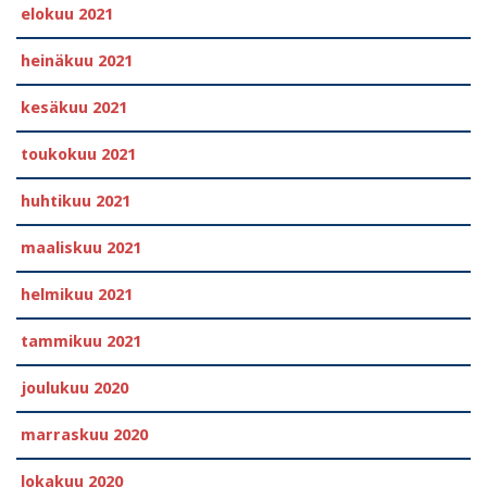
elokuu 2021
heinäkuu 2021
kesäkuu 2021
toukokuu 2021
huhtikuu 2021
maaliskuu 2021
helmikuu 2021
tammikuu 2021
joulukuu 2020
marraskuu 2020
lokakuu 2020