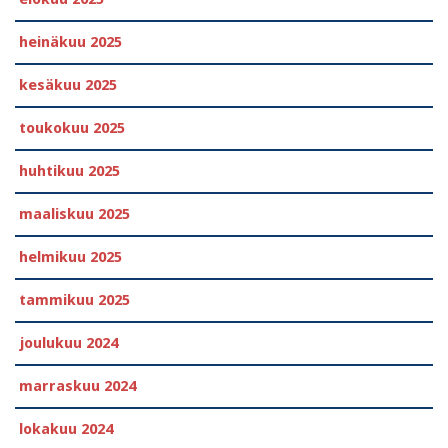
heinäkuu 2025
kesäkuu 2025
toukokuu 2025
huhtikuu 2025
maaliskuu 2025
helmikuu 2025
tammikuu 2025
joulukuu 2024
marraskuu 2024
lokakuu 2024