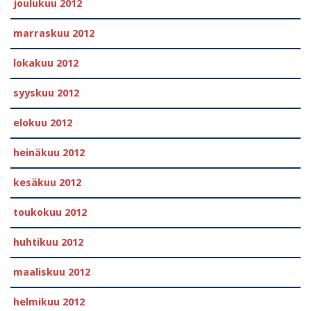
joulukuu 2012
marraskuu 2012
lokakuu 2012
syyskuu 2012
elokuu 2012
heinäkuu 2012
kesäkuu 2012
toukokuu 2012
huhtikuu 2012
maaliskuu 2012
helmikuu 2012