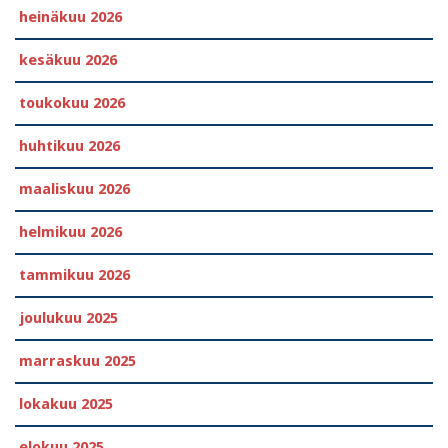
heinäkuu 2026
kesäkuu 2026
toukokuu 2026
huhtikuu 2026
maaliskuu 2026
helmikuu 2026
tammikuu 2026
joulukuu 2025
marraskuu 2025
lokakuu 2025
elokuu 2025