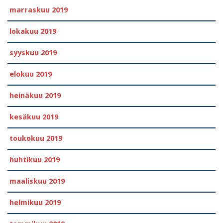
marraskuu 2019
lokakuu 2019
syyskuu 2019
elokuu 2019
heinäkuu 2019
kesäkuu 2019
toukokuu 2019
huhtikuu 2019
maaliskuu 2019
helmikuu 2019