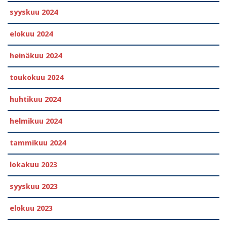
syyskuu 2024
elokuu 2024
heinäkuu 2024
toukokuu 2024
huhtikuu 2024
helmikuu 2024
tammikuu 2024
lokakuu 2023
syyskuu 2023
elokuu 2023