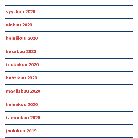
syyskuu 2020
elokuu 2020
heinäkuu 2020
kesäkuu 2020
toukokuu 2020
huhtikuu 2020
maaliskuu 2020
helmikuu 2020
tammikuu 2020
joulukuu 2019