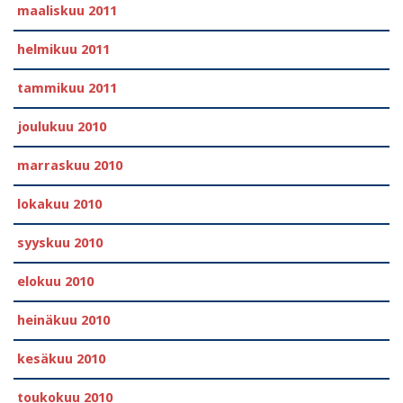
maaliskuu 2011
helmikuu 2011
tammikuu 2011
joulukuu 2010
marraskuu 2010
lokakuu 2010
syyskuu 2010
elokuu 2010
heinäkuu 2010
kesäkuu 2010
toukokuu 2010