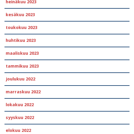
heinäkuu 2023
kesäkuu 2023
toukokuu 2023
huhtikuu 2023
maaliskuu 2023
tammikuu 2023
joulukuu 2022
marraskuu 2022
lokakuu 2022
syyskuu 2022
elokuu 2022