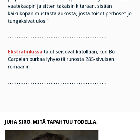
vaatekaapin ja sitten takaisin kitaraan, sisään
kaikukopan mustasta aukosta, josta toiset perhoset jo
tungeksivat ulos.”
………………………………………………..
Ekstralinkissä
talot seisovat katollaan, kun Bo
Carpelan purkaa lyhyestä runosta 285-sivuisen
romaanin.
………………………………………………..
JUHA SIRO. MITÄ TAPAHTUU TODELLA.