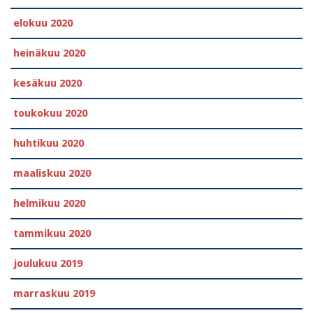
elokuu 2020
heinäkuu 2020
kesäkuu 2020
toukokuu 2020
huhtikuu 2020
maaliskuu 2020
helmikuu 2020
tammikuu 2020
joulukuu 2019
marraskuu 2019