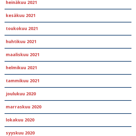
heinäkuu 2021
kesäkuu 2021
toukokuu 2021
huhtikuu 2021
maaliskuu 2021
helmikuu 2021
tammikuu 2021
joulukuu 2020
marraskuu 2020
lokakuu 2020
syyskuu 2020