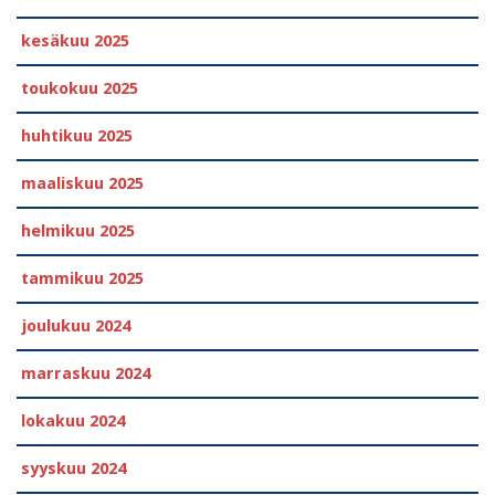
kesäkuu 2025
toukokuu 2025
huhtikuu 2025
maaliskuu 2025
helmikuu 2025
tammikuu 2025
joulukuu 2024
marraskuu 2024
lokakuu 2024
syyskuu 2024