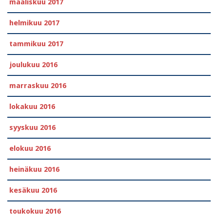
maaliskuu 2017
helmikuu 2017
tammikuu 2017
joulukuu 2016
marraskuu 2016
lokakuu 2016
syyskuu 2016
elokuu 2016
heinäkuu 2016
kesäkuu 2016
toukokuu 2016