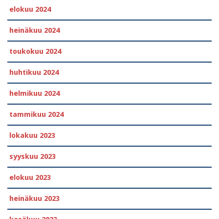
elokuu 2024
heinäkuu 2024
toukokuu 2024
huhtikuu 2024
helmikuu 2024
tammikuu 2024
lokakuu 2023
syyskuu 2023
elokuu 2023
heinäkuu 2023