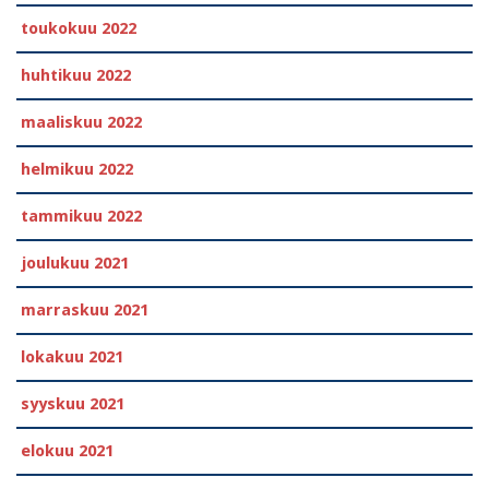
toukokuu 2022
huhtikuu 2022
maaliskuu 2022
helmikuu 2022
tammikuu 2022
joulukuu 2021
marraskuu 2021
lokakuu 2021
syyskuu 2021
elokuu 2021