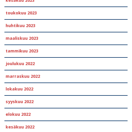
kesäkuu 2023
toukokuu 2023
huhtikuu 2023
maaliskuu 2023
tammikuu 2023
joulukuu 2022
marraskuu 2022
lokakuu 2022
syyskuu 2022
elokuu 2022
kesäkuu 2022