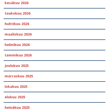
kesäkuu 2026
toukokuu 2026
huhtikuu 2026
maaliskuu 2026
helmikuu 2026
tammikuu 2026
joulukuu 2025
marraskuu 2025
lokakuu 2025
elokuu 2025
heinäkuu 2025