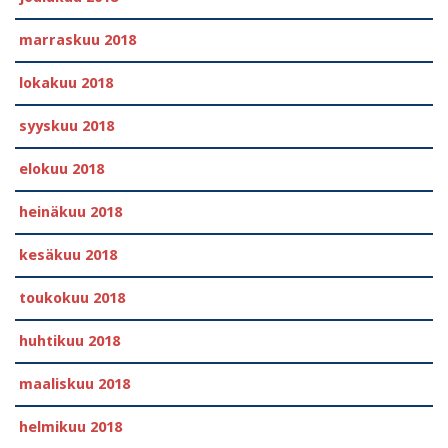
marraskuu 2018
lokakuu 2018
syyskuu 2018
elokuu 2018
heinäkuu 2018
kesäkuu 2018
toukokuu 2018
huhtikuu 2018
maaliskuu 2018
helmikuu 2018