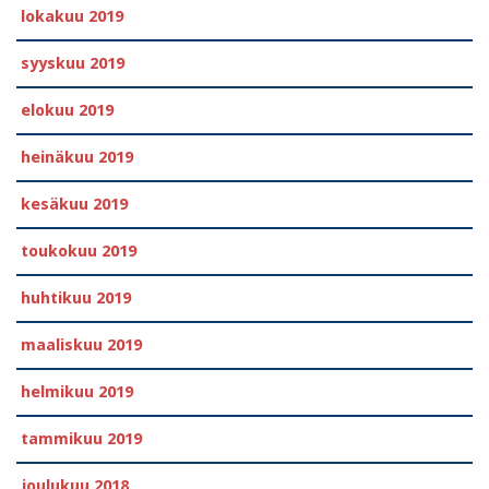
lokakuu 2019
syyskuu 2019
elokuu 2019
heinäkuu 2019
kesäkuu 2019
toukokuu 2019
huhtikuu 2019
maaliskuu 2019
helmikuu 2019
tammikuu 2019
joulukuu 2018