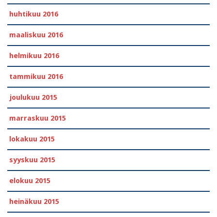
huhtikuu 2016
maaliskuu 2016
helmikuu 2016
tammikuu 2016
joulukuu 2015
marraskuu 2015
lokakuu 2015
syyskuu 2015
elokuu 2015
heinäkuu 2015