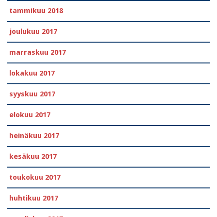
tammikuu 2018
joulukuu 2017
marraskuu 2017
lokakuu 2017
syyskuu 2017
elokuu 2017
heinäkuu 2017
kesäkuu 2017
toukokuu 2017
huhtikuu 2017