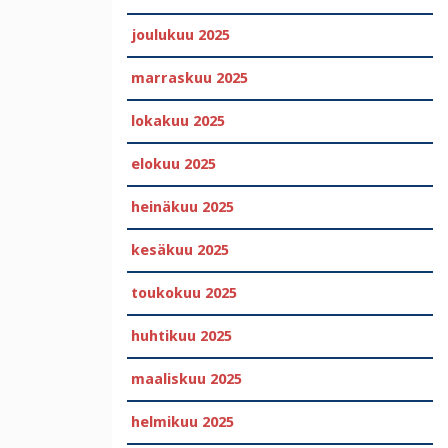
joulukuu 2025
marraskuu 2025
lokakuu 2025
elokuu 2025
heinäkuu 2025
kesäkuu 2025
toukokuu 2025
huhtikuu 2025
maaliskuu 2025
helmikuu 2025