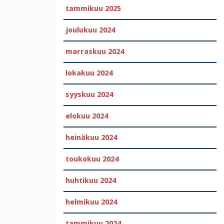
tammikuu 2025
joulukuu 2024
marraskuu 2024
lokakuu 2024
syyskuu 2024
elokuu 2024
heinäkuu 2024
toukokuu 2024
huhtikuu 2024
helmikuu 2024
tammikuu 2024