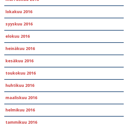
lokakuu 2016
syyskuu 2016
elokuu 2016
heinäkuu 2016
kesäkuu 2016
toukokuu 2016
huhtikuu 2016
maaliskuu 2016
helmikuu 2016
tammikuu 2016