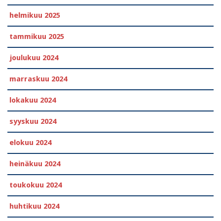
helmikuu 2025
tammikuu 2025
joulukuu 2024
marraskuu 2024
lokakuu 2024
syyskuu 2024
elokuu 2024
heinäkuu 2024
toukokuu 2024
huhtikuu 2024