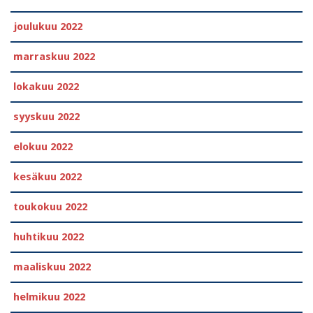
joulukuu 2022
marraskuu 2022
lokakuu 2022
syyskuu 2022
elokuu 2022
kesäkuu 2022
toukokuu 2022
huhtikuu 2022
maaliskuu 2022
helmikuu 2022