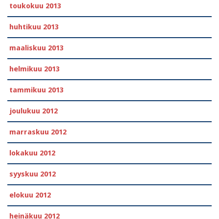
toukokuu 2013
huhtikuu 2013
maaliskuu 2013
helmikuu 2013
tammikuu 2013
joulukuu 2012
marraskuu 2012
lokakuu 2012
syyskuu 2012
elokuu 2012
heinäkuu 2012