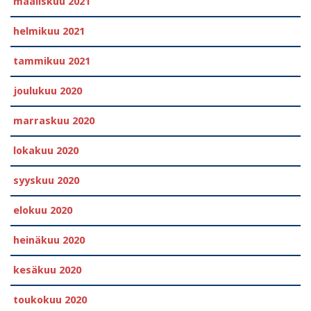
maaliskuu 2021
helmikuu 2021
tammikuu 2021
joulukuu 2020
marraskuu 2020
lokakuu 2020
syyskuu 2020
elokuu 2020
heinäkuu 2020
kesäkuu 2020
toukokuu 2020