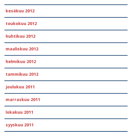
kesäkuu 2012
toukokuu 2012
huhtikuu 2012
maaliskuu 2012
helmikuu 2012
tammikuu 2012
joulukuu 2011
marraskuu 2011
lokakuu 2011
syyskuu 2011