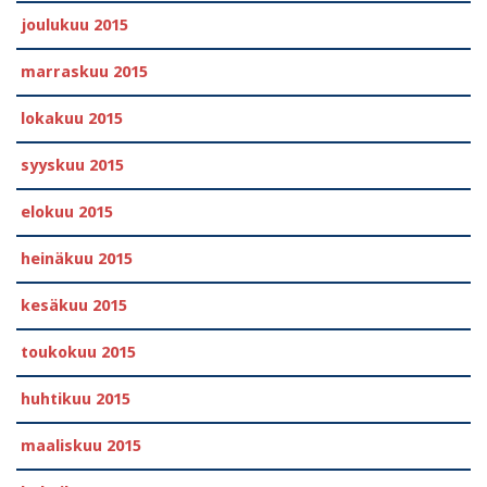
joulukuu 2015
marraskuu 2015
lokakuu 2015
syyskuu 2015
elokuu 2015
heinäkuu 2015
kesäkuu 2015
toukokuu 2015
huhtikuu 2015
maaliskuu 2015