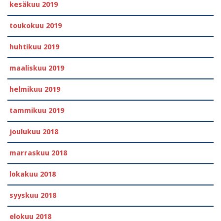
kesäkuu 2019
toukokuu 2019
huhtikuu 2019
maaliskuu 2019
helmikuu 2019
tammikuu 2019
joulukuu 2018
marraskuu 2018
lokakuu 2018
syyskuu 2018
elokuu 2018