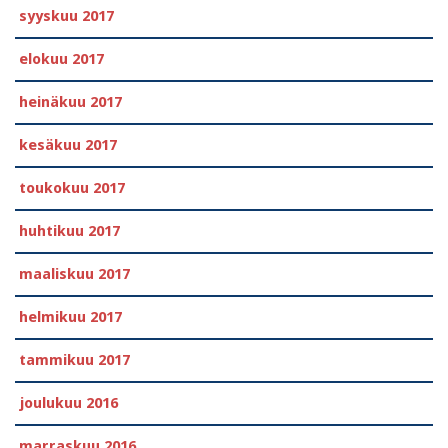
syyskuu 2017
elokuu 2017
heinäkuu 2017
kesäkuu 2017
toukokuu 2017
huhtikuu 2017
maaliskuu 2017
helmikuu 2017
tammikuu 2017
joulukuu 2016
marraskuu 2016