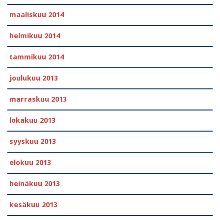
maaliskuu 2014
helmikuu 2014
tammikuu 2014
joulukuu 2013
marraskuu 2013
lokakuu 2013
syyskuu 2013
elokuu 2013
heinäkuu 2013
kesäkuu 2013