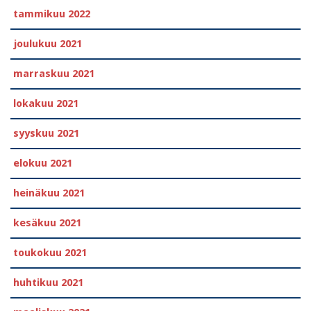
tammikuu 2022
joulukuu 2021
marraskuu 2021
lokakuu 2021
syyskuu 2021
elokuu 2021
heinäkuu 2021
kesäkuu 2021
toukokuu 2021
huhtikuu 2021