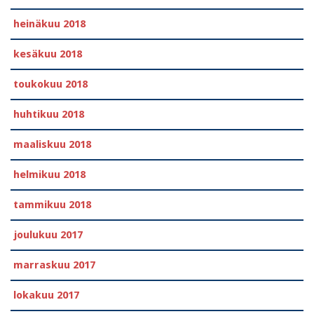
heinäkuu 2018
kesäkuu 2018
toukokuu 2018
huhtikuu 2018
maaliskuu 2018
helmikuu 2018
tammikuu 2018
joulukuu 2017
marraskuu 2017
lokakuu 2017