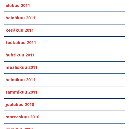
elokuu 2011
heinäkuu 2011
kesäkuu 2011
toukokuu 2011
huhtikuu 2011
maaliskuu 2011
helmikuu 2011
tammikuu 2011
joulukuu 2010
marraskuu 2010