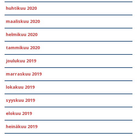
huhtikuu 2020
maaliskuu 2020
helmikuu 2020
tammikuu 2020
joulukuu 2019
marraskuu 2019
lokakuu 2019
syyskuu 2019
elokuu 2019
heinäkuu 2019