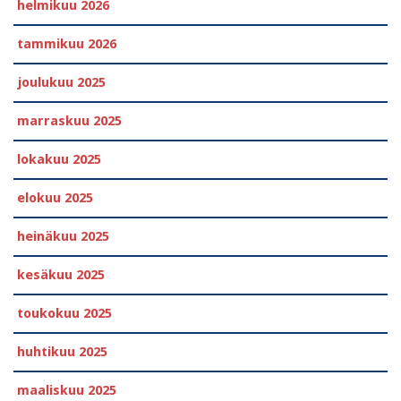
helmikuu 2026
tammikuu 2026
joulukuu 2025
marraskuu 2025
lokakuu 2025
elokuu 2025
heinäkuu 2025
kesäkuu 2025
toukokuu 2025
huhtikuu 2025
maaliskuu 2025