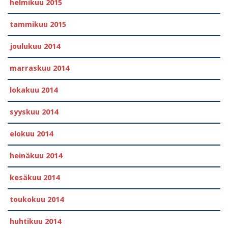
helmikuu 2015
tammikuu 2015
joulukuu 2014
marraskuu 2014
lokakuu 2014
syyskuu 2014
elokuu 2014
heinäkuu 2014
kesäkuu 2014
toukokuu 2014
huhtikuu 2014