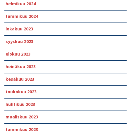
helmikuu 2024
tammikuu 2024
lokakuu 2023
syyskuu 2023
elokuu 2023
heinäkuu 2023
kesäkuu 2023
toukokuu 2023
huhtikuu 2023
maaliskuu 2023
tammikuu 2023