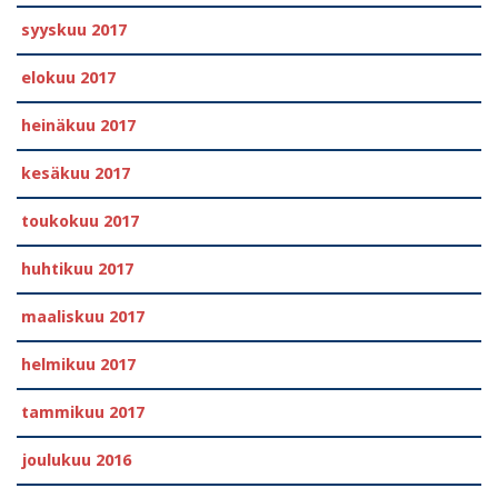
syyskuu 2017
elokuu 2017
heinäkuu 2017
kesäkuu 2017
toukokuu 2017
huhtikuu 2017
maaliskuu 2017
helmikuu 2017
tammikuu 2017
joulukuu 2016