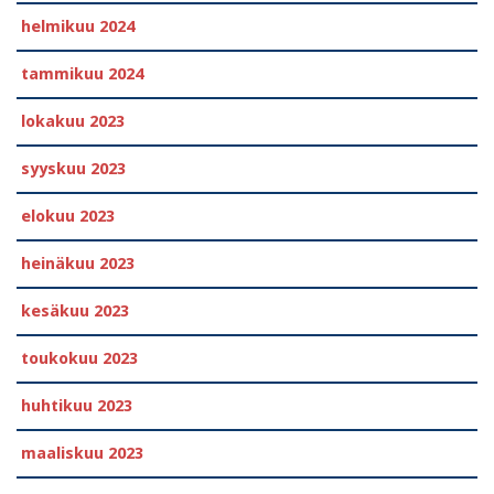
helmikuu 2024
tammikuu 2024
lokakuu 2023
syyskuu 2023
elokuu 2023
heinäkuu 2023
kesäkuu 2023
toukokuu 2023
huhtikuu 2023
maaliskuu 2023