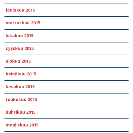
joulukuu 2015
marraskuu 2015
lokakuu 2015
syyskuu 2015
elokuu 2015
heinäkuu 2015
kesäkuu 2015
toukokuu 2015
huhtikuu 2015
maaliskuu 2015