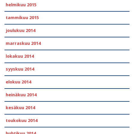
helmikuu 2015
tammikuu 2015
joulukuu 2014
marraskuu 2014
lokakuu 2014
syyskuu 2014
elokuu 2014
heinäkuu 2014
kesäkuu 2014
toukokuu 2014
huhtikuu 2014