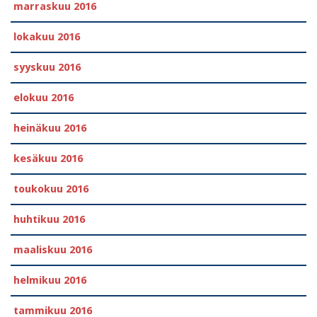
marraskuu 2016
lokakuu 2016
syyskuu 2016
elokuu 2016
heinäkuu 2016
kesäkuu 2016
toukokuu 2016
huhtikuu 2016
maaliskuu 2016
helmikuu 2016
tammikuu 2016