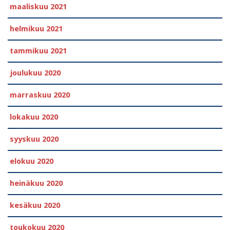
maaliskuu 2021
helmikuu 2021
tammikuu 2021
joulukuu 2020
marraskuu 2020
lokakuu 2020
syyskuu 2020
elokuu 2020
heinäkuu 2020
kesäkuu 2020
toukokuu 2020