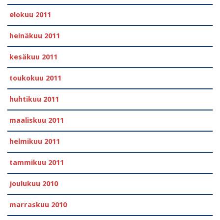
elokuu 2011
heinäkuu 2011
kesäkuu 2011
toukokuu 2011
huhtikuu 2011
maaliskuu 2011
helmikuu 2011
tammikuu 2011
joulukuu 2010
marraskuu 2010