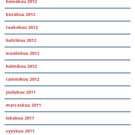
heinäkuu 2012
kesäkuu 2012
toukokuu 2012
huhtikuu 2012
maaliskuu 2012
helmikuu 2012
tammikuu 2012
joulukuu 2011
marraskuu 2011
lokakuu 2011
syyskuu 2011