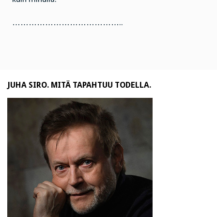
…………………………………..
JUHA SIRO. MITÄ TAPAHTUU TODELLA.