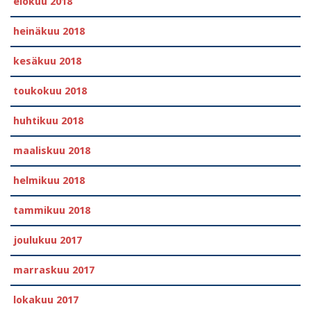
elokuu 2018
heinäkuu 2018
kesäkuu 2018
toukokuu 2018
huhtikuu 2018
maaliskuu 2018
helmikuu 2018
tammikuu 2018
joulukuu 2017
marraskuu 2017
lokakuu 2017