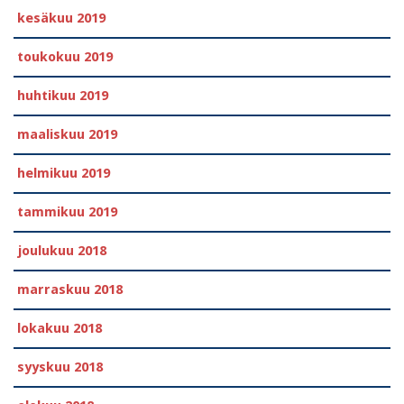
kesäkuu 2019
toukokuu 2019
huhtikuu 2019
maaliskuu 2019
helmikuu 2019
tammikuu 2019
joulukuu 2018
marraskuu 2018
lokakuu 2018
syyskuu 2018