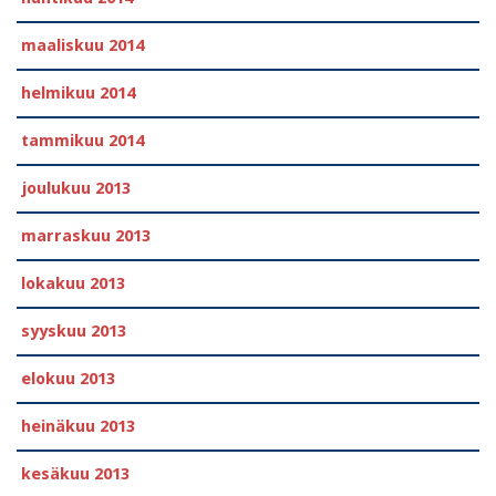
maaliskuu 2014
helmikuu 2014
tammikuu 2014
joulukuu 2013
marraskuu 2013
lokakuu 2013
syyskuu 2013
elokuu 2013
heinäkuu 2013
kesäkuu 2013