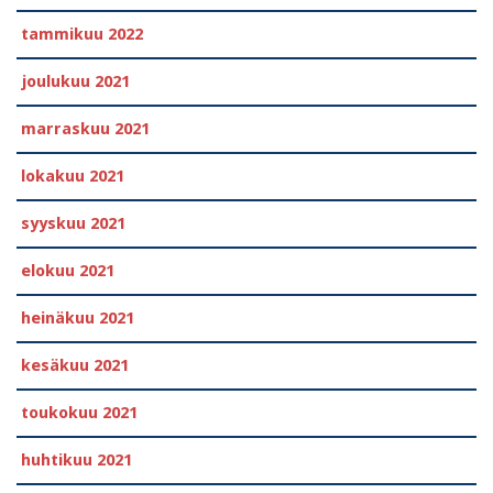
tammikuu 2022
joulukuu 2021
marraskuu 2021
lokakuu 2021
syyskuu 2021
elokuu 2021
heinäkuu 2021
kesäkuu 2021
toukokuu 2021
huhtikuu 2021