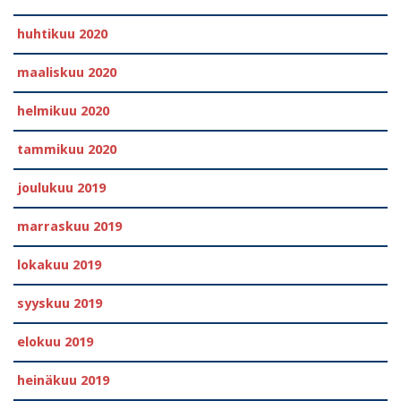
huhtikuu 2020
maaliskuu 2020
helmikuu 2020
tammikuu 2020
joulukuu 2019
marraskuu 2019
lokakuu 2019
syyskuu 2019
elokuu 2019
heinäkuu 2019