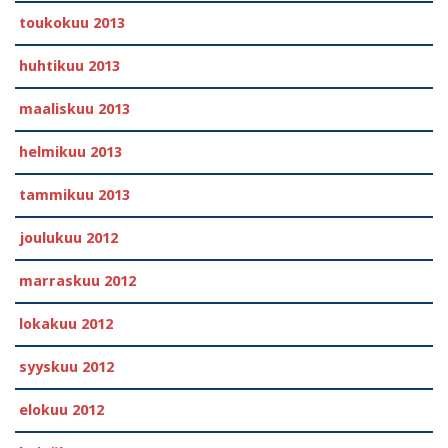
toukokuu 2013
huhtikuu 2013
maaliskuu 2013
helmikuu 2013
tammikuu 2013
joulukuu 2012
marraskuu 2012
lokakuu 2012
syyskuu 2012
elokuu 2012