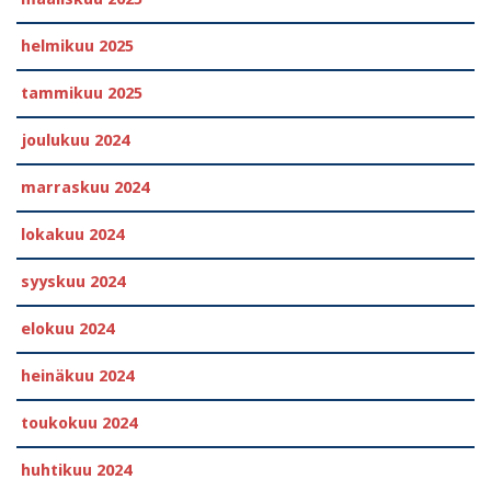
helmikuu 2025
tammikuu 2025
joulukuu 2024
marraskuu 2024
lokakuu 2024
syyskuu 2024
elokuu 2024
heinäkuu 2024
toukokuu 2024
huhtikuu 2024