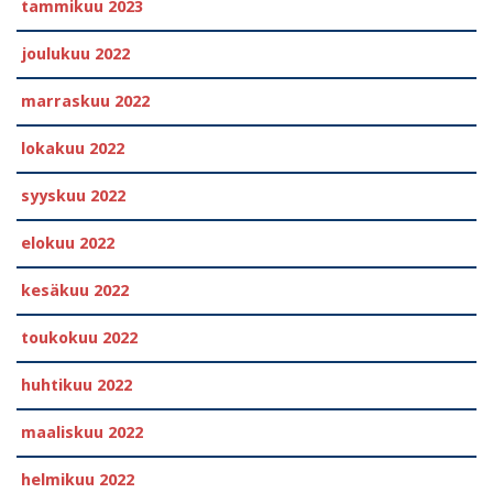
tammikuu 2023
joulukuu 2022
marraskuu 2022
lokakuu 2022
syyskuu 2022
elokuu 2022
kesäkuu 2022
toukokuu 2022
huhtikuu 2022
maaliskuu 2022
helmikuu 2022