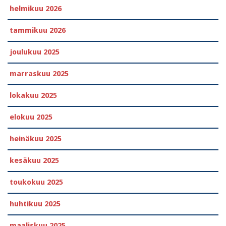
helmikuu 2026
tammikuu 2026
joulukuu 2025
marraskuu 2025
lokakuu 2025
elokuu 2025
heinäkuu 2025
kesäkuu 2025
toukokuu 2025
huhtikuu 2025
maaliskuu 2025