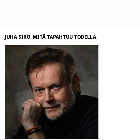
JUHA SIRO. MITÄ TAPAHTUU TODELLA.