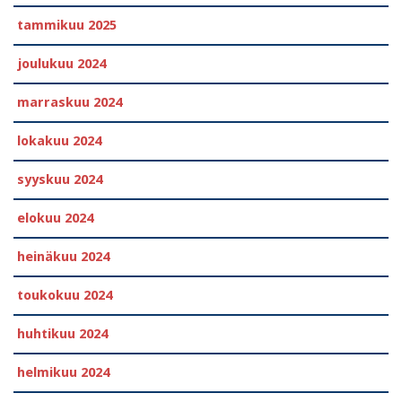
tammikuu 2025
joulukuu 2024
marraskuu 2024
lokakuu 2024
syyskuu 2024
elokuu 2024
heinäkuu 2024
toukokuu 2024
huhtikuu 2024
helmikuu 2024