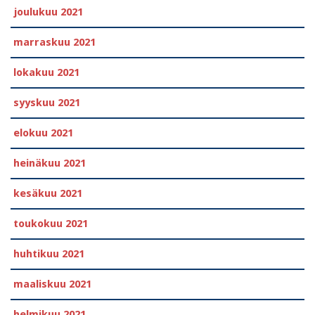
joulukuu 2021
marraskuu 2021
lokakuu 2021
syyskuu 2021
elokuu 2021
heinäkuu 2021
kesäkuu 2021
toukokuu 2021
huhtikuu 2021
maaliskuu 2021
helmikuu 2021