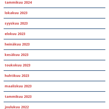
tammikuu 2024
lokakuu 2023
syyskuu 2023
elokuu 2023
heinäkuu 2023
kesäkuu 2023
toukokuu 2023
huhtikuu 2023
maaliskuu 2023
tammikuu 2023
joulukuu 2022