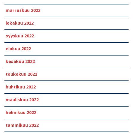
marraskuu 2022
lokakuu 2022
syyskuu 2022
elokuu 2022
kesäkuu 2022
toukokuu 2022
huhtikuu 2022
maaliskuu 2022
helmikuu 2022
tammikuu 2022