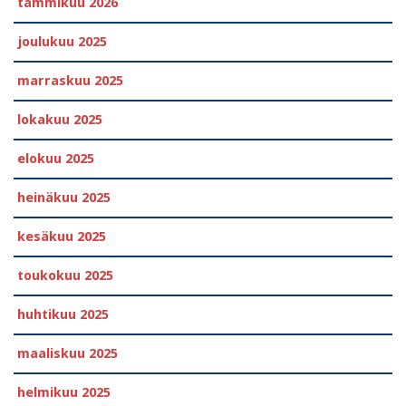
tammikuu 2026
joulukuu 2025
marraskuu 2025
lokakuu 2025
elokuu 2025
heinäkuu 2025
kesäkuu 2025
toukokuu 2025
huhtikuu 2025
maaliskuu 2025
helmikuu 2025