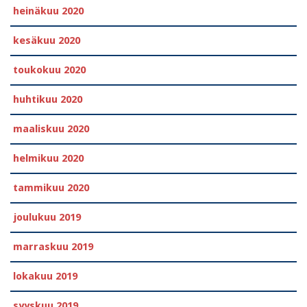
heinäkuu 2020
kesäkuu 2020
toukokuu 2020
huhtikuu 2020
maaliskuu 2020
helmikuu 2020
tammikuu 2020
joulukuu 2019
marraskuu 2019
lokakuu 2019
syyskuu 2019