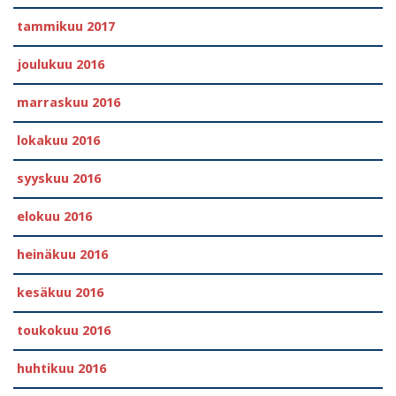
tammikuu 2017
joulukuu 2016
marraskuu 2016
lokakuu 2016
syyskuu 2016
elokuu 2016
heinäkuu 2016
kesäkuu 2016
toukokuu 2016
huhtikuu 2016