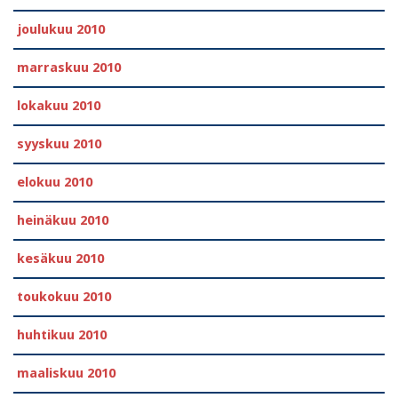
joulukuu 2010
marraskuu 2010
lokakuu 2010
syyskuu 2010
elokuu 2010
heinäkuu 2010
kesäkuu 2010
toukokuu 2010
huhtikuu 2010
maaliskuu 2010