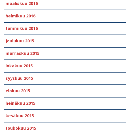
maaliskuu 2016
helmikuu 2016
tammikuu 2016
joulukuu 2015
marraskuu 2015
lokakuu 2015
syyskuu 2015
elokuu 2015
heinäkuu 2015
kesäkuu 2015
toukokuu 2015