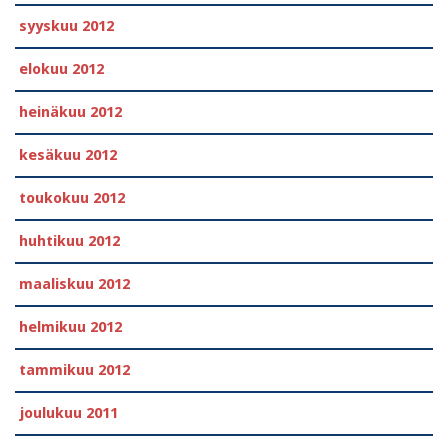
syyskuu 2012
elokuu 2012
heinäkuu 2012
kesäkuu 2012
toukokuu 2012
huhtikuu 2012
maaliskuu 2012
helmikuu 2012
tammikuu 2012
joulukuu 2011