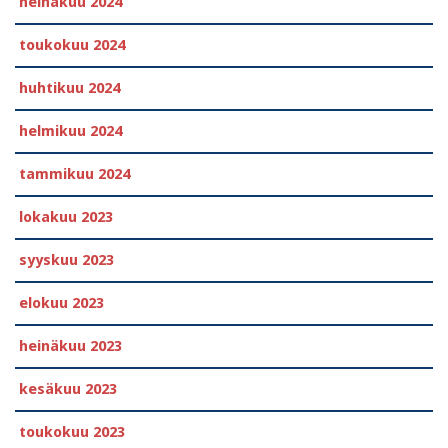
heinäkuu 2024
toukokuu 2024
huhtikuu 2024
helmikuu 2024
tammikuu 2024
lokakuu 2023
syyskuu 2023
elokuu 2023
heinäkuu 2023
kesäkuu 2023
toukokuu 2023