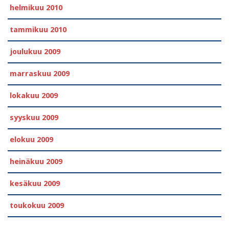
helmikuu 2010
tammikuu 2010
joulukuu 2009
marraskuu 2009
lokakuu 2009
syyskuu 2009
elokuu 2009
heinäkuu 2009
kesäkuu 2009
toukokuu 2009