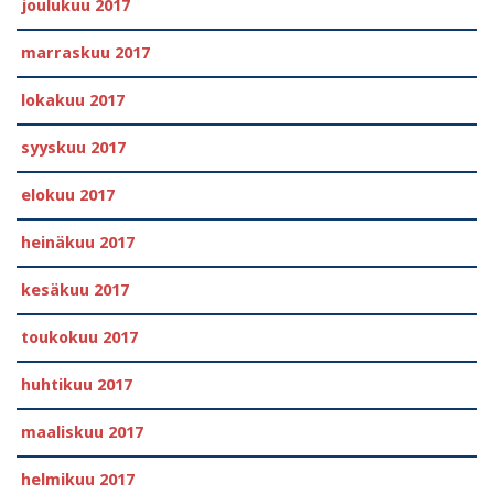
joulukuu 2017
marraskuu 2017
lokakuu 2017
syyskuu 2017
elokuu 2017
heinäkuu 2017
kesäkuu 2017
toukokuu 2017
huhtikuu 2017
maaliskuu 2017
helmikuu 2017