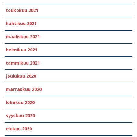
toukokuu 2021
huhtikuu 2021
maaliskuu 2021
helmikuu 2021
tammikuu 2021
joulukuu 2020
marraskuu 2020
lokakuu 2020
syyskuu 2020
elokuu 2020