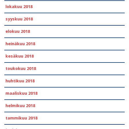
lokakuu 2018
syyskuu 2018
elokuu 2018
heinäkuu 2018
kesäkuu 2018
toukokuu 2018
huhtikuu 2018
maaliskuu 2018
helmikuu 2018
tammikuu 2018