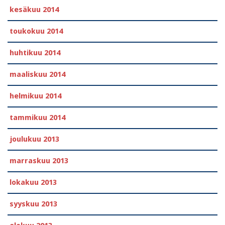
kesäkuu 2014
toukokuu 2014
huhtikuu 2014
maaliskuu 2014
helmikuu 2014
tammikuu 2014
joulukuu 2013
marraskuu 2013
lokakuu 2013
syyskuu 2013