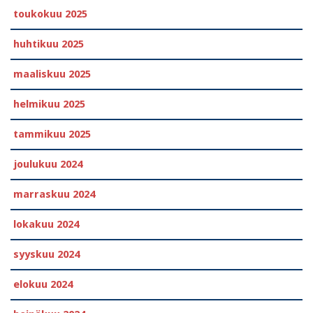
toukokuu 2025
huhtikuu 2025
maaliskuu 2025
helmikuu 2025
tammikuu 2025
joulukuu 2024
marraskuu 2024
lokakuu 2024
syyskuu 2024
elokuu 2024