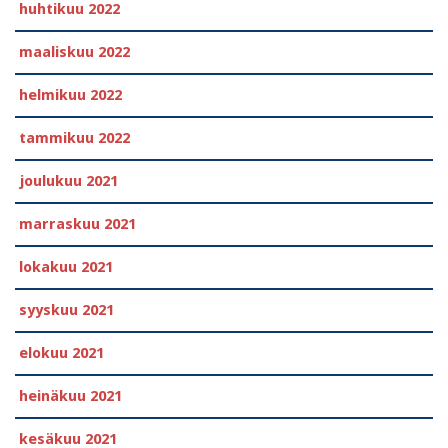
huhtikuu 2022
maaliskuu 2022
helmikuu 2022
tammikuu 2022
joulukuu 2021
marraskuu 2021
lokakuu 2021
syyskuu 2021
elokuu 2021
heinäkuu 2021
kesäkuu 2021