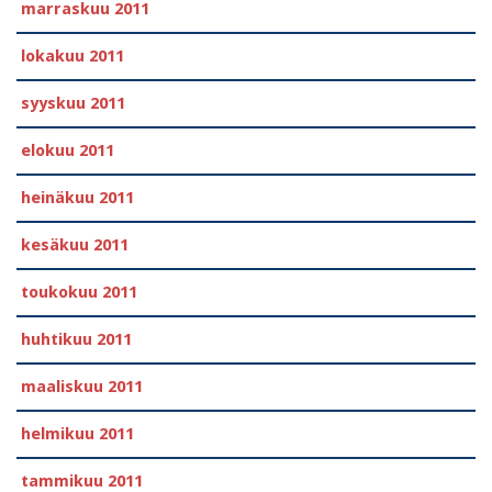
marraskuu 2011
lokakuu 2011
syyskuu 2011
elokuu 2011
heinäkuu 2011
kesäkuu 2011
toukokuu 2011
huhtikuu 2011
maaliskuu 2011
helmikuu 2011
tammikuu 2011