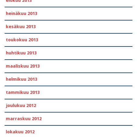
elokuu 2013
heinäkuu 2013
kesäkuu 2013
toukokuu 2013
huhtikuu 2013
maaliskuu 2013
helmikuu 2013
tammikuu 2013
joulukuu 2012
marraskuu 2012
lokakuu 2012