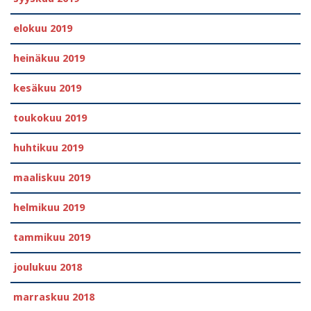
elokuu 2019
heinäkuu 2019
kesäkuu 2019
toukokuu 2019
huhtikuu 2019
maaliskuu 2019
helmikuu 2019
tammikuu 2019
joulukuu 2018
marraskuu 2018