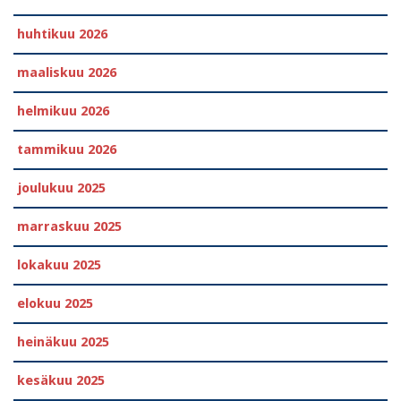
huhtikuu 2026
maaliskuu 2026
helmikuu 2026
tammikuu 2026
joulukuu 2025
marraskuu 2025
lokakuu 2025
elokuu 2025
heinäkuu 2025
kesäkuu 2025