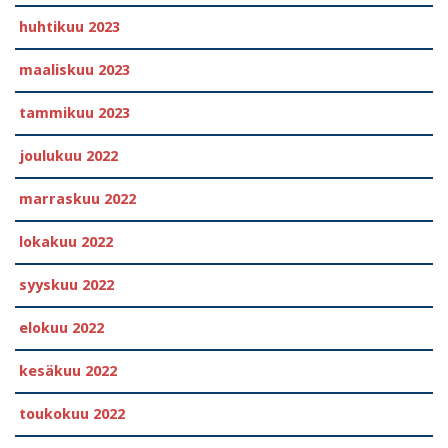
huhtikuu 2023
maaliskuu 2023
tammikuu 2023
joulukuu 2022
marraskuu 2022
lokakuu 2022
syyskuu 2022
elokuu 2022
kesäkuu 2022
toukokuu 2022