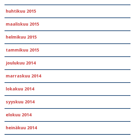
huhtikuu 2015
maaliskuu 2015
helmikuu 2015
tammikuu 2015
joulukuu 2014
marraskuu 2014
lokakuu 2014
syyskuu 2014
elokuu 2014
heinäkuu 2014