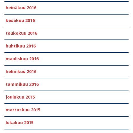
heinäkuu 2016
kesäkuu 2016
toukokuu 2016
huhtikuu 2016
maaliskuu 2016
helmikuu 2016
tammikuu 2016
joulukuu 2015
marraskuu 2015
lokakuu 2015