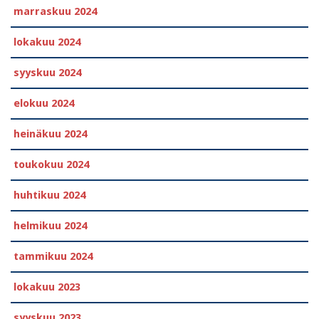
marraskuu 2024
lokakuu 2024
syyskuu 2024
elokuu 2024
heinäkuu 2024
toukokuu 2024
huhtikuu 2024
helmikuu 2024
tammikuu 2024
lokakuu 2023
syyskuu 2023