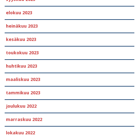
elokuu 2023
heinäkuu 2023
kesäkuu 2023
toukokuu 2023
huhtikuu 2023
maaliskuu 2023
tammikuu 2023
joulukuu 2022
marraskuu 2022
lokakuu 2022