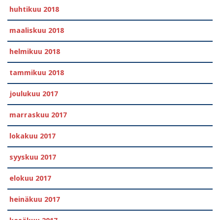
huhtikuu 2018
maaliskuu 2018
helmikuu 2018
tammikuu 2018
joulukuu 2017
marraskuu 2017
lokakuu 2017
syyskuu 2017
elokuu 2017
heinäkuu 2017