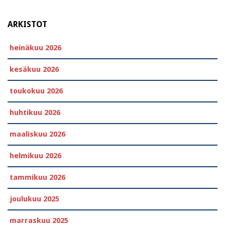
ARKISTOT
heinäkuu 2026
kesäkuu 2026
toukokuu 2026
huhtikuu 2026
maaliskuu 2026
helmikuu 2026
tammikuu 2026
joulukuu 2025
marraskuu 2025