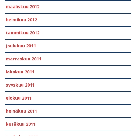
maaliskuu 2012
helmikuu 2012
tammikuu 2012
joulukuu 2011
marraskuu 2011
lokakuu 2011
syyskuu 2011
elokuu 2011
heinäkuu 2011
kesäkuu 2011