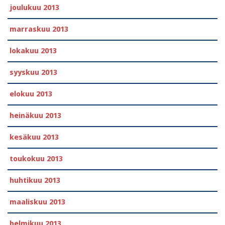
joulukuu 2013
marraskuu 2013
lokakuu 2013
syyskuu 2013
elokuu 2013
heinäkuu 2013
kesäkuu 2013
toukokuu 2013
huhtikuu 2013
maaliskuu 2013
helmikuu 2013