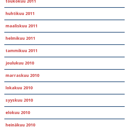
toukokuu 2011
huhtikuu 2011
maaliskuu 2011
helmikuu 2011
tammikuu 2011
joulukuu 2010
marraskuu 2010
lokakuu 2010
syyskuu 2010
elokuu 2010
heinäkuu 2010