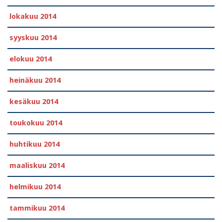
lokakuu 2014
syyskuu 2014
elokuu 2014
heinäkuu 2014
kesäkuu 2014
toukokuu 2014
huhtikuu 2014
maaliskuu 2014
helmikuu 2014
tammikuu 2014