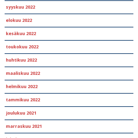
syyskuu 2022
elokuu 2022
kesäkuu 2022
toukokuu 2022
huhtikuu 2022
maaliskuu 2022
helmikuu 2022
tammikuu 2022
joulukuu 2021
marraskuu 2021