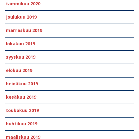
tammikuu 2020
joulukuu 2019
marraskuu 2019
lokakuu 2019
syyskuu 2019
elokuu 2019
heinäkuu 2019
kesäkuu 2019
toukokuu 2019
huhtikuu 2019
maaliskuu 2019