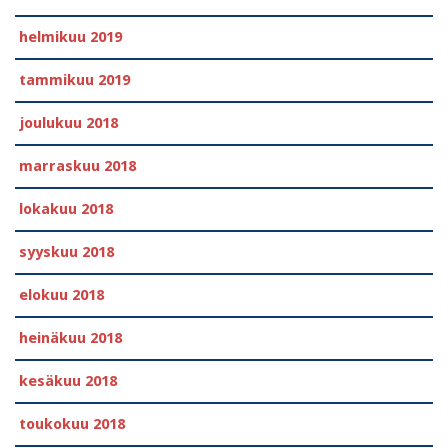
helmikuu 2019
tammikuu 2019
joulukuu 2018
marraskuu 2018
lokakuu 2018
syyskuu 2018
elokuu 2018
heinäkuu 2018
kesäkuu 2018
toukokuu 2018