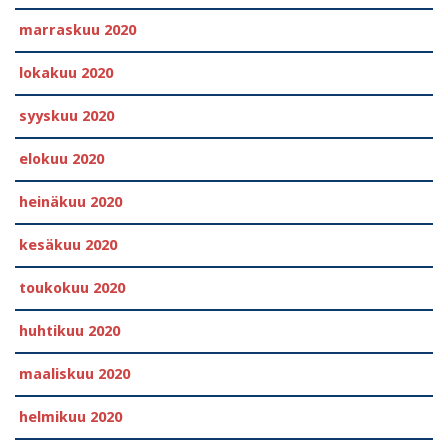
marraskuu 2020
lokakuu 2020
syyskuu 2020
elokuu 2020
heinäkuu 2020
kesäkuu 2020
toukokuu 2020
huhtikuu 2020
maaliskuu 2020
helmikuu 2020