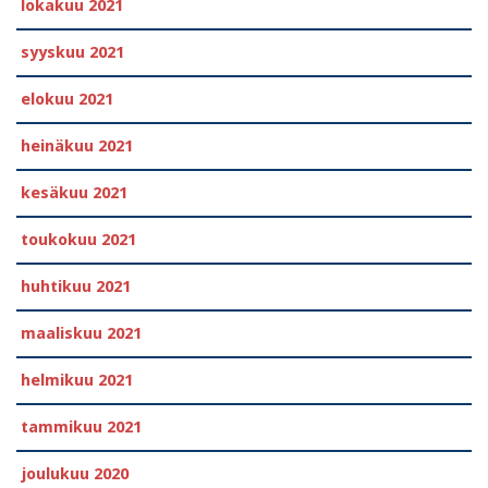
lokakuu 2021
syyskuu 2021
elokuu 2021
heinäkuu 2021
kesäkuu 2021
toukokuu 2021
huhtikuu 2021
maaliskuu 2021
helmikuu 2021
tammikuu 2021
joulukuu 2020