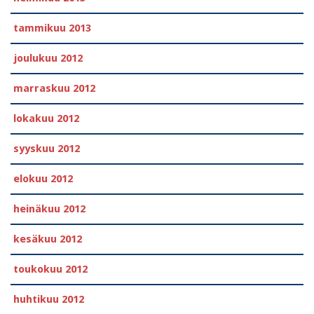
tammikuu 2013
joulukuu 2012
marraskuu 2012
lokakuu 2012
syyskuu 2012
elokuu 2012
heinäkuu 2012
kesäkuu 2012
toukokuu 2012
huhtikuu 2012