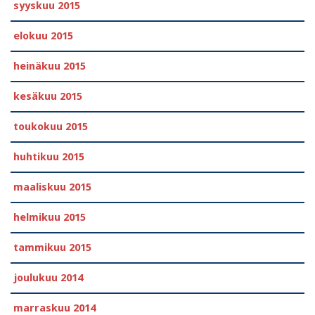
syyskuu 2015
elokuu 2015
heinäkuu 2015
kesäkuu 2015
toukokuu 2015
huhtikuu 2015
maaliskuu 2015
helmikuu 2015
tammikuu 2015
joulukuu 2014
marraskuu 2014