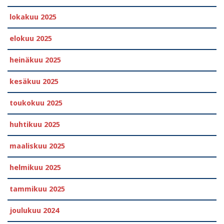
lokakuu 2025
elokuu 2025
heinäkuu 2025
kesäkuu 2025
toukokuu 2025
huhtikuu 2025
maaliskuu 2025
helmikuu 2025
tammikuu 2025
joulukuu 2024