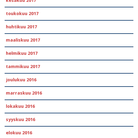
kesäkuu 2017
toukokuu 2017
huhtikuu 2017
maaliskuu 2017
helmikuu 2017
tammikuu 2017
joulukuu 2016
marraskuu 2016
lokakuu 2016
syyskuu 2016
elokuu 2016