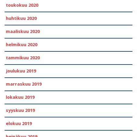
toukokuu 2020
huhtikuu 2020
maaliskuu 2020
helmikuu 2020
tammikuu 2020
joulukuu 2019
marraskuu 2019
lokakuu 2019
syyskuu 2019
elokuu 2019
heinäkuu 2019