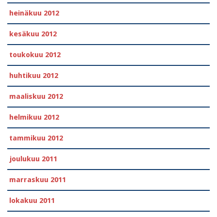
heinäkuu 2012
kesäkuu 2012
toukokuu 2012
huhtikuu 2012
maaliskuu 2012
helmikuu 2012
tammikuu 2012
joulukuu 2011
marraskuu 2011
lokakuu 2011