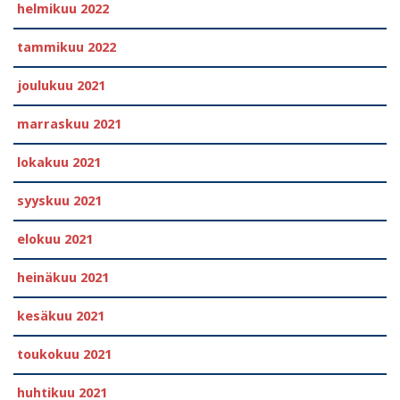
helmikuu 2022
tammikuu 2022
joulukuu 2021
marraskuu 2021
lokakuu 2021
syyskuu 2021
elokuu 2021
heinäkuu 2021
kesäkuu 2021
toukokuu 2021
huhtikuu 2021