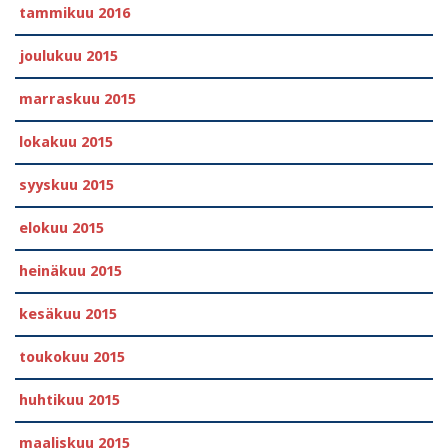
tammikuu 2016
joulukuu 2015
marraskuu 2015
lokakuu 2015
syyskuu 2015
elokuu 2015
heinäkuu 2015
kesäkuu 2015
toukokuu 2015
huhtikuu 2015
maaliskuu 2015