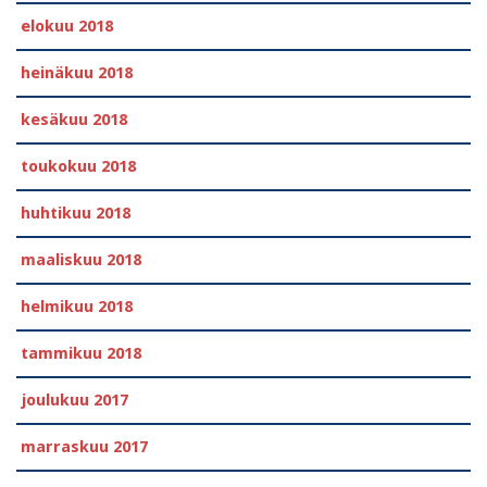
elokuu 2018
heinäkuu 2018
kesäkuu 2018
toukokuu 2018
huhtikuu 2018
maaliskuu 2018
helmikuu 2018
tammikuu 2018
joulukuu 2017
marraskuu 2017