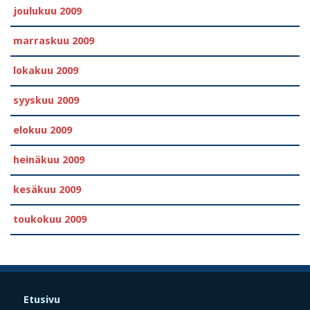
joulukuu 2009
marraskuu 2009
lokakuu 2009
syyskuu 2009
elokuu 2009
heinäkuu 2009
kesäkuu 2009
toukokuu 2009
Etusivu