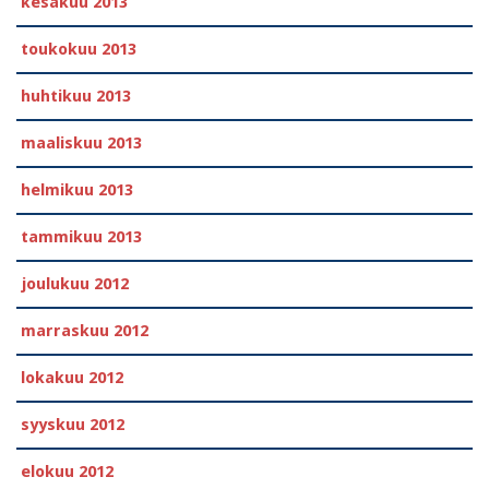
kesäkuu 2013
toukokuu 2013
huhtikuu 2013
maaliskuu 2013
helmikuu 2013
tammikuu 2013
joulukuu 2012
marraskuu 2012
lokakuu 2012
syyskuu 2012
elokuu 2012