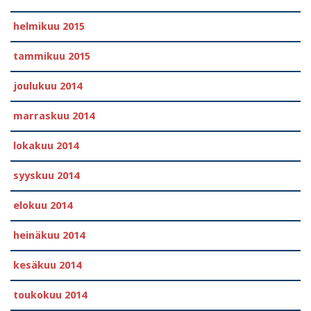
helmikuu 2015
tammikuu 2015
joulukuu 2014
marraskuu 2014
lokakuu 2014
syyskuu 2014
elokuu 2014
heinäkuu 2014
kesäkuu 2014
toukokuu 2014