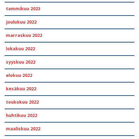
tammikuu 2023
joulukuu 2022
marraskuu 2022
lokakuu 2022
syyskuu 2022
elokuu 2022
kesäkuu 2022
toukokuu 2022
huhtikuu 2022
maaliskuu 2022