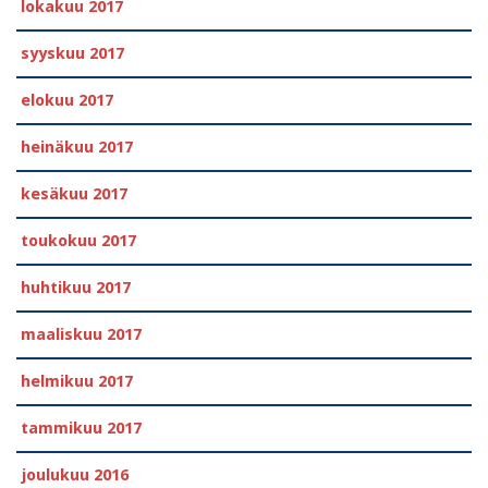
lokakuu 2017
syyskuu 2017
elokuu 2017
heinäkuu 2017
kesäkuu 2017
toukokuu 2017
huhtikuu 2017
maaliskuu 2017
helmikuu 2017
tammikuu 2017
joulukuu 2016