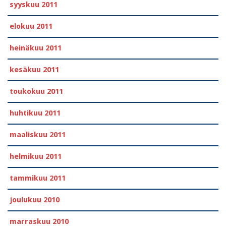
syyskuu 2011
elokuu 2011
heinäkuu 2011
kesäkuu 2011
toukokuu 2011
huhtikuu 2011
maaliskuu 2011
helmikuu 2011
tammikuu 2011
joulukuu 2010
marraskuu 2010