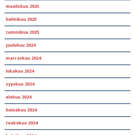
maaliskuu 2025
helmikuu 2025
tammikuu 2025
joulukuu 2024
marraskuu 2024
lokakuu 2024
syyskuu 2024
elokuu 2024
heinäkuu 2024
toukokuu 2024