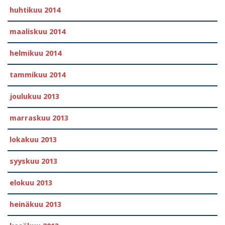
huhtikuu 2014
maaliskuu 2014
helmikuu 2014
tammikuu 2014
joulukuu 2013
marraskuu 2013
lokakuu 2013
syyskuu 2013
elokuu 2013
heinäkuu 2013