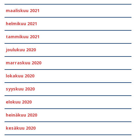
maaliskuu 2021
helmikuu 2021
tammikuu 2021
joulukuu 2020
marraskuu 2020
lokakuu 2020
syyskuu 2020
elokuu 2020
heinäkuu 2020
kesäkuu 2020