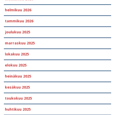
helmikuu 2026
tammikuu 2026
joulukuu 2025
marraskuu 2025
lokakuu 2025
elokuu 2025
heinäkuu 2025
kesäkuu 2025
toukokuu 2025
huhtikuu 2025