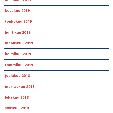
kesäkuu 2019
toukokuu 2019
huhtikuu 2019
maaliskuu 2019
helmikuu 2019
tammikuu 2019
joulukuu 2018
marraskuu 2018
lokakuu 2018
syyskuu 2018