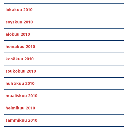
lokakuu 2010
syyskuu 2010
elokuu 2010
heinäkuu 2010
kesäkuu 2010
toukokuu 2010
huhtikuu 2010
maaliskuu 2010
helmikuu 2010
tammikuu 2010