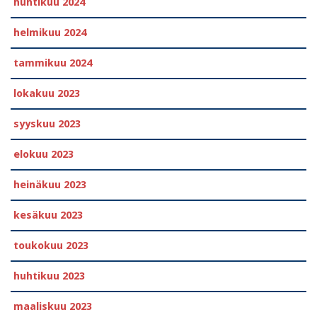
huhtikuu 2024
helmikuu 2024
tammikuu 2024
lokakuu 2023
syyskuu 2023
elokuu 2023
heinäkuu 2023
kesäkuu 2023
toukokuu 2023
huhtikuu 2023
maaliskuu 2023