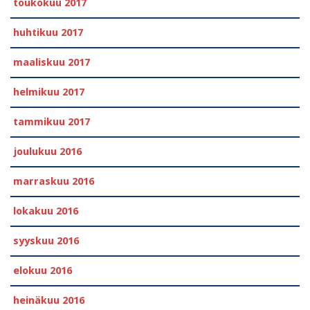
toukokuu 2017
huhtikuu 2017
maaliskuu 2017
helmikuu 2017
tammikuu 2017
joulukuu 2016
marraskuu 2016
lokakuu 2016
syyskuu 2016
elokuu 2016
heinäkuu 2016