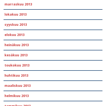
marraskuu 2013
lokakuu 2013
syyskuu 2013
elokuu 2013
heinäkuu 2013
kesäkuu 2013
toukokuu 2013
huhtikuu 2013
maaliskuu 2013
helmikuu 2013