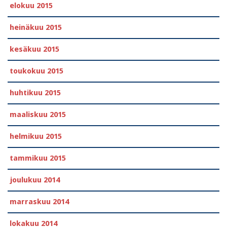
elokuu 2015
heinäkuu 2015
kesäkuu 2015
toukokuu 2015
huhtikuu 2015
maaliskuu 2015
helmikuu 2015
tammikuu 2015
joulukuu 2014
marraskuu 2014
lokakuu 2014