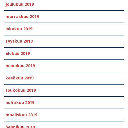
joulukuu 2019
marraskuu 2019
lokakuu 2019
syyskuu 2019
elokuu 2019
heinäkuu 2019
kesäkuu 2019
toukokuu 2019
huhtikuu 2019
maaliskuu 2019
helmikuu 2019