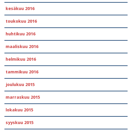
kesäkuu 2016
toukokuu 2016
huhtikuu 2016
maaliskuu 2016
helmikuu 2016
tammikuu 2016
joulukuu 2015
marraskuu 2015
lokakuu 2015
syyskuu 2015