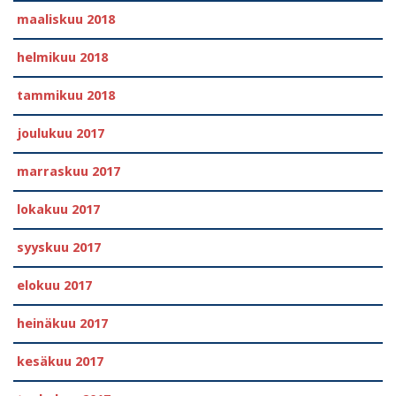
maaliskuu 2018
helmikuu 2018
tammikuu 2018
joulukuu 2017
marraskuu 2017
lokakuu 2017
syyskuu 2017
elokuu 2017
heinäkuu 2017
kesäkuu 2017