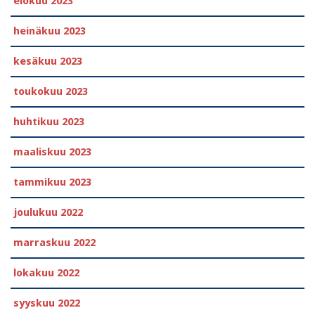
elokuu 2023
heinäkuu 2023
kesäkuu 2023
toukokuu 2023
huhtikuu 2023
maaliskuu 2023
tammikuu 2023
joulukuu 2022
marraskuu 2022
lokakuu 2022
syyskuu 2022