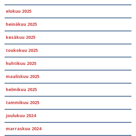
elokuu 2025
heinäkuu 2025
kesäkuu 2025
toukokuu 2025
huhtikuu 2025
maaliskuu 2025
helmikuu 2025
tammikuu 2025
joulukuu 2024
marraskuu 2024