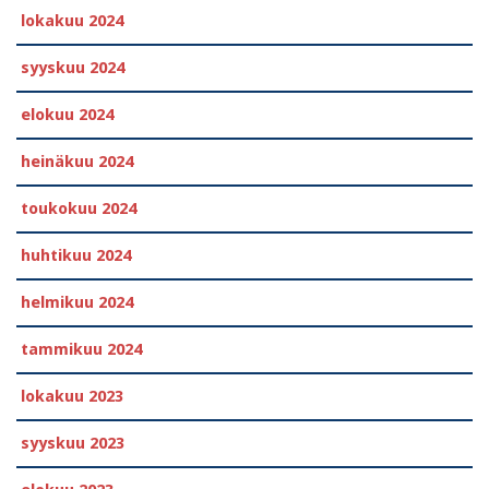
lokakuu 2024
syyskuu 2024
elokuu 2024
heinäkuu 2024
toukokuu 2024
huhtikuu 2024
helmikuu 2024
tammikuu 2024
lokakuu 2023
syyskuu 2023