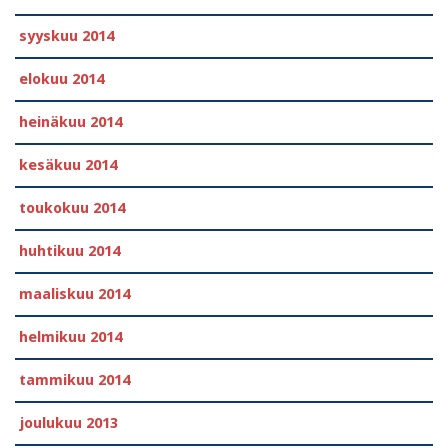
syyskuu 2014
elokuu 2014
heinäkuu 2014
kesäkuu 2014
toukokuu 2014
huhtikuu 2014
maaliskuu 2014
helmikuu 2014
tammikuu 2014
joulukuu 2013