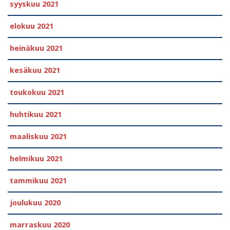
syyskuu 2021
elokuu 2021
heinäkuu 2021
kesäkuu 2021
toukokuu 2021
huhtikuu 2021
maaliskuu 2021
helmikuu 2021
tammikuu 2021
joulukuu 2020
marraskuu 2020