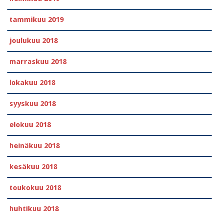
tammikuu 2019
joulukuu 2018
marraskuu 2018
lokakuu 2018
syyskuu 2018
elokuu 2018
heinäkuu 2018
kesäkuu 2018
toukokuu 2018
huhtikuu 2018