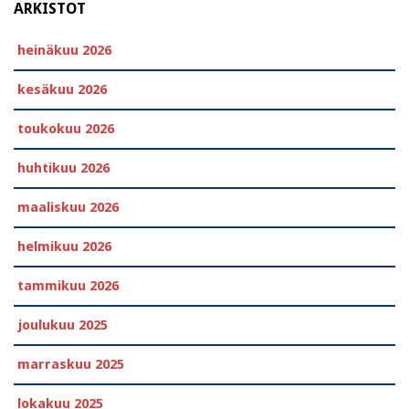
ARKISTOT
heinäkuu 2026
kesäkuu 2026
toukokuu 2026
huhtikuu 2026
maaliskuu 2026
helmikuu 2026
tammikuu 2026
joulukuu 2025
marraskuu 2025
lokakuu 2025