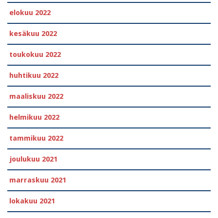
elokuu 2022
kesäkuu 2022
toukokuu 2022
huhtikuu 2022
maaliskuu 2022
helmikuu 2022
tammikuu 2022
joulukuu 2021
marraskuu 2021
lokakuu 2021