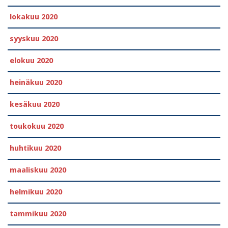
lokakuu 2020
syyskuu 2020
elokuu 2020
heinäkuu 2020
kesäkuu 2020
toukokuu 2020
huhtikuu 2020
maaliskuu 2020
helmikuu 2020
tammikuu 2020