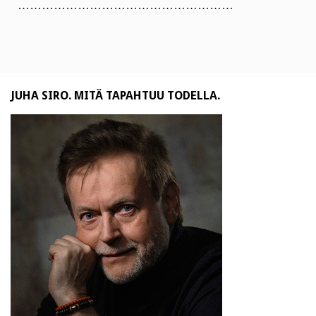
………………………………………………
JUHA SIRO. MITÄ TAPAHTUU TODELLA.