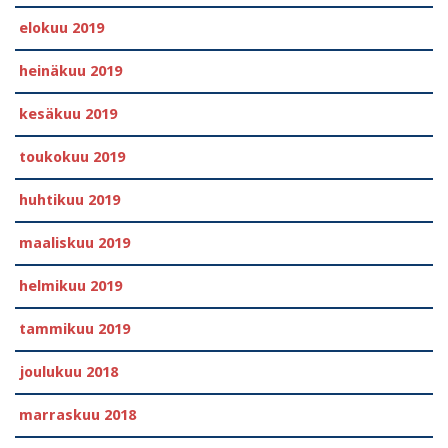
elokuu 2019
heinäkuu 2019
kesäkuu 2019
toukokuu 2019
huhtikuu 2019
maaliskuu 2019
helmikuu 2019
tammikuu 2019
joulukuu 2018
marraskuu 2018