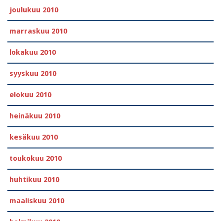
joulukuu 2010
marraskuu 2010
lokakuu 2010
syyskuu 2010
elokuu 2010
heinäkuu 2010
kesäkuu 2010
toukokuu 2010
huhtikuu 2010
maaliskuu 2010