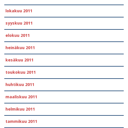
lokakuu 2011
syyskuu 2011
elokuu 2011
heinäkuu 2011
kesäkuu 2011
toukokuu 2011
huhtikuu 2011
maaliskuu 2011
helmikuu 2011
tammikuu 2011