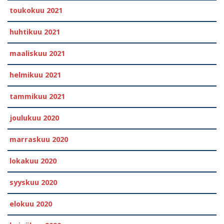
toukokuu 2021
huhtikuu 2021
maaliskuu 2021
helmikuu 2021
tammikuu 2021
joulukuu 2020
marraskuu 2020
lokakuu 2020
syyskuu 2020
elokuu 2020