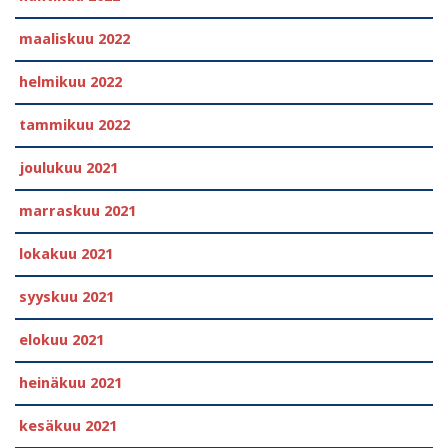
maaliskuu 2022
helmikuu 2022
tammikuu 2022
joulukuu 2021
marraskuu 2021
lokakuu 2021
syyskuu 2021
elokuu 2021
heinäkuu 2021
kesäkuu 2021