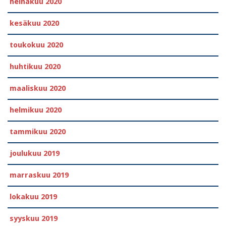
heinäkuu 2020
kesäkuu 2020
toukokuu 2020
huhtikuu 2020
maaliskuu 2020
helmikuu 2020
tammikuu 2020
joulukuu 2019
marraskuu 2019
lokakuu 2019
syyskuu 2019