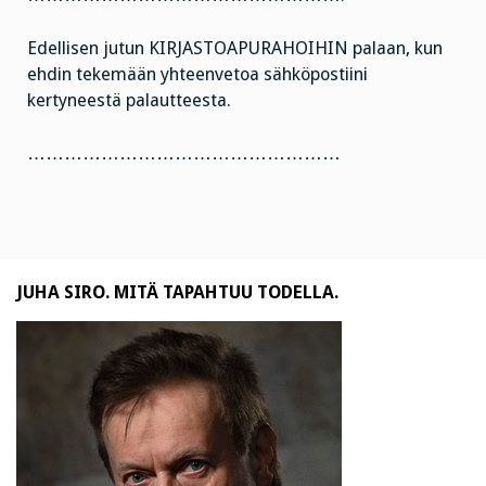
Edellisen jutun KIRJASTOAPURAHOIHIN palaan, kun
ehdin tekemään yhteenvetoa sähköpostiini
kertyneestä palautteesta.
……………………………………………
JUHA SIRO. MITÄ TAPAHTUU TODELLA.