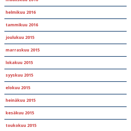
helmikuu 2016
tammikuu 2016
joulukuu 2015
marraskuu 2015
lokakuu 2015
syyskuu 2015
elokuu 2015
heinäkuu 2015
kesäkuu 2015
toukokuu 2015