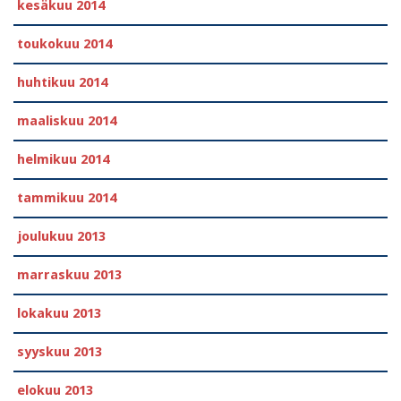
kesäkuu 2014
toukokuu 2014
huhtikuu 2014
maaliskuu 2014
helmikuu 2014
tammikuu 2014
joulukuu 2013
marraskuu 2013
lokakuu 2013
syyskuu 2013
elokuu 2013