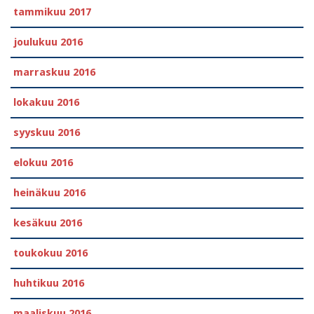
tammikuu 2017
joulukuu 2016
marraskuu 2016
lokakuu 2016
syyskuu 2016
elokuu 2016
heinäkuu 2016
kesäkuu 2016
toukokuu 2016
huhtikuu 2016
maaliskuu 2016