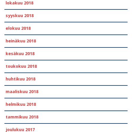
lokakuu 2018
syyskuu 2018
elokuu 2018
heinäkuu 2018
kesäkuu 2018
toukokuu 2018
huhtikuu 2018
maaliskuu 2018
helmikuu 2018
tammikuu 2018
joulukuu 2017