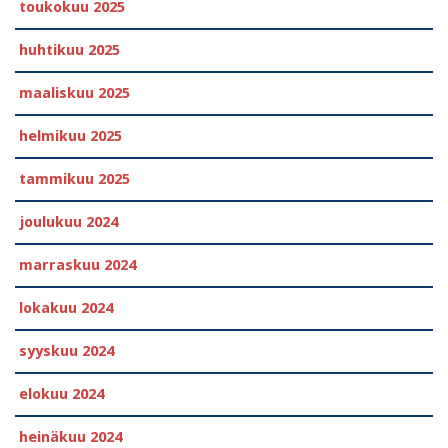
toukokuu 2025
huhtikuu 2025
maaliskuu 2025
helmikuu 2025
tammikuu 2025
joulukuu 2024
marraskuu 2024
lokakuu 2024
syyskuu 2024
elokuu 2024
heinäkuu 2024