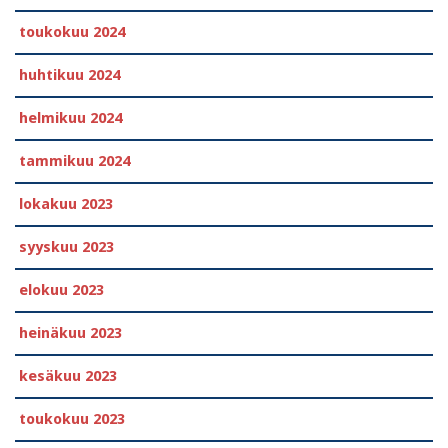
toukokuu 2024
huhtikuu 2024
helmikuu 2024
tammikuu 2024
lokakuu 2023
syyskuu 2023
elokuu 2023
heinäkuu 2023
kesäkuu 2023
toukokuu 2023