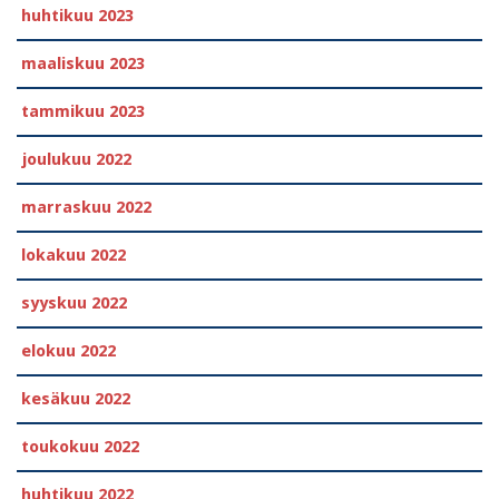
huhtikuu 2023
maaliskuu 2023
tammikuu 2023
joulukuu 2022
marraskuu 2022
lokakuu 2022
syyskuu 2022
elokuu 2022
kesäkuu 2022
toukokuu 2022
huhtikuu 2022