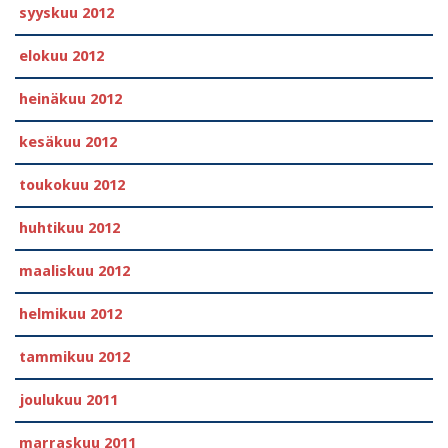
syyskuu 2012
elokuu 2012
heinäkuu 2012
kesäkuu 2012
toukokuu 2012
huhtikuu 2012
maaliskuu 2012
helmikuu 2012
tammikuu 2012
joulukuu 2011
marraskuu 2011