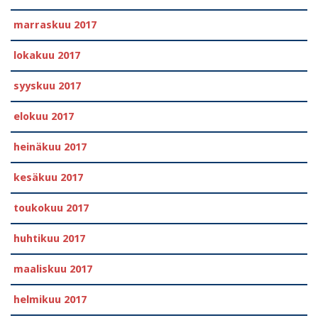
marraskuu 2017
lokakuu 2017
syyskuu 2017
elokuu 2017
heinäkuu 2017
kesäkuu 2017
toukokuu 2017
huhtikuu 2017
maaliskuu 2017
helmikuu 2017