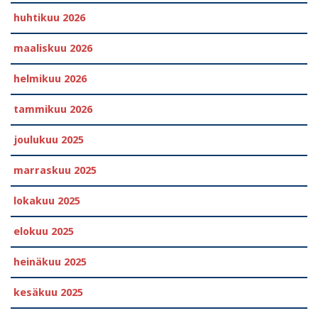
huhtikuu 2026
maaliskuu 2026
helmikuu 2026
tammikuu 2026
joulukuu 2025
marraskuu 2025
lokakuu 2025
elokuu 2025
heinäkuu 2025
kesäkuu 2025