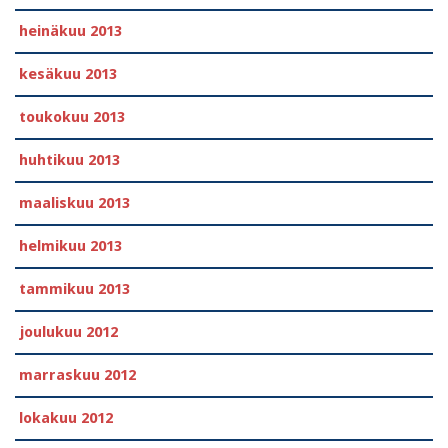
heinäkuu 2013
kesäkuu 2013
toukokuu 2013
huhtikuu 2013
maaliskuu 2013
helmikuu 2013
tammikuu 2013
joulukuu 2012
marraskuu 2012
lokakuu 2012