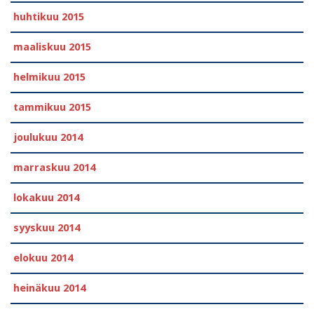
huhtikuu 2015
maaliskuu 2015
helmikuu 2015
tammikuu 2015
joulukuu 2014
marraskuu 2014
lokakuu 2014
syyskuu 2014
elokuu 2014
heinäkuu 2014