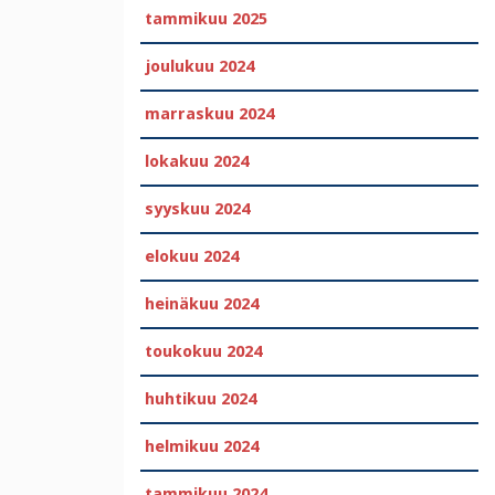
tammikuu 2025
joulukuu 2024
marraskuu 2024
lokakuu 2024
syyskuu 2024
elokuu 2024
heinäkuu 2024
toukokuu 2024
huhtikuu 2024
helmikuu 2024
tammikuu 2024