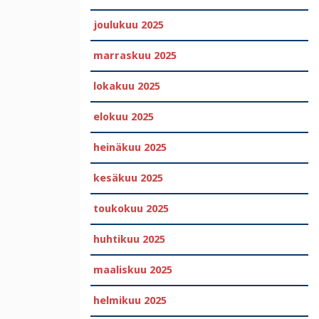
joulukuu 2025
marraskuu 2025
lokakuu 2025
elokuu 2025
heinäkuu 2025
kesäkuu 2025
toukokuu 2025
huhtikuu 2025
maaliskuu 2025
helmikuu 2025