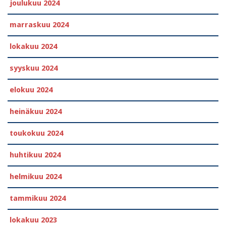
joulukuu 2024
marraskuu 2024
lokakuu 2024
syyskuu 2024
elokuu 2024
heinäkuu 2024
toukokuu 2024
huhtikuu 2024
helmikuu 2024
tammikuu 2024
lokakuu 2023