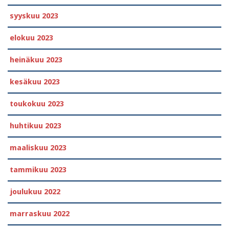
syyskuu 2023
elokuu 2023
heinäkuu 2023
kesäkuu 2023
toukokuu 2023
huhtikuu 2023
maaliskuu 2023
tammikuu 2023
joulukuu 2022
marraskuu 2022