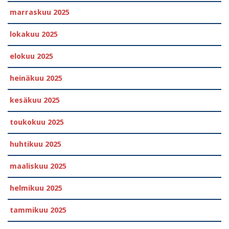
marraskuu 2025
lokakuu 2025
elokuu 2025
heinäkuu 2025
kesäkuu 2025
toukokuu 2025
huhtikuu 2025
maaliskuu 2025
helmikuu 2025
tammikuu 2025