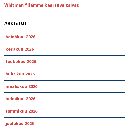
Whitman
Yllämme kaartuva taivas
ARKISTOT
heinäkuu 2026
kesäkuu 2026
toukokuu 2026
huhtikuu 2026
maaliskuu 2026
helmikuu 2026
tammikuu 2026
joulukuu 2025