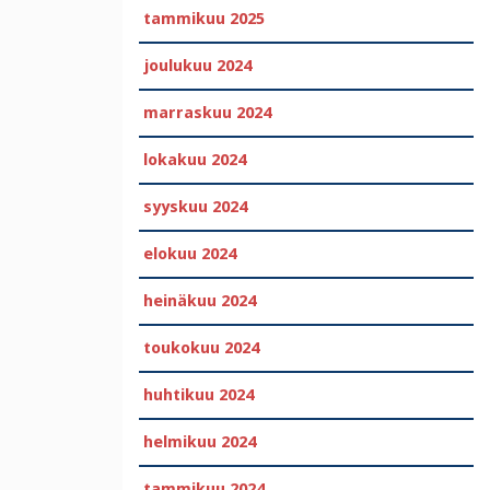
tammikuu 2025
joulukuu 2024
marraskuu 2024
lokakuu 2024
syyskuu 2024
elokuu 2024
heinäkuu 2024
toukokuu 2024
huhtikuu 2024
helmikuu 2024
tammikuu 2024