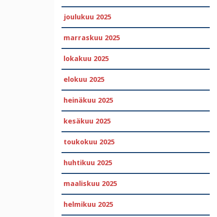
joulukuu 2025
marraskuu 2025
lokakuu 2025
elokuu 2025
heinäkuu 2025
kesäkuu 2025
toukokuu 2025
huhtikuu 2025
maaliskuu 2025
helmikuu 2025