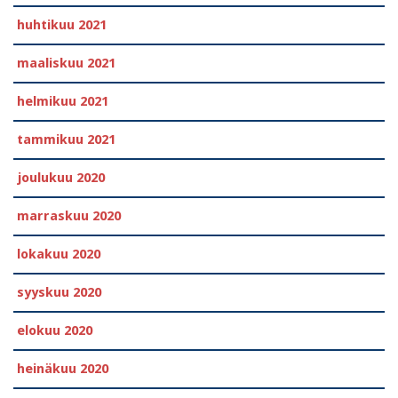
huhtikuu 2021
maaliskuu 2021
helmikuu 2021
tammikuu 2021
joulukuu 2020
marraskuu 2020
lokakuu 2020
syyskuu 2020
elokuu 2020
heinäkuu 2020