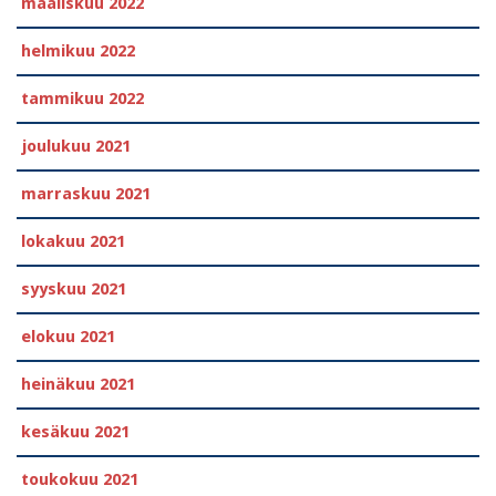
maaliskuu 2022
helmikuu 2022
tammikuu 2022
joulukuu 2021
marraskuu 2021
lokakuu 2021
syyskuu 2021
elokuu 2021
heinäkuu 2021
kesäkuu 2021
toukokuu 2021