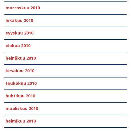
marraskuu 2010
lokakuu 2010
syyskuu 2010
elokuu 2010
heinäkuu 2010
kesäkuu 2010
toukokuu 2010
huhtikuu 2010
maaliskuu 2010
helmikuu 2010