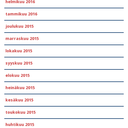
helmikuu 2016
tammikuu 2016
joulukuu 2015
marraskuu 2015
lokakuu 2015
syyskuu 2015
elokuu 2015
heinäkuu 2015
kesäkuu 2015
toukokuu 2015
huhtikuu 2015