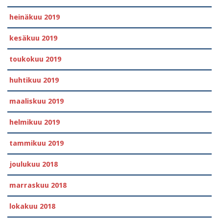
heinäkuu 2019
kesäkuu 2019
toukokuu 2019
huhtikuu 2019
maaliskuu 2019
helmikuu 2019
tammikuu 2019
joulukuu 2018
marraskuu 2018
lokakuu 2018