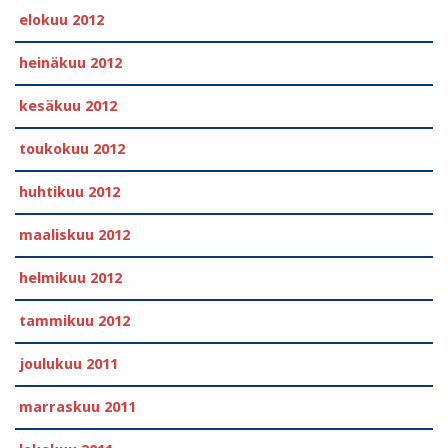
elokuu 2012
heinäkuu 2012
kesäkuu 2012
toukokuu 2012
huhtikuu 2012
maaliskuu 2012
helmikuu 2012
tammikuu 2012
joulukuu 2011
marraskuu 2011