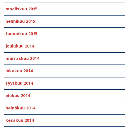
maaliskuu 2015
helmikuu 2015
tammikuu 2015
joulukuu 2014
marraskuu 2014
lokakuu 2014
syyskuu 2014
elokuu 2014
heinäkuu 2014
kesäkuu 2014