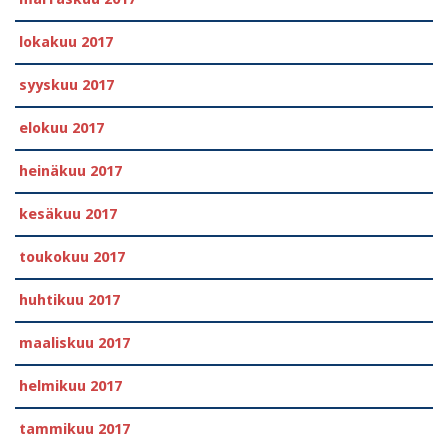
lokakuu 2017
syyskuu 2017
elokuu 2017
heinäkuu 2017
kesäkuu 2017
toukokuu 2017
huhtikuu 2017
maaliskuu 2017
helmikuu 2017
tammikuu 2017