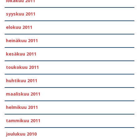
lokakuu 2011
syyskuu 2011
elokuu 2011
heinäkuu 2011
kesäkuu 2011
toukokuu 2011
huhtikuu 2011
maaliskuu 2011
helmikuu 2011
tammikuu 2011
joulukuu 2010