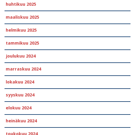
huhtikuu 2025
maaliskuu 2025
helmikuu 2025
tammikuu 2025
joulukuu 2024
marraskuu 2024
lokakuu 2024
syyskuu 2024
elokuu 2024
heinäkuu 2024
toukokuu 2024