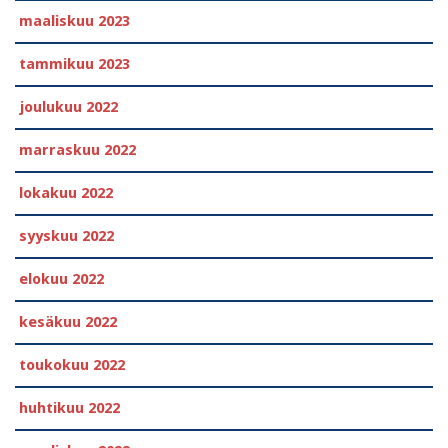
maaliskuu 2023
tammikuu 2023
joulukuu 2022
marraskuu 2022
lokakuu 2022
syyskuu 2022
elokuu 2022
kesäkuu 2022
toukokuu 2022
huhtikuu 2022