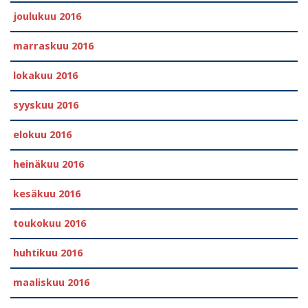
joulukuu 2016
marraskuu 2016
lokakuu 2016
syyskuu 2016
elokuu 2016
heinäkuu 2016
kesäkuu 2016
toukokuu 2016
huhtikuu 2016
maaliskuu 2016