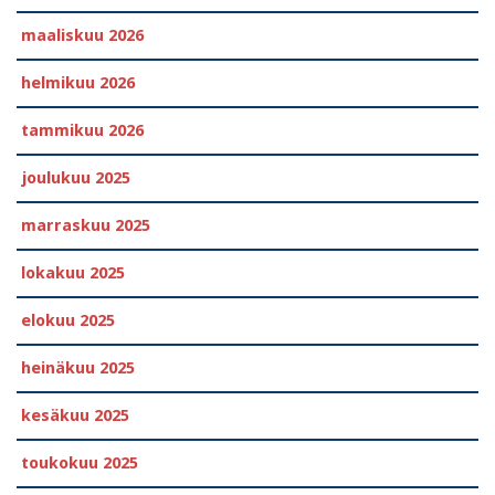
maaliskuu 2026
helmikuu 2026
tammikuu 2026
joulukuu 2025
marraskuu 2025
lokakuu 2025
elokuu 2025
heinäkuu 2025
kesäkuu 2025
toukokuu 2025