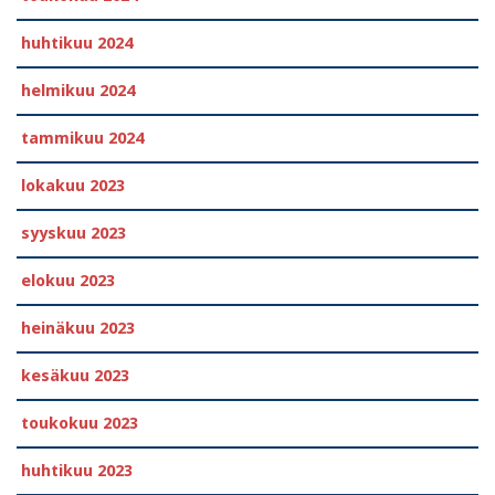
huhtikuu 2024
helmikuu 2024
tammikuu 2024
lokakuu 2023
syyskuu 2023
elokuu 2023
heinäkuu 2023
kesäkuu 2023
toukokuu 2023
huhtikuu 2023