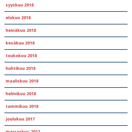
syyskuu 2018
elokuu 2018
heinäkuu 2018
kesäkuu 2018
toukokuu 2018
huhtikuu 2018
maaliskuu 2018
helmikuu 2018
tammikuu 2018
joulukuu 2017
marraskuu 2017