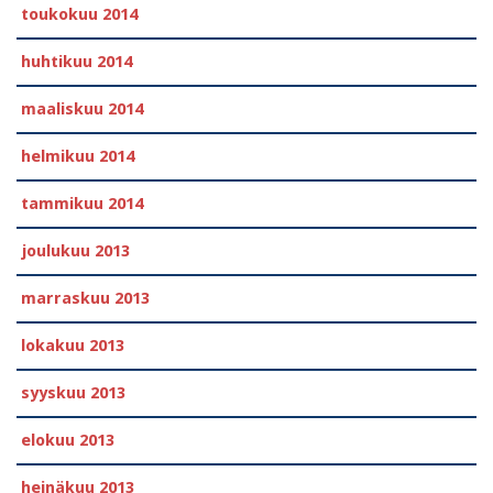
toukokuu 2014
huhtikuu 2014
maaliskuu 2014
helmikuu 2014
tammikuu 2014
joulukuu 2013
marraskuu 2013
lokakuu 2013
syyskuu 2013
elokuu 2013
heinäkuu 2013