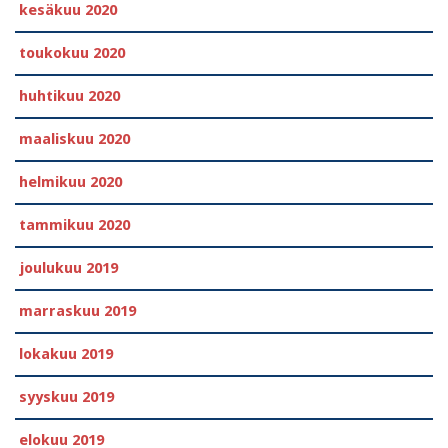
kesäkuu 2020
toukokuu 2020
huhtikuu 2020
maaliskuu 2020
helmikuu 2020
tammikuu 2020
joulukuu 2019
marraskuu 2019
lokakuu 2019
syyskuu 2019
elokuu 2019