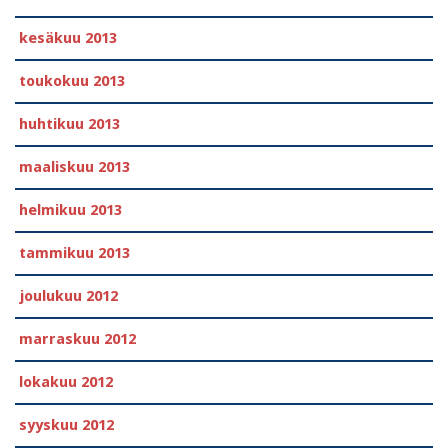
kesäkuu 2013
toukokuu 2013
huhtikuu 2013
maaliskuu 2013
helmikuu 2013
tammikuu 2013
joulukuu 2012
marraskuu 2012
lokakuu 2012
syyskuu 2012