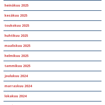
heinäkuu 2025
kesäkuu 2025
toukokuu 2025
huhtikuu 2025
maaliskuu 2025
helmikuu 2025
tammikuu 2025
joulukuu 2024
marraskuu 2024
lokakuu 2024