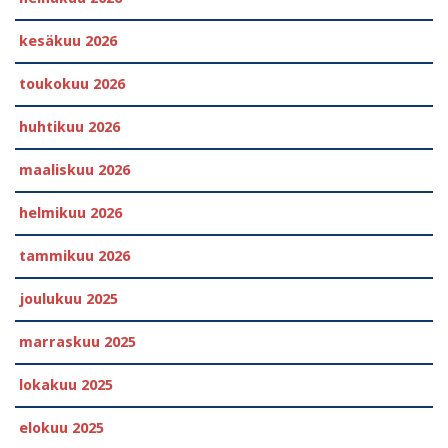
kesäkuu 2026
toukokuu 2026
huhtikuu 2026
maaliskuu 2026
helmikuu 2026
tammikuu 2026
joulukuu 2025
marraskuu 2025
lokakuu 2025
elokuu 2025