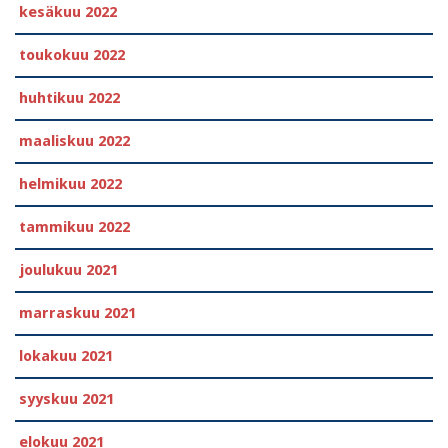
kesäkuu 2022
toukokuu 2022
huhtikuu 2022
maaliskuu 2022
helmikuu 2022
tammikuu 2022
joulukuu 2021
marraskuu 2021
lokakuu 2021
syyskuu 2021
elokuu 2021