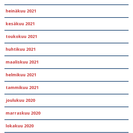
heinäkuu 2021
kesäkuu 2021
toukokuu 2021
huhtikuu 2021
maaliskuu 2021
helmikuu 2021
tammikuu 2021
joulukuu 2020
marraskuu 2020
lokakuu 2020