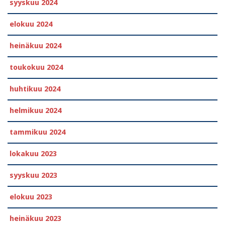
syyskuu 2024
elokuu 2024
heinäkuu 2024
toukokuu 2024
huhtikuu 2024
helmikuu 2024
tammikuu 2024
lokakuu 2023
syyskuu 2023
elokuu 2023
heinäkuu 2023