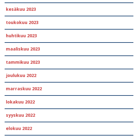
kesäkuu 2023
toukokuu 2023
huhtikuu 2023
maaliskuu 2023
tammikuu 2023
joulukuu 2022
marraskuu 2022
lokakuu 2022
syyskuu 2022
elokuu 2022