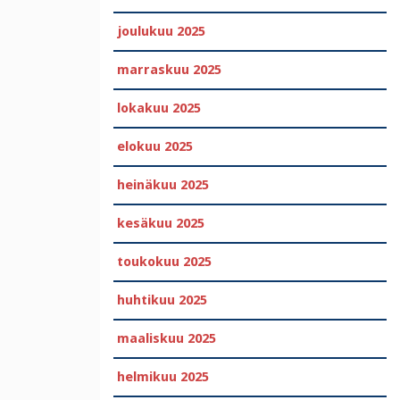
joulukuu 2025
marraskuu 2025
lokakuu 2025
elokuu 2025
heinäkuu 2025
kesäkuu 2025
toukokuu 2025
huhtikuu 2025
maaliskuu 2025
helmikuu 2025