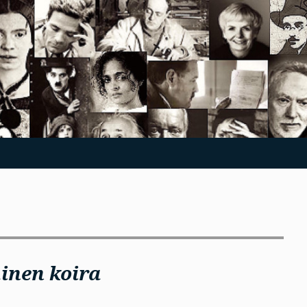
inen koira