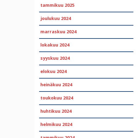
tammikuu 2025
joulukuu 2024
marraskuu 2024
lokakuu 2024
syyskuu 2024
elokuu 2024
heinäkuu 2024
toukokuu 2024
huhtikuu 2024
helmikuu 2024
tammikuu 2024