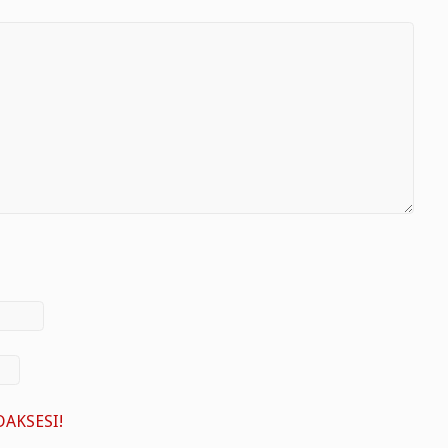
AKSESI!