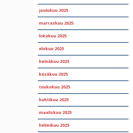
joulukuu 2025
marraskuu 2025
lokakuu 2025
elokuu 2025
heinäkuu 2025
kesäkuu 2025
toukokuu 2025
huhtikuu 2025
maaliskuu 2025
helmikuu 2025