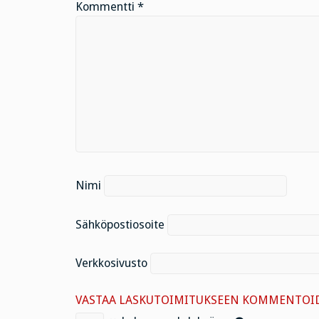
Kommentti
*
Nimi
Sähköpostiosoite
Verkkosivusto
VASTAA LASKUTOIMITUKSEEN KOMMENTOID