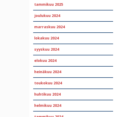
tammikuu 2025
joulukuu 2024
marraskuu 2024
lokakuu 2024
syyskuu 2024
elokuu 2024
heinäkuu 2024
toukokuu 2024
huhtikuu 2024
helmikuu 2024
tammikuu 2024